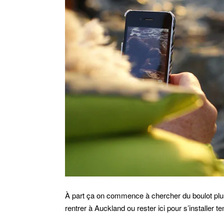
À part ça on commence à chercher du boulot plu
rentrer à Auckland ou rester ici pour s’installer 