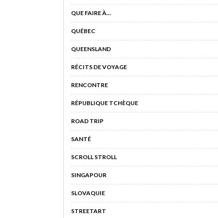
QUE FAIRE À…
QUÉBEC
QUEENSLAND
RÉCITS DE VOYAGE
RENCONTRE
RÉPUBLIQUE TCHÈQUE
ROAD TRIP
SANTÉ
SCROLL STROLL
SINGAPOUR
SLOVAQUIE
STREETART