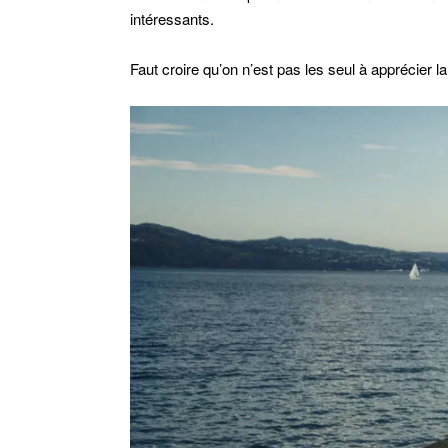
intéressants.
Faut croire qu’on n’est pas les seul à apprécier la 