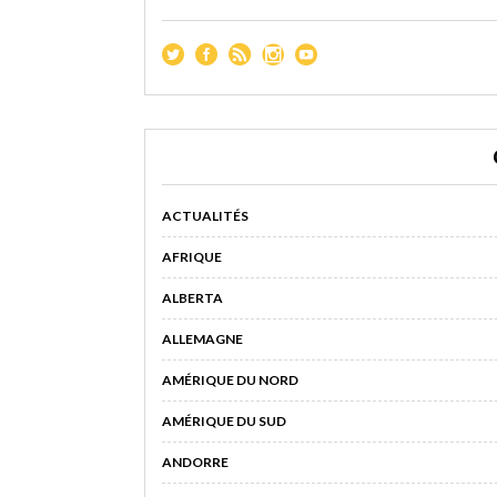
ACTUALITÉS
AFRIQUE
ALBERTA
ALLEMAGNE
AMÉRIQUE DU NORD
AMÉRIQUE DU SUD
ANDORRE