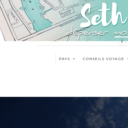
PAYS
CONSEILS VOYAGE