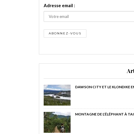
Adresse email :
Ar
DAWSON CITY ET LE KLONDIKE E
MONTAGNE DE L’ÉLÉPHANT À TAI