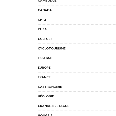
CAMBODGE
CANADA
CHILI
CUBA
CULTURE
CYCLOTOURISME
ESPAGNE
EUROPE
FRANCE
GASTRONOMIE
GÉOLOGIE
GRANDE-BRETAGNE
HONGRIE