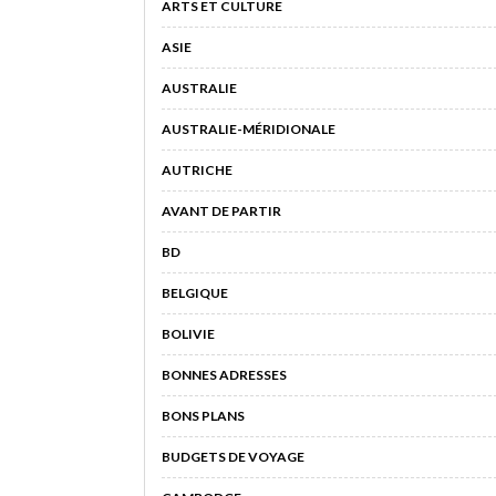
ARTS ET CULTURE
ASIE
AUSTRALIE
AUSTRALIE-MÉRIDIONALE
AUTRICHE
AVANT DE PARTIR
BD
BELGIQUE
BOLIVIE
BONNES ADRESSES
BONS PLANS
BUDGETS DE VOYAGE