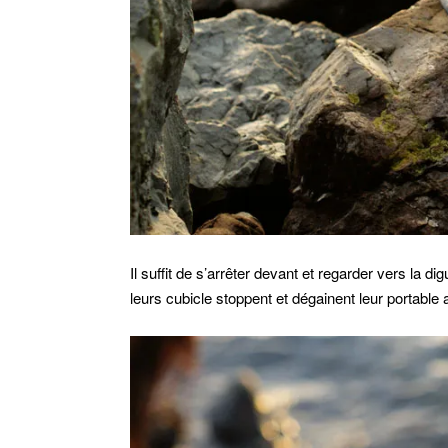
Il suffit de s’arrêter devant et regarder vers la
leurs cubicle stoppent et dégainent leur portable