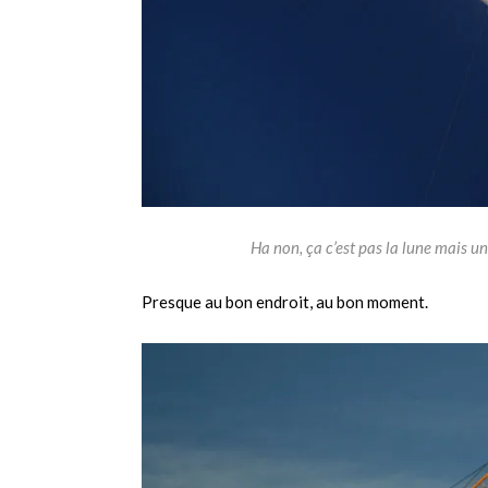
Ha non, ça c’est pas la lune mais 
Presque au bon endroit, au bon moment.