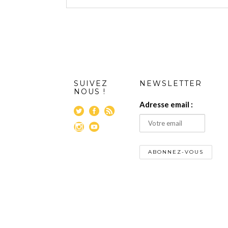
SUIVEZ
NEWSLETTER
NOUS !
Adresse email :