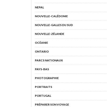
NEPAL
NOUVELLE-CALÉDONIE
NOUVELLE-GALLES DU SUD
NOUVELLE-ZÉLANDE
OCÉANIE
ONTARIO
PARCS NATIONAUX
PAYS-BAS
PHOTOGRAPHIE
PORTRAITS
PORTUGAL
PRÉPARER SON VOYAGE