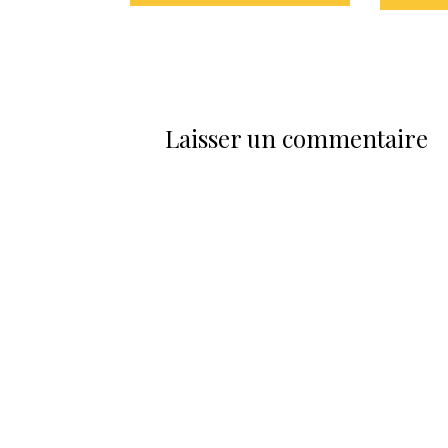
Laisser un commentaire