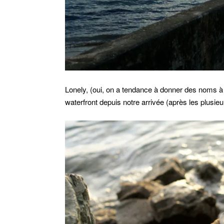
Lonely, (oui, on a tendance à donner des noms à to
waterfront depuis notre arrivée (après les plusie