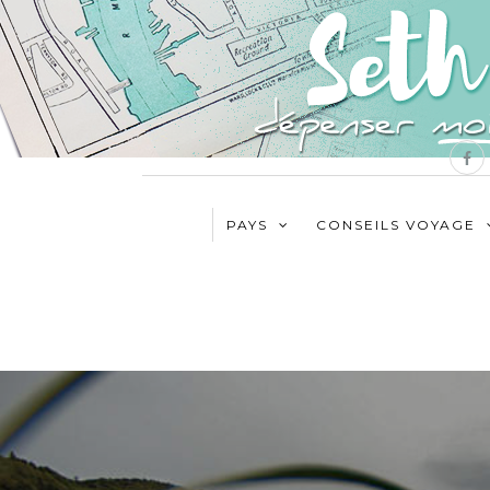
PAYS
CONSEILS VOYAGE