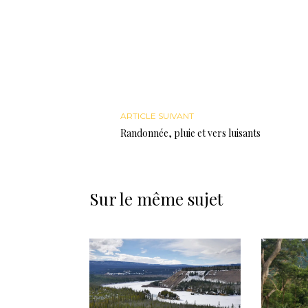
ARTICLE SUIVANT
Randonnée, pluie et vers luisants
Sur le même sujet