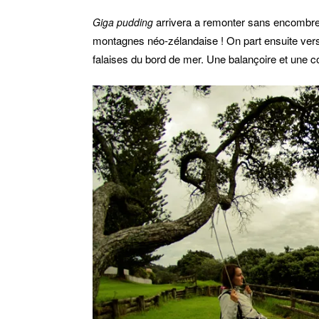
arrivera a remonter sans encombre l
Giga pudding
montagnes néo-zélandaise ! On part ensuite vers
falaises du bord de mer. Une balançoire et une 