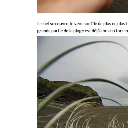
Le ciel se couvre, le vent souffle de plus en plus
grande partie de la plage est déjà sous un torren