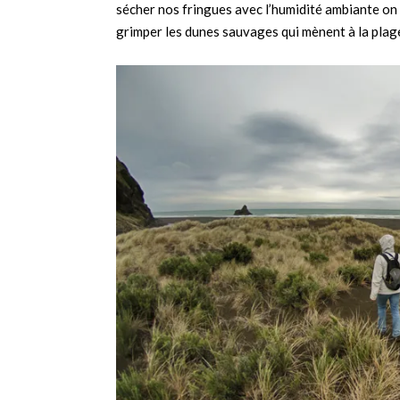
sécher nos fringues avec l’humidité ambiante on 
grimper les dunes sauvages qui mènent à la plag