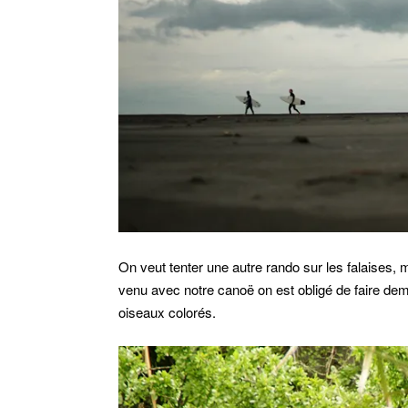
On veut tenter une autre rando sur les falaises, 
venu avec notre canoë on est obligé de faire de
oiseaux colorés.