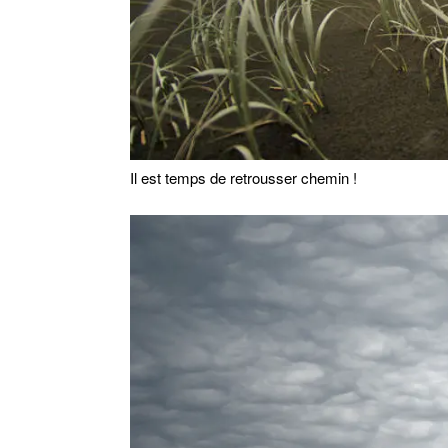
Il est temps de retrousser chemin !