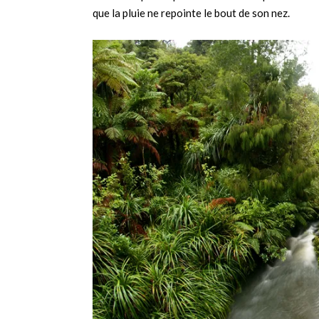
que la pluie ne repointe le bout de son nez.