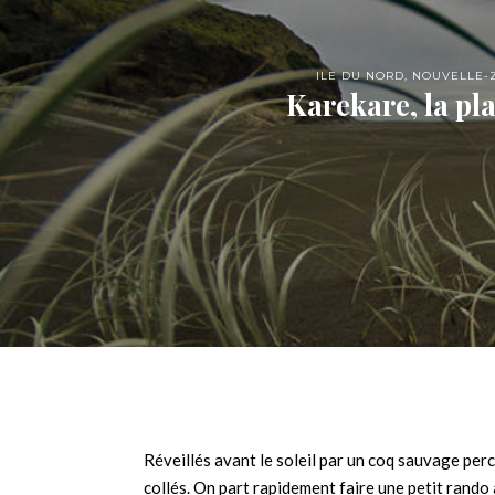
ILE DU NORD
,
NOUVELLE-
Karekare, la pl
Réveillés avant le soleil par un coq sauvage per
collés. On part rapidement faire une petit rando