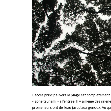
L’accès principal vers la plage est complètemen
« zone tsunami » à l’entrée. Il y a même des sirè
promeneurs ont de l’eau jusqu’aux genoux. Vu que