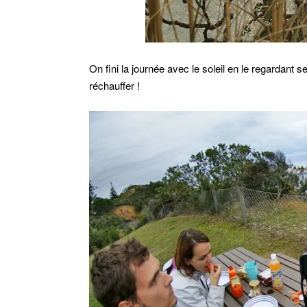
On fini la journée avec le soleil en le regardant
réchauffer !