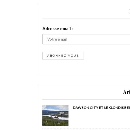
Adresse email :
Ar
DAWSON CITY ET LE KLONDIKE E