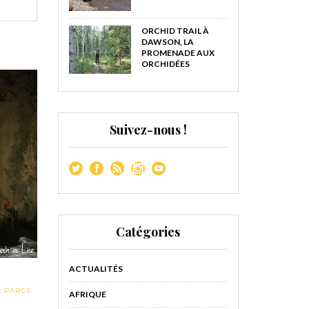
ORCHID TRAIL À
DAWSON, LA
PROMENADE AUX
ORCHIDÉES
Suivez-nous !
Catégories
ACTUALITÉS
,
PARCS
AFRIQUE