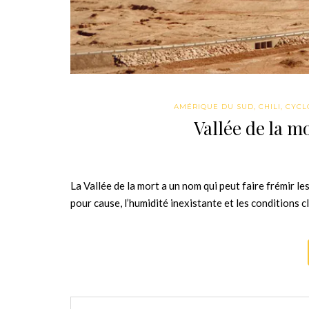
AMÉRIQUE DU SUD
,
CHILI
,
CYCL
Vallée de la m
La Vallée de la mort a un nom qui peut faire frémir le
pour cause, l’humidité inexistante et les conditions