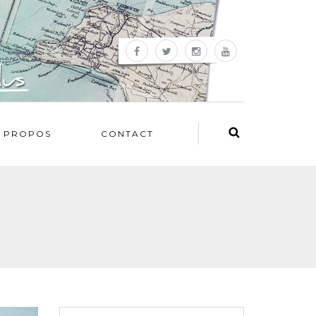
 PROPOS
CONTACT