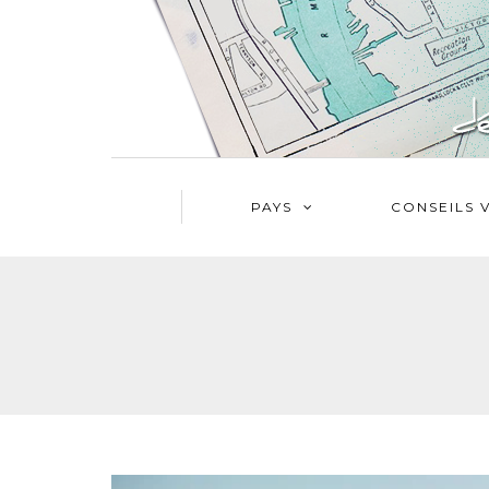
PAYS
CONSEILS 