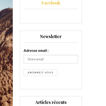
Facebook
Newsletter
Adresse email :
Articles récents