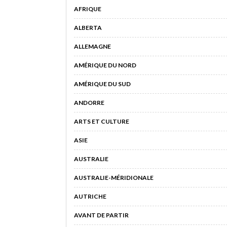
AFRIQUE
ALBERTA
ALLEMAGNE
AMÉRIQUE DU NORD
AMÉRIQUE DU SUD
ANDORRE
ARTS ET CULTURE
ASIE
AUSTRALIE
AUSTRALIE-MÉRIDIONALE
AUTRICHE
AVANT DE PARTIR