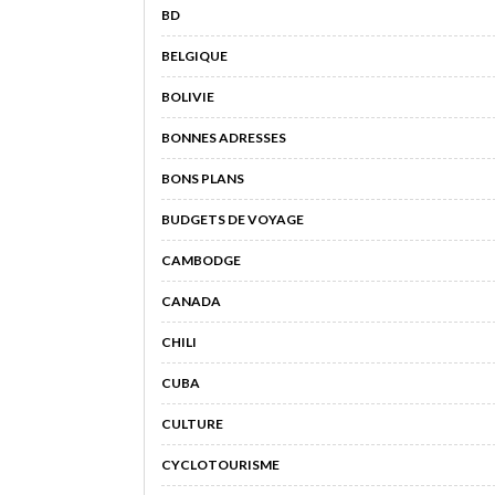
BD
BELGIQUE
BOLIVIE
BONNES ADRESSES
BONS PLANS
BUDGETS DE VOYAGE
CAMBODGE
CANADA
CHILI
CUBA
CULTURE
CYCLOTOURISME