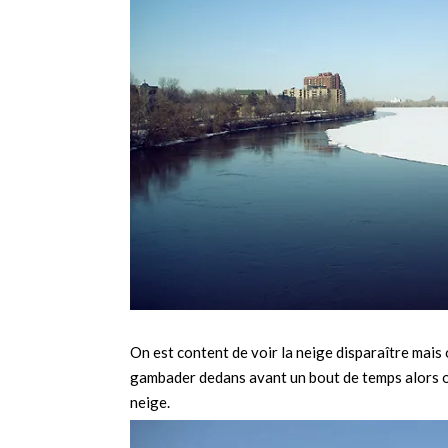
On est content de voir la neige disparaître mais 
gambader dedans avant un bout de temps alors on
neige.