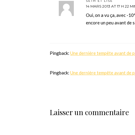
SETH ET LISE
14 MARS 2013 AT 17 H 22 MI
Oui, on a vu ça, avec -10
encore un peu avant de s
Pingback:
Une dernière tempête avant de pa
Pingback:
Une dernière tempête avant de pa
Laisser un commentaire