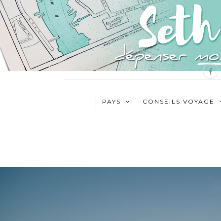
PAYS
CONSEILS VOYAGE