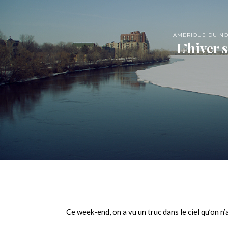
AMÉRIQUE DU N
L’hiver s
Ce week-end, on a vu un truc dans le ciel qu’on n’