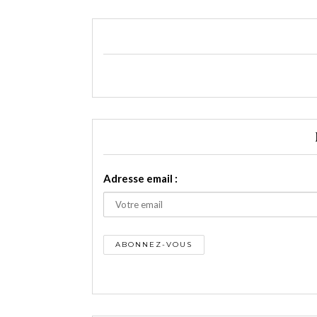
Adresse email :