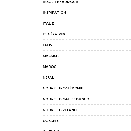
INSOLITE / HUMOUR
INSPIRATION
ITALIE
ITINÉRAIRES
LAOS
MALAISIE
MAROC
NEPAL
NOUVELLE-CALÉDONIE
NOUVELLE-GALLES DU SUD
NOUVELLE-ZÉLANDE
OCÉANIE