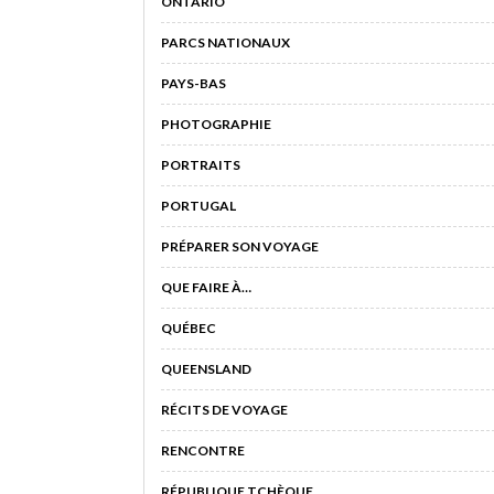
ONTARIO
PARCS NATIONAUX
PAYS-BAS
PHOTOGRAPHIE
PORTRAITS
PORTUGAL
PRÉPARER SON VOYAGE
QUE FAIRE À…
QUÉBEC
QUEENSLAND
RÉCITS DE VOYAGE
RENCONTRE
RÉPUBLIQUE TCHÈQUE