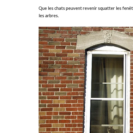
Que les chats peuvent revenir squatter les fenêt
les arbres.