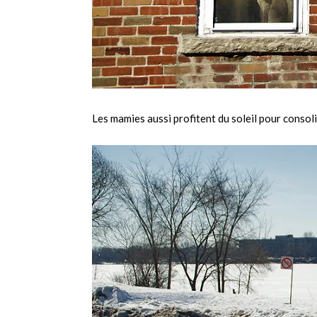
Les mamies aussi profitent du soleil pour consoli