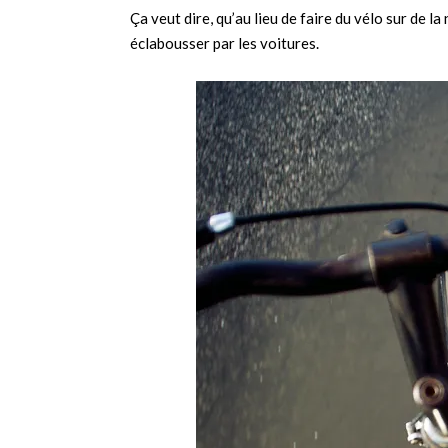
Ça veut dire, qu’au lieu de faire du vélo sur de la 
éclabousser par les voitures.