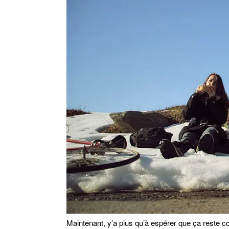
Maintenant, y’a plus qu’à espérer que ça reste c