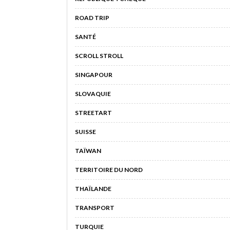
ROAD TRIP
SANTÉ
SCROLL STROLL
SINGAPOUR
SLOVAQUIE
STREETART
SUISSE
TAÏWAN
TERRITOIRE DU NORD
THAÏLANDE
TRANSPORT
TURQUIE