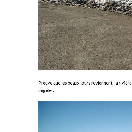
Preuve que les beaux jours reviennent, la rivièr
dégeler.