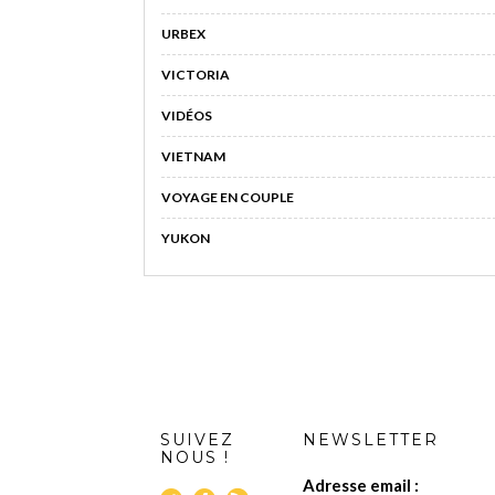
URBEX
VICTORIA
VIDÉOS
VIETNAM
VOYAGE EN COUPLE
YUKON
SUIVEZ
NEWSLETTER
NOUS !
Adresse email :