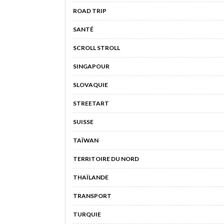
ROAD TRIP
SANTÉ
SCROLL STROLL
SINGAPOUR
SLOVAQUIE
STREETART
SUISSE
TAÏWAN
TERRITOIRE DU NORD
THAÏLANDE
TRANSPORT
TURQUIE