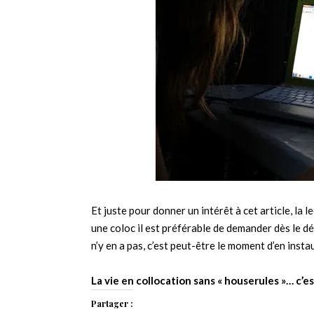
Et juste pour donner un intérêt à cet article, la 
une coloc il est préférable de demander dès le début
n’y en a pas, c’est peut-être le moment d’en insta
La vie en collocation sans « houserules »… c’es
Partager :