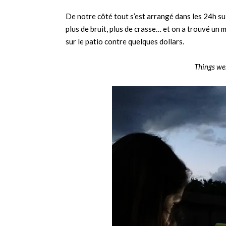
De notre côté tout s’est arrangé dans les 24h su
plus de bruit, plus de crasse… et on a trouvé un 
sur le patio contre quelques dollars.
Things we