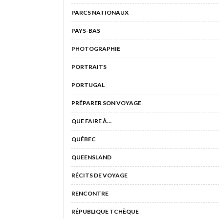
PARCS NATIONAUX
PAYS-BAS
PHOTOGRAPHIE
PORTRAITS
PORTUGAL
PRÉPARER SON VOYAGE
QUE FAIRE À…
QUÉBEC
QUEENSLAND
RÉCITS DE VOYAGE
RENCONTRE
RÉPUBLIQUE TCHÈQUE