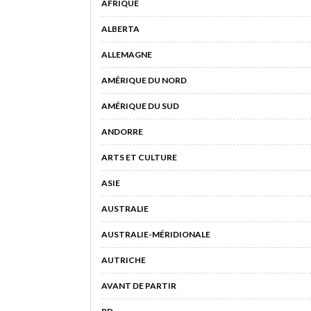
AFRIQUE
ALBERTA
ALLEMAGNE
AMÉRIQUE DU NORD
AMÉRIQUE DU SUD
ANDORRE
ARTS ET CULTURE
ASIE
AUSTRALIE
AUSTRALIE-MÉRIDIONALE
AUTRICHE
AVANT DE PARTIR