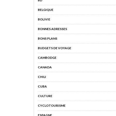
BD
BELGIQUE
BOLIVIE
BONNES ADRESSES
BONS PLANS
BUDGETS DE VOYAGE
CAMBODGE
CANADA
CHILI
CUBA
CULTURE
CYCLOTOURISME
ESPAGNE