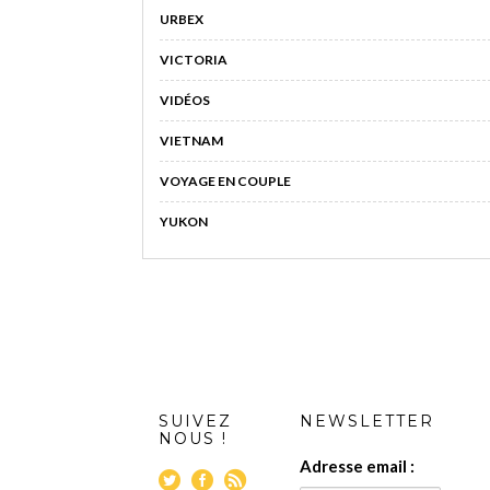
URBEX
VICTORIA
VIDÉOS
VIETNAM
VOYAGE EN COUPLE
YUKON
SUIVEZ
NEWSLETTER
NOUS !
Adresse email :