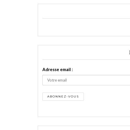
Adresse email :