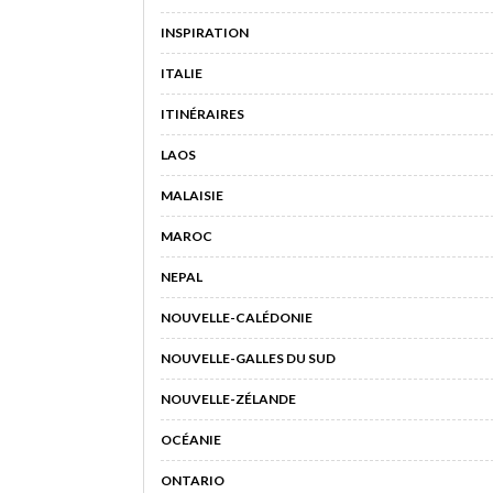
INSPIRATION
ITALIE
ITINÉRAIRES
LAOS
MALAISIE
MAROC
NEPAL
NOUVELLE-CALÉDONIE
NOUVELLE-GALLES DU SUD
NOUVELLE-ZÉLANDE
OCÉANIE
ONTARIO