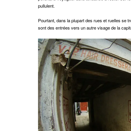
pullulent.
Pourtant, dans la plupart des rues et ruelles se t
sont des entrées vers un autre visage de la capi