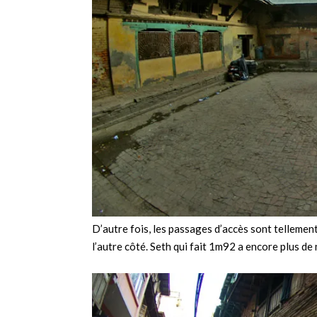
D’autre fois, les passages d’accès sont tellement 
l’autre côté. Seth qui fait 1m92 a encore plus de