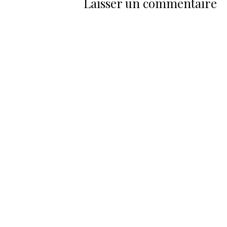
Laisser un commentaire