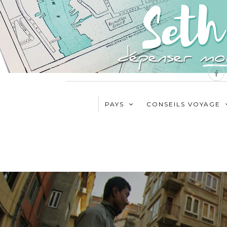
PAYS
CONSEILS VOYAGE