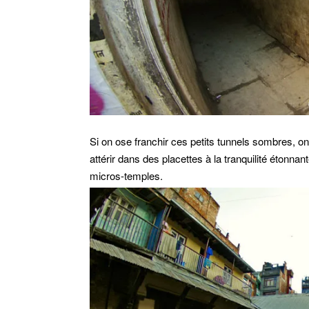
Si on ose franchir ces petits tunnels sombres, 
attérir dans des placettes à la tranquilité étonna
micros-temples.