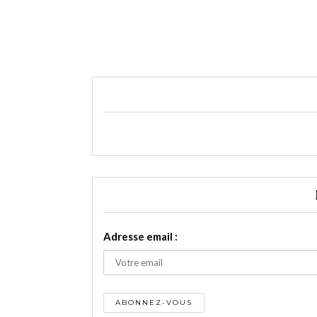
Adresse email :