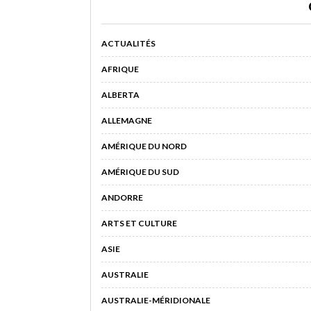
ACTUALITÉS
AFRIQUE
ALBERTA
ALLEMAGNE
AMÉRIQUE DU NORD
AMÉRIQUE DU SUD
ANDORRE
ARTS ET CULTURE
ASIE
AUSTRALIE
AUSTRALIE-MÉRIDIONALE