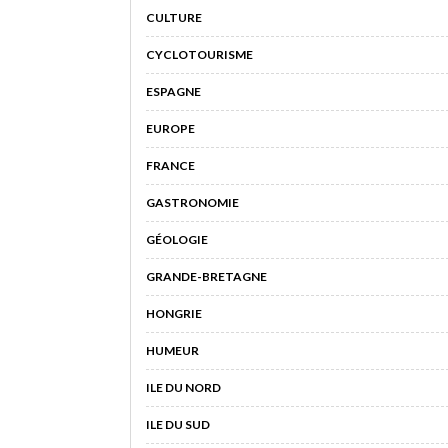
CULTURE
CYCLOTOURISME
ESPAGNE
EUROPE
FRANCE
GASTRONOMIE
GÉOLOGIE
GRANDE-BRETAGNE
HONGRIE
HUMEUR
ILE DU NORD
ILE DU SUD