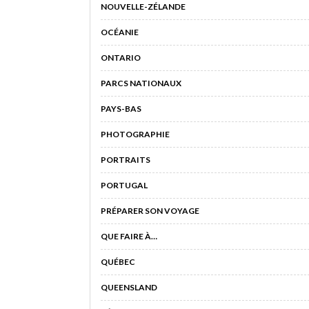
NOUVELLE-ZÉLANDE
OCÉANIE
ONTARIO
PARCS NATIONAUX
PAYS-BAS
PHOTOGRAPHIE
PORTRAITS
PORTUGAL
PRÉPARER SON VOYAGE
QUE FAIRE À…
QUÉBEC
QUEENSLAND