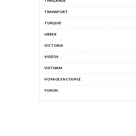
THAÏLANDE
TRANSPORT
TURQUIE
URBEX
VICTORIA
VIDÉOS
VIETNAM
VOYAGE EN COUPLE
YUKON