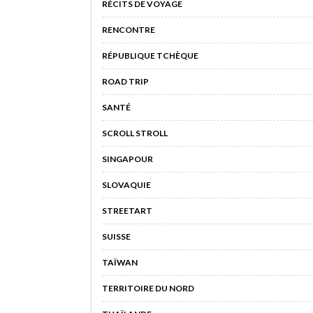
RÉCITS DE VOYAGE
RENCONTRE
RÉPUBLIQUE TCHÈQUE
ROAD TRIP
SANTÉ
SCROLL STROLL
SINGAPOUR
SLOVAQUIE
STREETART
SUISSE
TAÏWAN
TERRITOIRE DU NORD