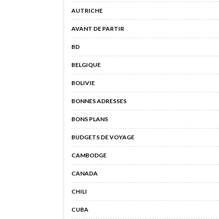
AUTRICHE
AVANT DE PARTIR
BD
BELGIQUE
BOLIVIE
BONNES ADRESSES
BONS PLANS
BUDGETS DE VOYAGE
CAMBODGE
CANADA
CHILI
CUBA