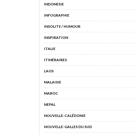
INDONESIE
INFOGRAPHIE
INSOLITE / HUMOUR
INSPIRATION
ITALIE
ITINÉRAIRES
LAOS
MALAISIE
MAROC
NEPAL
NOUVELLE-CALÉDONIE
NOUVELLE-GALLES DU SUD