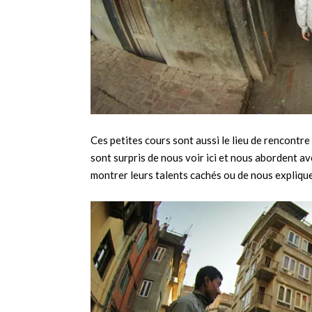
Ces petites cours sont aussi le lieu de rencontr
sont surpris de nous voir ici et nous abordent ave
montrer leurs talents cachés ou de nous explique