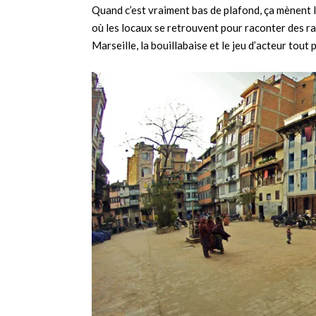
Quand c’est vraiment bas de plafond, ça mènent 
où les locaux se retrouvent pour raconter des 
Marseille, la bouillabaise et le jeu d’acteur tout 