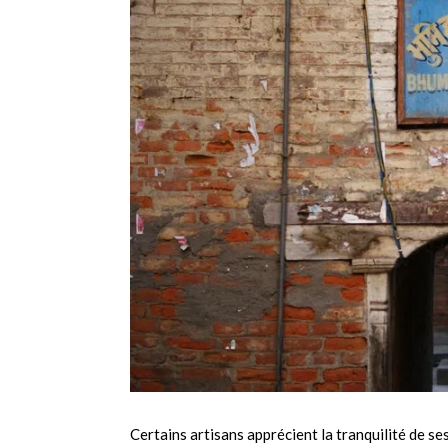
Certains artisans apprécient la tranquilité de ses