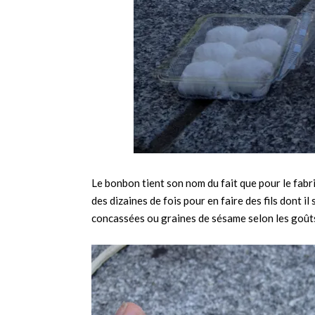
Le bonbon tient son nom du fait que pour le fabri
des dizaines de fois pour en faire des fils dont 
concassées ou graines de sésame selon les goût