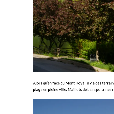
Alors qu’en face du Mont Royal, il y a des terrai
plage en pleine ville. Maillots de bain, poitrines 