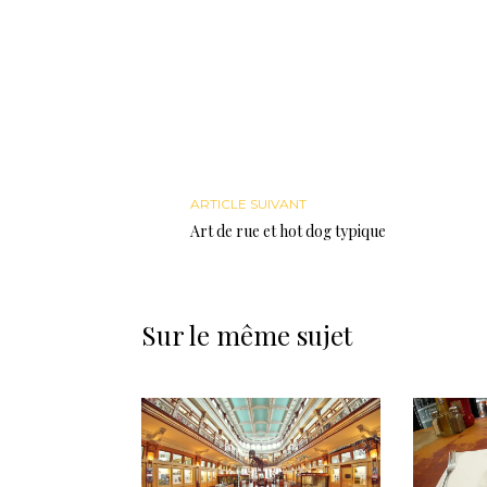
ARTICLE SUIVANT
Art de rue et hot dog typique
Sur le même sujet