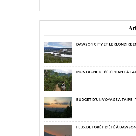
Ar
DAWSON CITY ET LE KLONDIKE E
MONTAGNE DE L’ÉLÉPHANT À TAI
BUDGET D’UN VOYAGE À TAIPEI,
FEUX DE FORÊT D’ÉTÉ À DAWSON