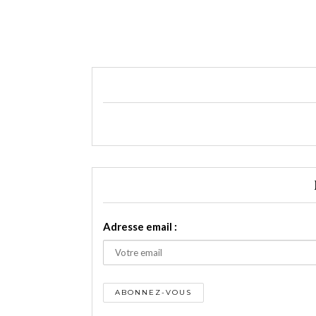
Adresse email :