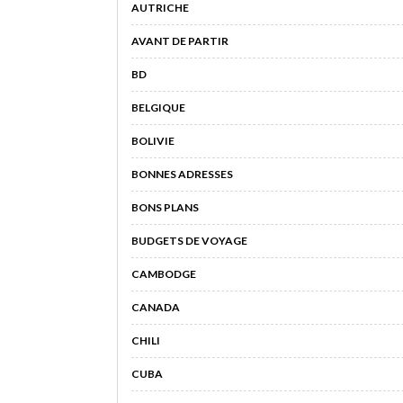
AUTRICHE
AVANT DE PARTIR
BD
BELGIQUE
BOLIVIE
BONNES ADRESSES
BONS PLANS
BUDGETS DE VOYAGE
CAMBODGE
CANADA
CHILI
CUBA