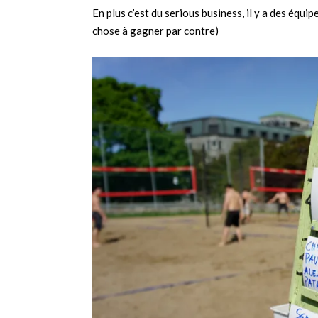
En plus c’est du serious business, il y a des équip
chose à gagner par contre)