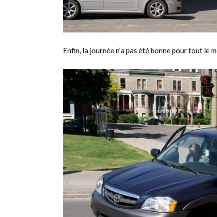
Enfin, la journée n’a pas été bonne pour tout le