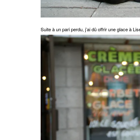
Suite à un pari perdu, j’ai dû offrir une glace à Lis