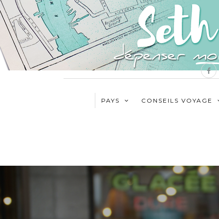
PAYS
CONSEILS VOYAGE