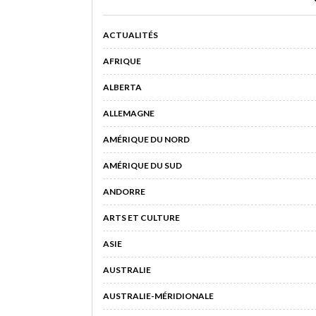
ACTUALITÉS
AFRIQUE
ALBERTA
ALLEMAGNE
AMÉRIQUE DU NORD
AMÉRIQUE DU SUD
ANDORRE
ARTS ET CULTURE
ASIE
AUSTRALIE
AUSTRALIE-MÉRIDIONALE