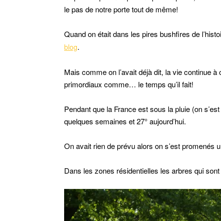
le pas de notre porte tout de même!
Quand on était dans les pires bushfires de l’histoi
.
blog
Mais comme on l’avait déjà dit, la vie continue
primordiaux comme… le temps qu’il fait!
Pendant que la France est sous la pluie (on s’est 
quelques semaines et 27° aujourd’hui.
On avait rien de prévu alors on s’est promenés 
Dans les zones résidentielles les arbres qui sont 