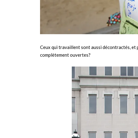
Ceux qui travaillent sont aussi décontractés, et p
complètement ouvertes?