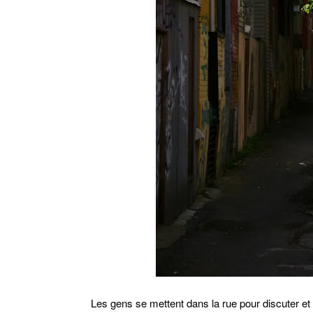
Les gens se mettent dans la rue pour discuter et 