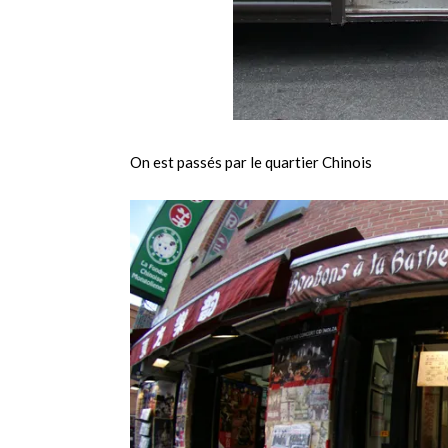
On est passés par le quartier Chinois