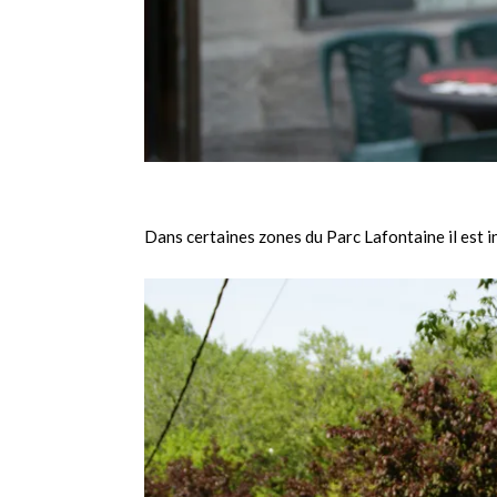
Dans certaines zones du Parc Lafontaine il est i