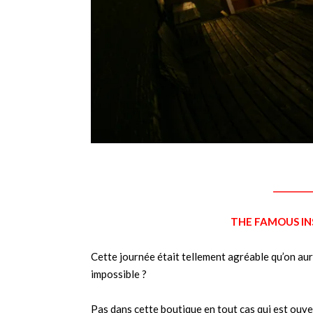
_________
THE FAMOUS IN
Cette journée était tellement agréable qu’on aur
impossible ?
Pas dans cette boutique en tout cas qui est ouv