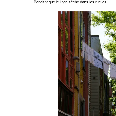
Pendant que le linge sèche dans les ruelles…