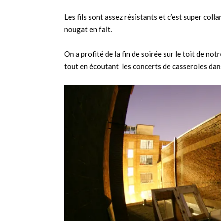
Les fils sont assez résistants et c’est super colla
nougat en fait.
On a profité de la fin de soirée sur le toit de no
tout en écoutant les concerts de casseroles dans