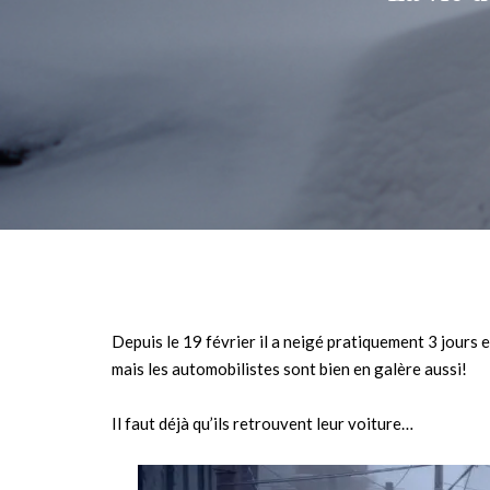
Depuis le 19 février il a neigé pratiquement 3 jours 
mais les automobilistes sont bien en galère aussi!
Il faut déjà qu’ils retrouvent leur voiture…