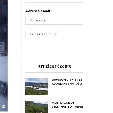
Adresse email :
Articles récents
DAWSON CITY ET LE
KLONDIKE EN VIDÉO
MONTAGNE DE
L’ÉLÉPHANT À TAIPEI