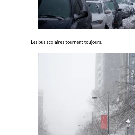
Les bus scolaires tournent toujours.