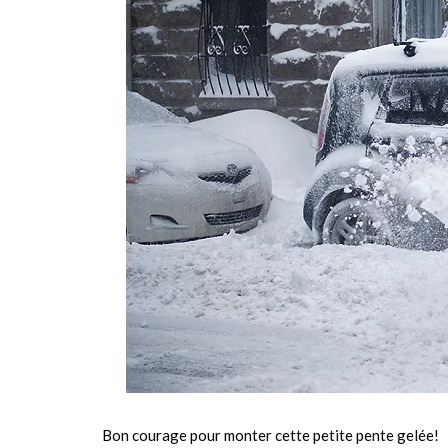
Bon courage pour monter cette petite pente gelée!