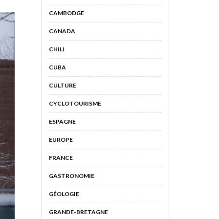
CAMBODGE
CANADA
CHILI
CUBA
CULTURE
CYCLOTOURISME
ESPAGNE
EUROPE
FRANCE
GASTRONOMIE
GÉOLOGIE
GRANDE-BRETAGNE