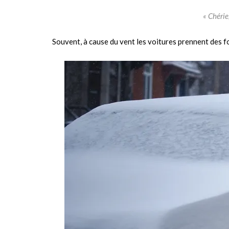
« Chérie
Souvent, à cause du vent les voitures prennent des fo