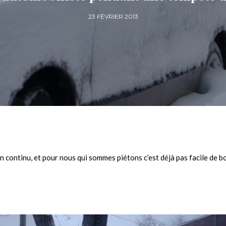
23 FÉVRIER 2013
en continu, et pour nous qui sommes piétons c’est déjà pas facile de 