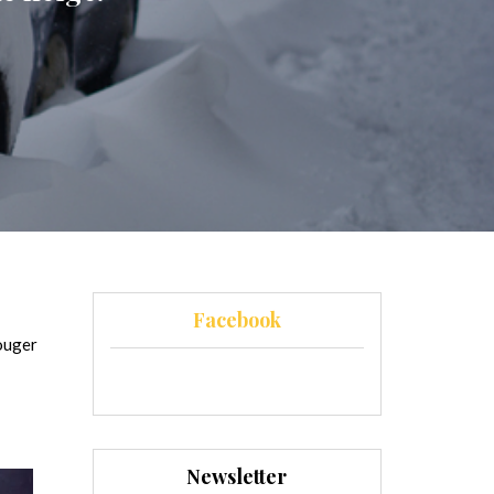
Facebook
bouger
Newsletter