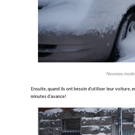
Nouveau model 
Ensuite, quand ils ont besoin d’utiliser leur voiture, e
minutes d’avance!