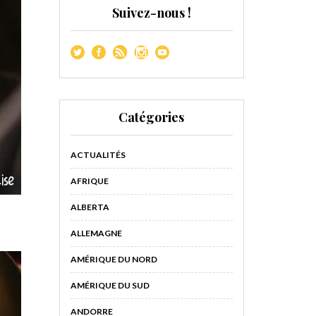
Suivez-nous !
Catégories
ACTUALITÉS
AFRIQUE
ALBERTA
ALLEMAGNE
AMÉRIQUE DU NORD
AMÉRIQUE DU SUD
ANDORRE