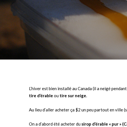
L’hiver est bien installé au Canada (il a neigé pendant
tire d’érable
ou
tire sur neige
.
Au lieu d’aller acheter ça $2 un peu partout en ville 
On a d’abord été acheter du
sirop d’érable « pur » (