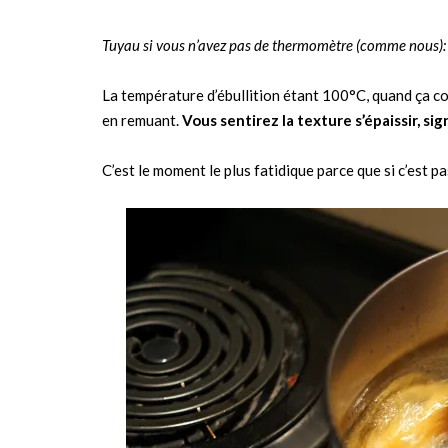
Tuyau si vous n’avez pas de thermomètre (comme nous):
La température d’ébullition étant 100°C, quand ça co
en remuant.
Vous sentirez la texture s’épaissir, sig
C’est le moment le plus fatidique parce que si c’est pas 