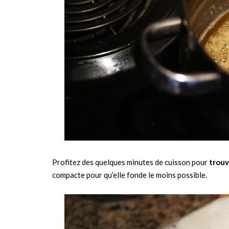
Profitez des quelques minutes de cuisson pour
trouv
compacte pour qu’elle fonde le moins possible.