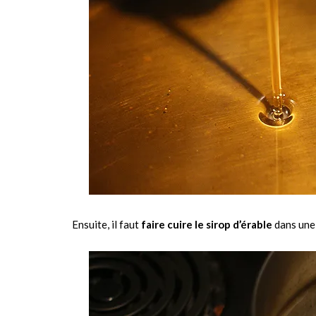
Ensuite, il faut
faire cuire le sirop d’érable
dans une 