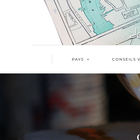
PAYS
CONSEILS 