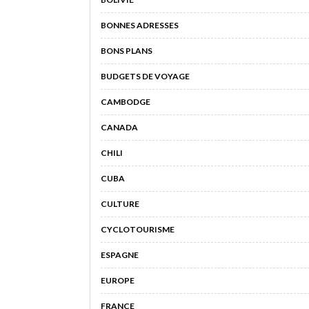
BONNES ADRESSES
BONS PLANS
BUDGETS DE VOYAGE
CAMBODGE
CANADA
CHILI
CUBA
CULTURE
CYCLOTOURISME
ESPAGNE
EUROPE
FRANCE