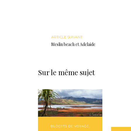
ARTICLE SUIVANT
Meslin beach et Adelaide
Sur le même sujet
BUDGETS DE VOYAGE
,