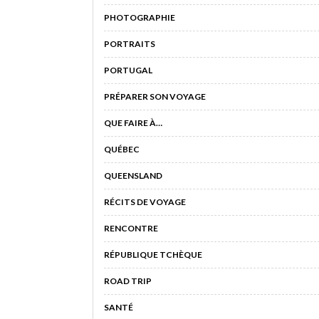
PHOTOGRAPHIE
PORTRAITS
PORTUGAL
PRÉPARER SON VOYAGE
QUE FAIRE À…
QUÉBEC
QUEENSLAND
RÉCITS DE VOYAGE
RENCONTRE
RÉPUBLIQUE TCHÈQUE
ROAD TRIP
SANTÉ