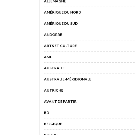
ALLEMAGNE
AMÉRIQUE DU NORD
AMÉRIQUE DU SUD
ANDORRE
ARTS ET CULTURE
ASIE
AUSTRALIE
AUSTRALIE-MÉRIDIONALE
AUTRICHE
AVANT DE PARTIR
BD
BELGIQUE
BOLIVIE