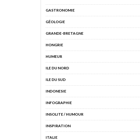
GASTRONOMIE
GÉOLOGIE
GRANDE-BRETAGNE
HONGRIE
HUMEUR
ILE DU NORD
ILE DU SUD
INDONESIE
INFOGRAPHIE
INSOLITE / HUMOUR
INSPIRATION
ITALIE