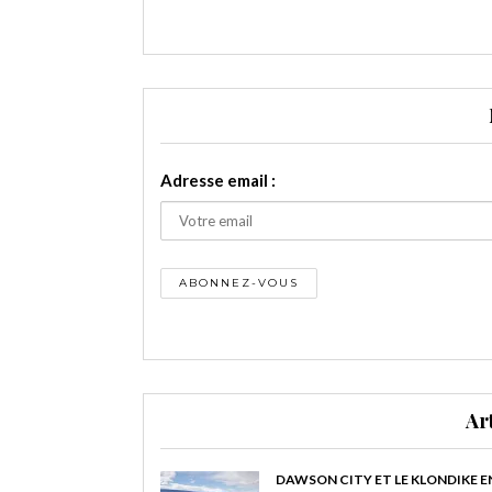
Adresse email :
Ar
DAWSON CITY ET LE KLONDIKE E