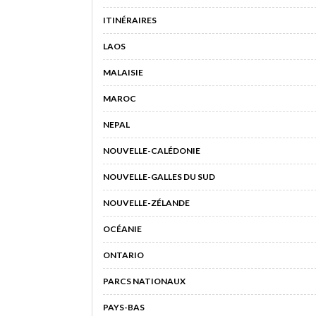
ITINÉRAIRES
LAOS
MALAISIE
MAROC
NEPAL
NOUVELLE-CALÉDONIE
NOUVELLE-GALLES DU SUD
NOUVELLE-ZÉLANDE
OCÉANIE
ONTARIO
PARCS NATIONAUX
PAYS-BAS