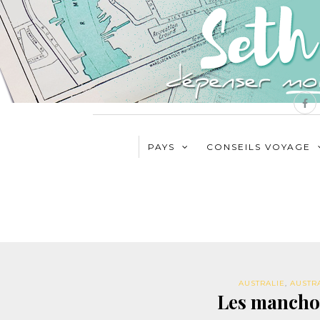
PAYS
CONSEILS VOYAGE
AUSTRALIE
,
AUSTR
Les manchot