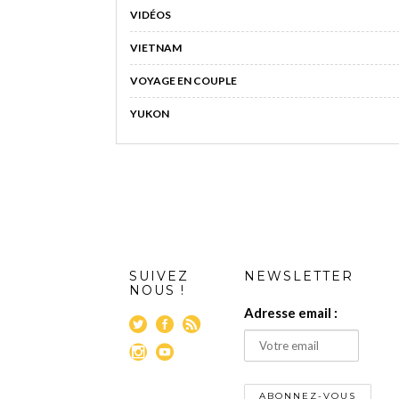
VIDÉOS
VIETNAM
VOYAGE EN COUPLE
YUKON
SUIVEZ
NEWSLETTER
NOUS !
Adresse email :