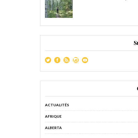
S
ACTUALITÉS
AFRIQUE
ALBERTA