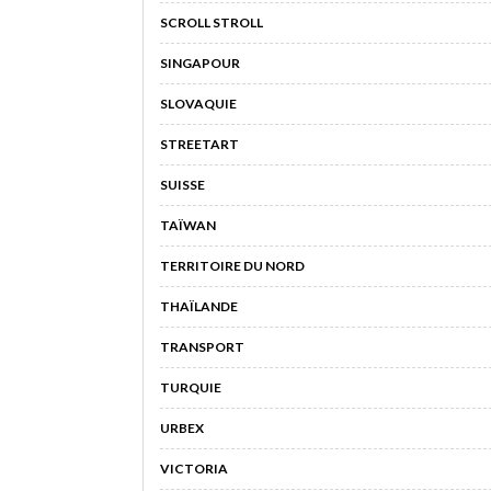
SCROLL STROLL
SINGAPOUR
SLOVAQUIE
STREETART
SUISSE
TAÏWAN
TERRITOIRE DU NORD
THAÏLANDE
TRANSPORT
TURQUIE
URBEX
VICTORIA