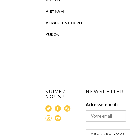
VIETNAM
VOYAGE EN COUPLE
YUKON
SUIVEZ
NEWSLETTER
NOUS !
Adresse email :