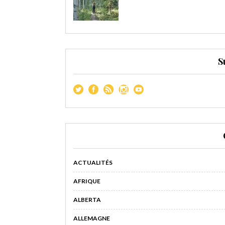
S
ACTUALITÉS
AFRIQUE
ALBERTA
ALLEMAGNE