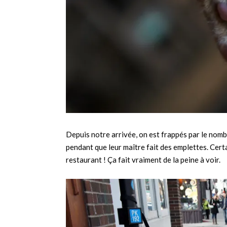
Depuis notre arrivée, on est frappés par le nom
pendant que leur maître fait des emplettes. Cert
restaurant ! Ça fait vraiment de la peine à voir.