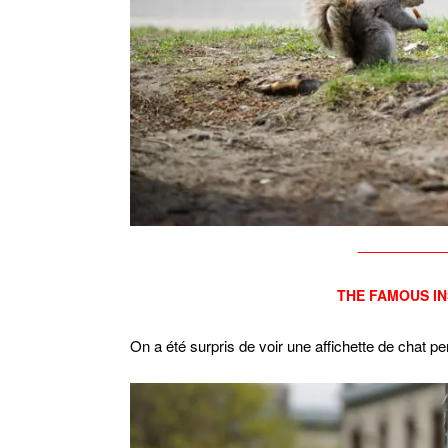
___________
THE FAMOUS IN
On a été surpris de voir une affichette de chat per