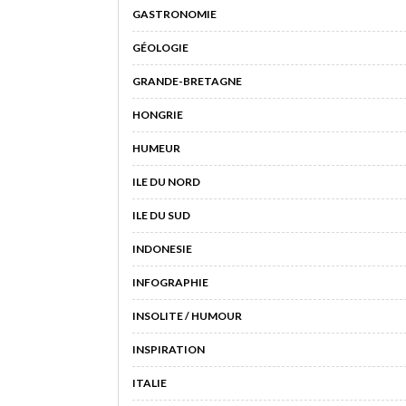
GASTRONOMIE
GÉOLOGIE
GRANDE-BRETAGNE
HONGRIE
HUMEUR
ILE DU NORD
ILE DU SUD
INDONESIE
INFOGRAPHIE
INSOLITE / HUMOUR
INSPIRATION
ITALIE