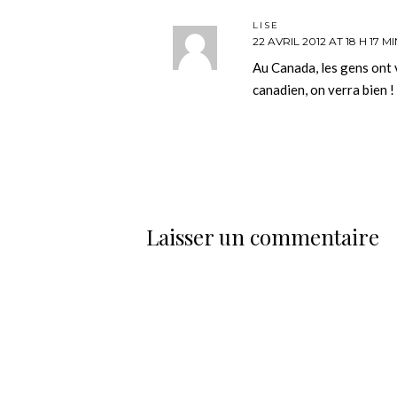
LISE
22 AVRIL 2012 AT 18 H 17 MI
Au Canada, les gens ont v
canadien, on verra bien !
Laisser un commentaire