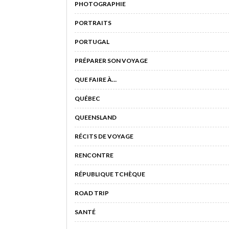
PHOTOGRAPHIE
PORTRAITS
PORTUGAL
PRÉPARER SON VOYAGE
QUE FAIRE À…
QUÉBEC
QUEENSLAND
RÉCITS DE VOYAGE
RENCONTRE
RÉPUBLIQUE TCHÈQUE
ROAD TRIP
SANTÉ