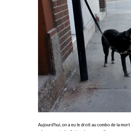
Aujourd’hui, on a eu le droit au combo de la mort