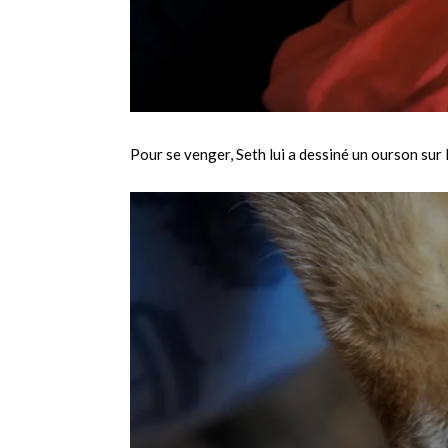
Pour se venger, Seth lui a dessiné un ourson sur