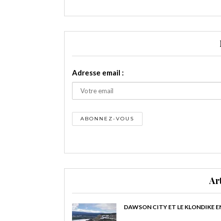
Adresse email :
Ar
DAWSON CITY ET LE KLONDIKE E