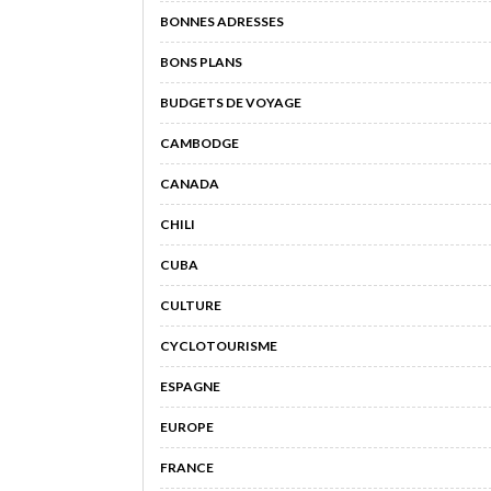
BONNES ADRESSES
BONS PLANS
BUDGETS DE VOYAGE
CAMBODGE
CANADA
CHILI
CUBA
CULTURE
CYCLOTOURISME
ESPAGNE
EUROPE
FRANCE