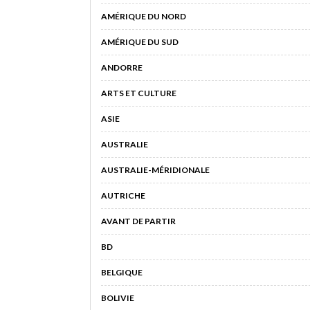
AMÉRIQUE DU NORD
AMÉRIQUE DU SUD
ANDORRE
ARTS ET CULTURE
ASIE
AUSTRALIE
AUSTRALIE-MÉRIDIONALE
AUTRICHE
AVANT DE PARTIR
BD
BELGIQUE
BOLIVIE