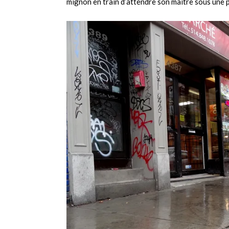
mignon en train d’attendre son maître sous une 