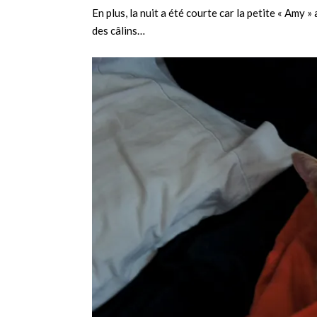
En plus, la nuit a été courte car la petite « Amy » 
des câlins…