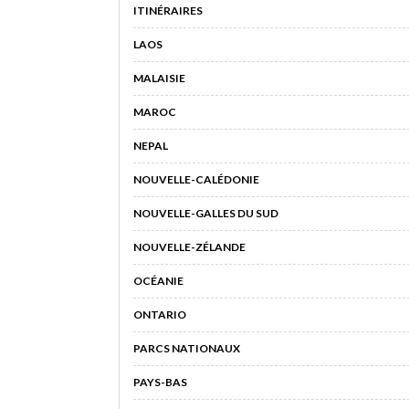
ITINÉRAIRES
LAOS
MALAISIE
MAROC
NEPAL
NOUVELLE-CALÉDONIE
NOUVELLE-GALLES DU SUD
NOUVELLE-ZÉLANDE
OCÉANIE
ONTARIO
PARCS NATIONAUX
PAYS-BAS