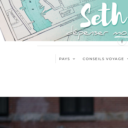
PAYS
CONSEILS VOYAGE