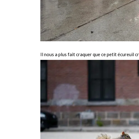
Il nous a plus fait craquer que ce petit écureuil c