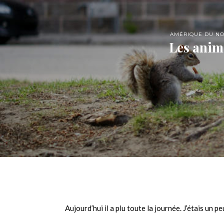
AMÉRIQUE DU N
Les anim
Aujourd’hui il a plu toute la journée. J’étais un