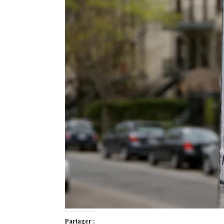
Partager :