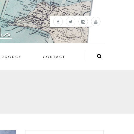
 PROPOS
CONTACT