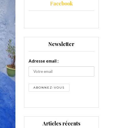
Facebook
Newsletter
Adresse email :
Articles récents