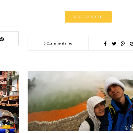
LIRE LA SUITE
5 Commentaires