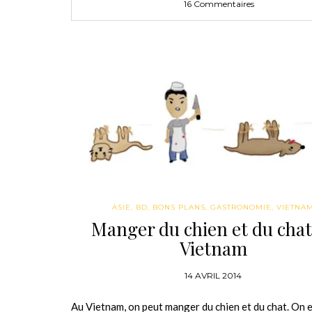
16 Commentaires
ASIE
,
BD
,
BONS PLANS
,
GASTRONOMIE
,
VIETNA
Manger du chien et du chat
Vietnam
14 AVRIL 2014
Au Vietnam, on peut manger du chien et du chat. On e