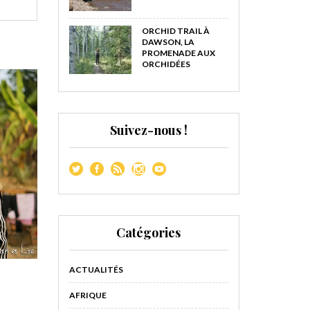
ORCHID TRAIL À
DAWSON, LA
PROMENADE AUX
ORCHIDÉES
Suivez-nous !
Catégories
ACTUALITÉS
AFRIQUE