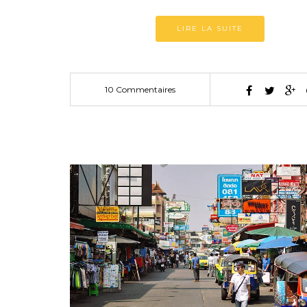
LIRE LA SUITE
10 Commentaires