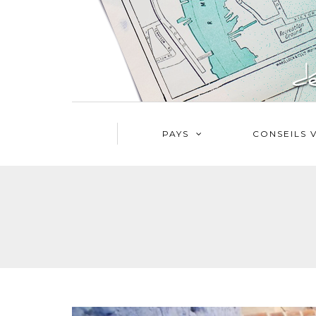
PAYS
CONSEILS 