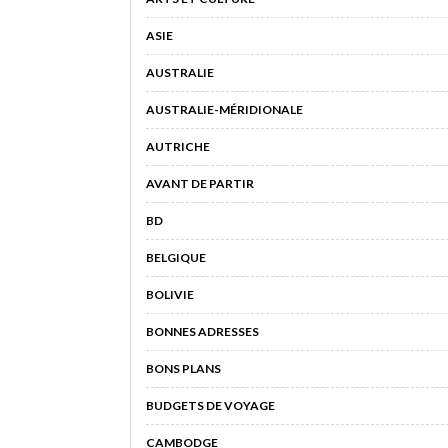
ASIE
AUSTRALIE
AUSTRALIE-MÉRIDIONALE
AUTRICHE
AVANT DE PARTIR
BD
BELGIQUE
BOLIVIE
BONNES ADRESSES
BONS PLANS
BUDGETS DE VOYAGE
CAMBODGE