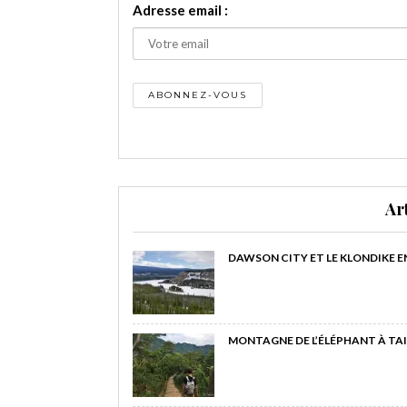
Adresse email :
Ar
DAWSON CITY ET LE KLONDIKE E
MONTAGNE DE L’ÉLÉPHANT À TAI