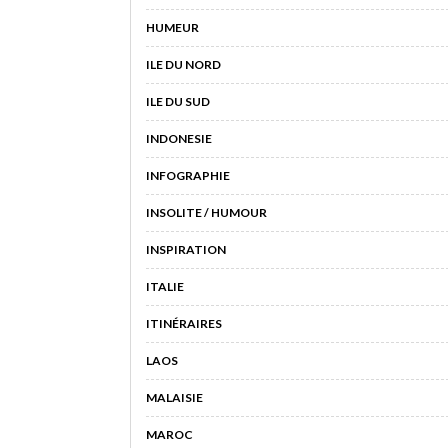
HUMEUR
ILE DU NORD
ILE DU SUD
INDONESIE
INFOGRAPHIE
INSOLITE / HUMOUR
INSPIRATION
ITALIE
ITINÉRAIRES
LAOS
MALAISIE
MAROC