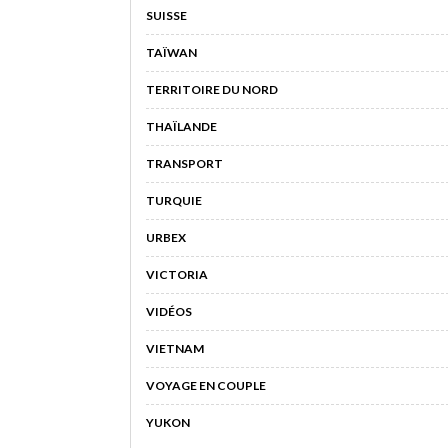
SUISSE
TAÏWAN
TERRITOIRE DU NORD
THAÏLANDE
TRANSPORT
TURQUIE
URBEX
VICTORIA
VIDÉOS
VIETNAM
VOYAGE EN COUPLE
YUKON