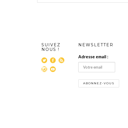
SUIVEZ
NEWSLETTER
NOUS !
Adresse email :