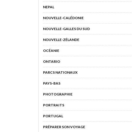
NEPAL
NOUVELLE-CALÉDONIE
NOUVELLE-GALLES DU SUD
NOUVELLE-ZÉLANDE
OCÉANIE
ONTARIO
PARCS NATIONAUX
PAYS-BAS
PHOTOGRAPHIE
PORTRAITS
PORTUGAL
PRÉPARER SON VOYAGE