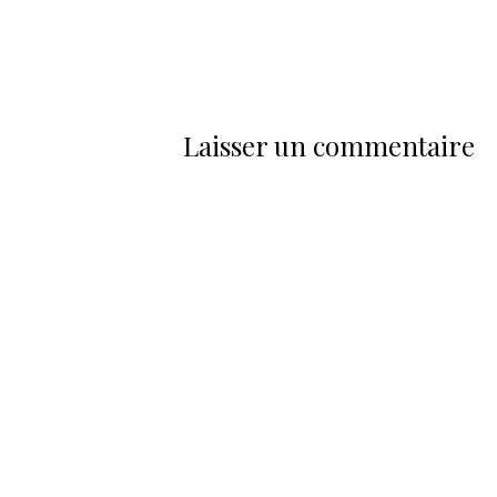
Laisser un commentaire