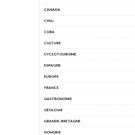
CANADA
CHILI
CUBA
CULTURE
CYCLOTOURISME
ESPAGNE
EUROPE
FRANCE
GASTRONOMIE
GÉOLOGIE
GRANDE-BRETAGNE
HONGRIE