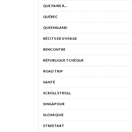
QUE FAIRE À…
QUÉBEC
QUEENSLAND
RÉCITS DE VOYAGE
RENCONTRE
RÉPUBLIQUE TCHÈQUE
ROAD TRIP
SANTÉ
SCROLL STROLL
SINGAPOUR
SLOVAQUIE
STREETART