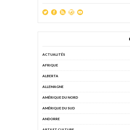
ACTUALITÉS
AFRIQUE
ALBERTA
ALLEMAGNE
AMÉRIQUE DU NORD
AMÉRIQUE DU SUD
ANDORRE
ARTS ET CULTURE