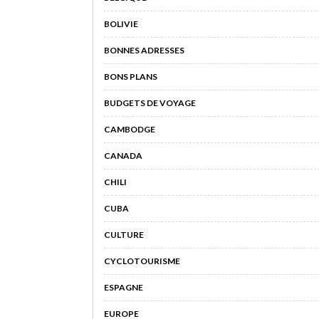
BOLIVIE
BONNES ADRESSES
BONS PLANS
BUDGETS DE VOYAGE
CAMBODGE
CANADA
CHILI
CUBA
CULTURE
CYCLOTOURISME
ESPAGNE
EUROPE