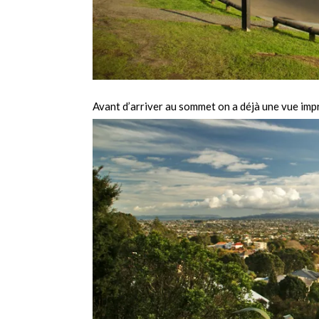
Avant d’arriver au sommet on a déjà une vue impre