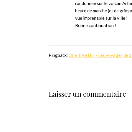
randonnée sur le volcan Arth
heure de marche (et de grimpet
vue imprenable sur la ville !
Bonne continuation !
Pingback:
One Tree Hill - Les voyages de S
Laisser un commentaire