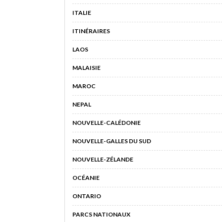
ITALIE
ITINÉRAIRES
LAOS
MALAISIE
MAROC
NEPAL
NOUVELLE-CALÉDONIE
NOUVELLE-GALLES DU SUD
NOUVELLE-ZÉLANDE
OCÉANIE
ONTARIO
PARCS NATIONAUX