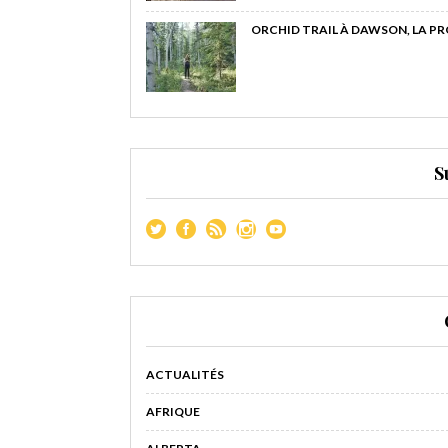
ORCHID TRAIL À DAWSON, LA P
S
ACTUALITÉS
AFRIQUE