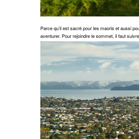
Parce qu’il est sacré pour les maoris et aussi pour 
aventurer. Pour rejoindre le sommet, il faut suivre