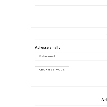
Adresse email :
Ar