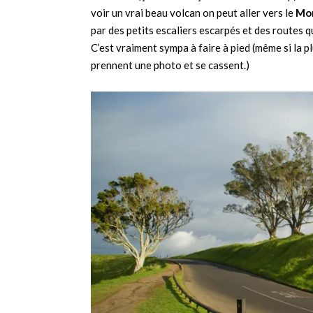
voir un vrai beau volcan on peut aller vers le
Mo
par des petits escaliers escarpés et des routes 
C’est vraiment sympa à faire à pied (même si la 
prennent une photo et se cassent.)