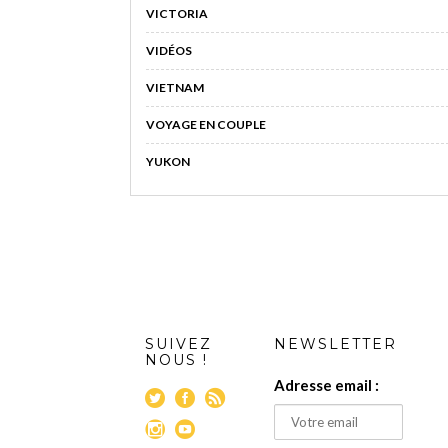
VICTORIA
VIDÉOS
VIETNAM
VOYAGE EN COUPLE
YUKON
SUIVEZ
NEWSLETTER
NOUS !
Adresse email :