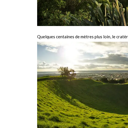
Quelques centaines de mètres plus loin, le cratè