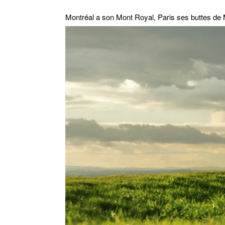
Montréal a son Mont Royal, Paris ses buttes de