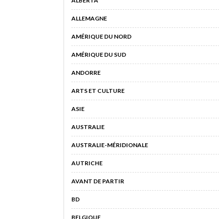
ALBERTA
ALLEMAGNE
AMÉRIQUE DU NORD
AMÉRIQUE DU SUD
ANDORRE
ARTS ET CULTURE
ASIE
AUSTRALIE
AUSTRALIE-MÉRIDIONALE
AUTRICHE
AVANT DE PARTIR
BD
BELGIQUE