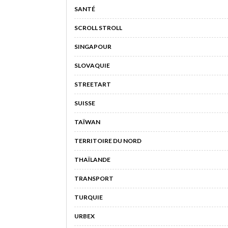
SANTÉ
SCROLL STROLL
SINGAPOUR
SLOVAQUIE
STREETART
SUISSE
TAÏWAN
TERRITOIRE DU NORD
THAÏLANDE
TRANSPORT
TURQUIE
URBEX