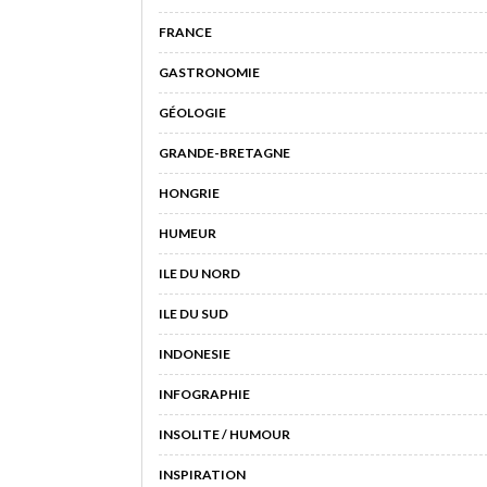
FRANCE
GASTRONOMIE
GÉOLOGIE
GRANDE-BRETAGNE
HONGRIE
HUMEUR
ILE DU NORD
ILE DU SUD
INDONESIE
INFOGRAPHIE
INSOLITE / HUMOUR
INSPIRATION