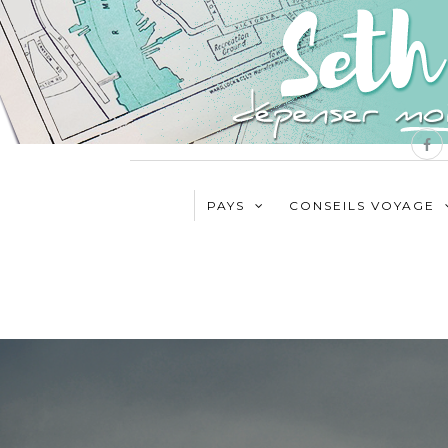
PAYS
CONSEILS VOYAGE