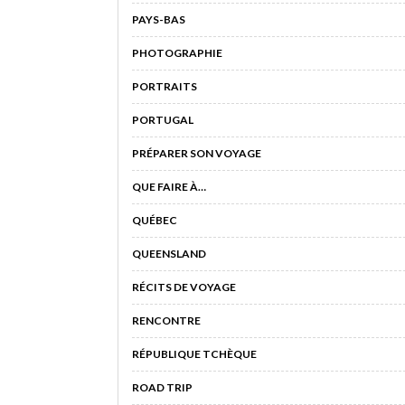
PAYS-BAS
PHOTOGRAPHIE
PORTRAITS
PORTUGAL
PRÉPARER SON VOYAGE
QUE FAIRE À…
QUÉBEC
QUEENSLAND
RÉCITS DE VOYAGE
RENCONTRE
RÉPUBLIQUE TCHÈQUE
ROAD TRIP