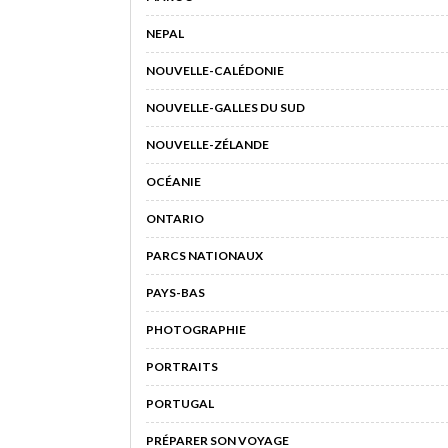
NEPAL
NOUVELLE-CALÉDONIE
NOUVELLE-GALLES DU SUD
NOUVELLE-ZÉLANDE
OCÉANIE
ONTARIO
PARCS NATIONAUX
PAYS-BAS
PHOTOGRAPHIE
PORTRAITS
PORTUGAL
PRÉPARER SON VOYAGE