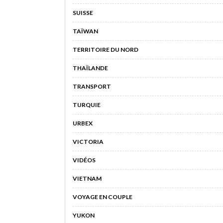
SUISSE
TAÏWAN
TERRITOIRE DU NORD
THAÏLANDE
TRANSPORT
TURQUIE
URBEX
VICTORIA
VIDÉOS
VIETNAM
VOYAGE EN COUPLE
YUKON