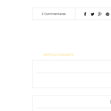
2 Commentaires
ARTICLES SUIVANTS