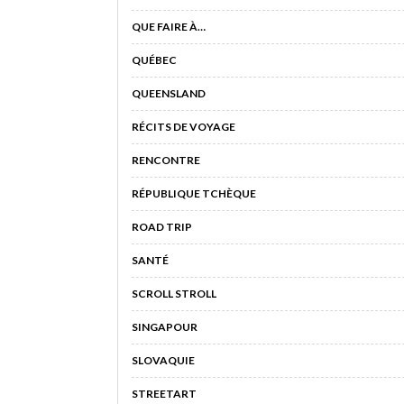
QUE FAIRE À…
QUÉBEC
QUEENSLAND
RÉCITS DE VOYAGE
RENCONTRE
RÉPUBLIQUE TCHÈQUE
ROAD TRIP
SANTÉ
SCROLL STROLL
SINGAPOUR
SLOVAQUIE
STREETART