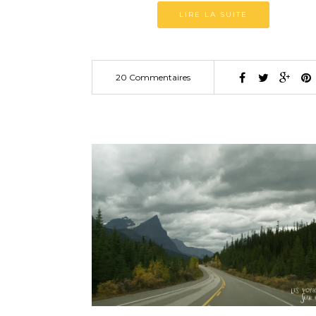
LIRE LA SUITE
20 Commentaires