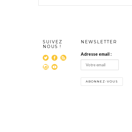
SUIVEZ
NEWSLETTER
NOUS !
Adresse email :