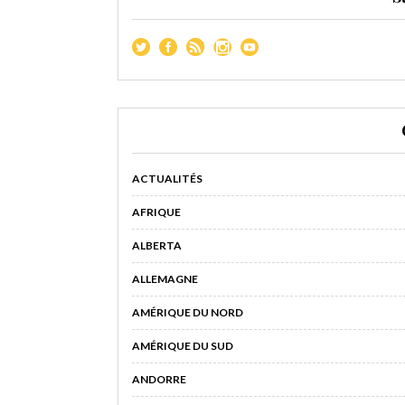
ACTUALITÉS
AFRIQUE
ALBERTA
ALLEMAGNE
AMÉRIQUE DU NORD
AMÉRIQUE DU SUD
ANDORRE