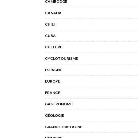
CAMBODGE
CANADA
CHILI
CUBA
CULTURE
CYCLOTOURISME
ESPAGNE
EUROPE
FRANCE
GASTRONOMIE
GÉOLOGIE
GRANDE-BRETAGNE