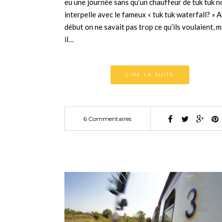
eu une journée sans qu’un chauffeur de tuk tuk 
interpelle avec le fameux « tuk tuk waterfall? » 
début on ne savait pas trop ce qu’ils voulaient, m
il…
LIRE LA SUITE
6 Commentaires