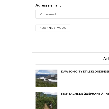
Adresse email :
Ar
DAWSON CITY ET LE KLONDIKE E
MONTAGNE DE L’ÉLÉPHANT À TAI