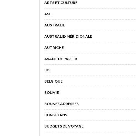
ARTS ET CULTURE
ASIE
AUSTRALIE
AUSTRALIE-MÉRIDIONALE
AUTRICHE
AVANT DE PARTIR
BD
BELGIQUE
BOLIVIE
BONNES ADRESSES
BONS PLANS
BUDGETS DE VOYAGE