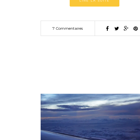
LIRE LA SUITE
7 Commentaires