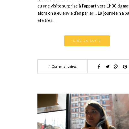
eu une visite surprise à l’appart vers 1h30 du ma
alors on a eu envie d’en parler… La journée n’a p
été très…
LIRE LA SUITE
4 Commentaires