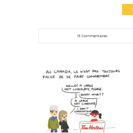
13 Commentaires