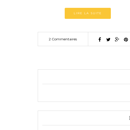
LIRE LA SUITE
2 Commentaires