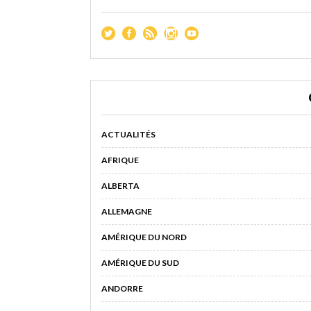
ACTUALITÉS
AFRIQUE
ALBERTA
ALLEMAGNE
AMÉRIQUE DU NORD
AMÉRIQUE DU SUD
ANDORRE