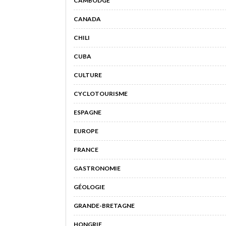
CAMBODGE
CANADA
CHILI
CUBA
CULTURE
CYCLOTOURISME
ESPAGNE
EUROPE
FRANCE
GASTRONOMIE
GÉOLOGIE
GRANDE-BRETAGNE
HONGRIE