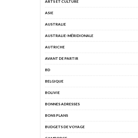
ARTS ET CULTURE
ASIE
AUSTRALIE
AUSTRALIE-MÉRIDIONALE
AUTRICHE
AVANT DE PARTIR
BD
BELGIQUE
BOLIVIE
BONNES ADRESSES
BONS PLANS
BUDGETS DE VOYAGE