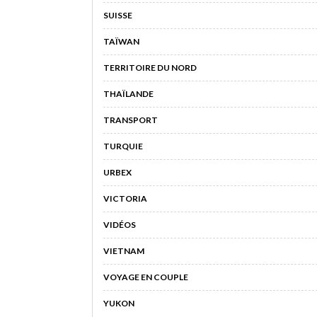
SUISSE
TAÏWAN
TERRITOIRE DU NORD
THAÏLANDE
TRANSPORT
TURQUIE
URBEX
VICTORIA
VIDÉOS
VIETNAM
VOYAGE EN COUPLE
YUKON