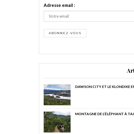
Adresse email :
Ar
DAWSON CITY ET LE KLONDIKE E
MONTAGNE DE L’ÉLÉPHANT À TAI