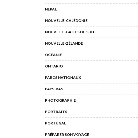
NEPAL
NOUVELLE-CALÉDONIE
NOUVELLE-GALLES DU SUD
NOUVELLE-ZÉLANDE
OCÉANIE
ONTARIO
PARCS NATIONAUX
PAYS-BAS
PHOTOGRAPHIE
PORTRAITS
PORTUGAL
PRÉPARER SON VOYAGE