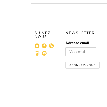
SUIVEZ
NEWSLETTER
NOUS !
Adresse email :