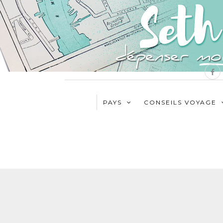
PAYS
CONSEILS VOYAGE