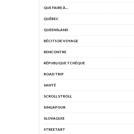
QUE FAIRE À…
QUÉBEC
QUEENSLAND
RÉCITS DE VOYAGE
RENCONTRE
RÉPUBLIQUE TCHÈQUE
ROAD TRIP
SANTÉ
SCROLL STROLL
SINGAPOUR
SLOVAQUIE
STREETART