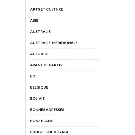
ARTS ET CULTURE
ASIE
AUSTRALIE
AUSTRALIE-MÉRIDIONALE
AUTRICHE
AVANT DE PARTIR
BD
BELGIQUE
BOLIVIE
BONNES ADRESSES
BONS PLANS
BUDGETS DE VOYAGE