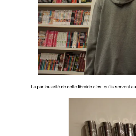
La particularité de cette librairie c’est qu’ils servent