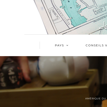
PAYS
CONSEILS 
AMÉRIQUE DU