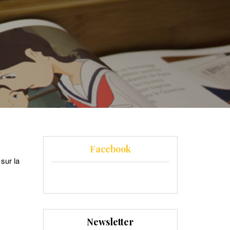
Facebook
sur la
Newsletter