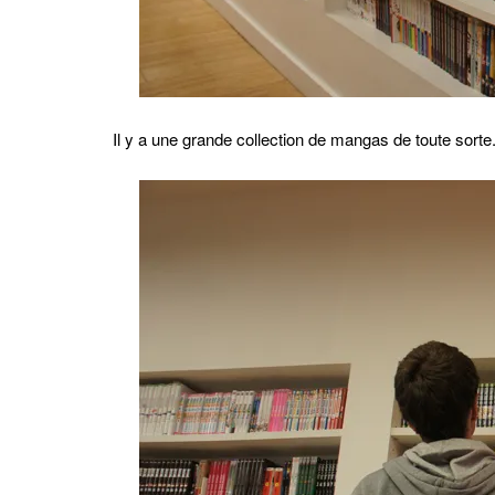
Il y a une grande collection de mangas de toute sorte. 