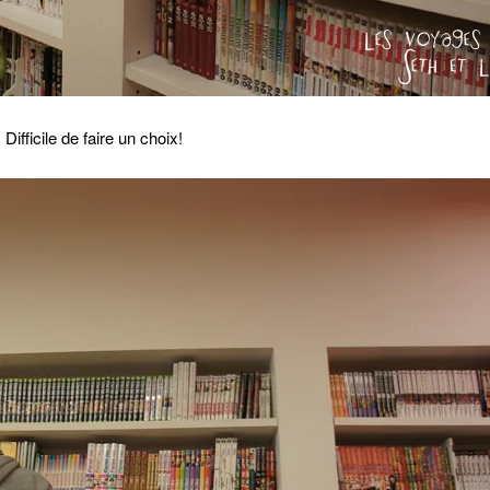
Difficile de faire un choix!