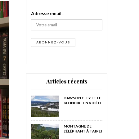
Adresse email :
Articles récents
DAWSON CITY ET LE
KLONDIKE EN VIDÉO
MONTAGNE DE
L’ÉLÉPHANT À TAIPEI