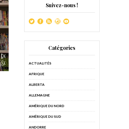
Suivez-nous !
Catégories
ACTUALITÉS
AFRIQUE
ALBERTA
ALLEMAGNE
AMÉRIQUE DU NORD
AMÉRIQUE DU SUD
ANDORRE