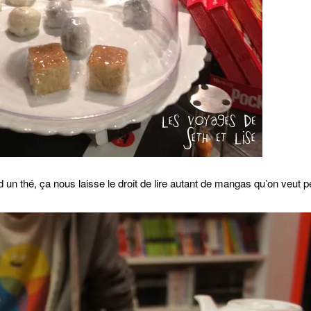
d un thé, ça nous laisse le droit de lire autant de mangas qu’on veut 