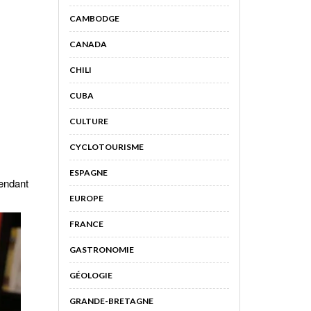
CAMBODGE
CANADA
CHILI
CUBA
CULTURE
CYCLOTOURISME
ESPAGNE
pendant
EUROPE
FRANCE
GASTRONOMIE
GÉOLOGIE
GRANDE-BRETAGNE