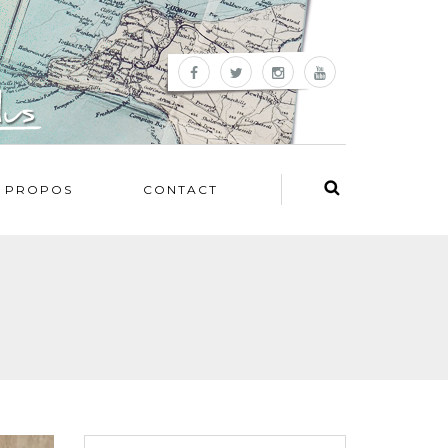
 PROPOS
CONTACT