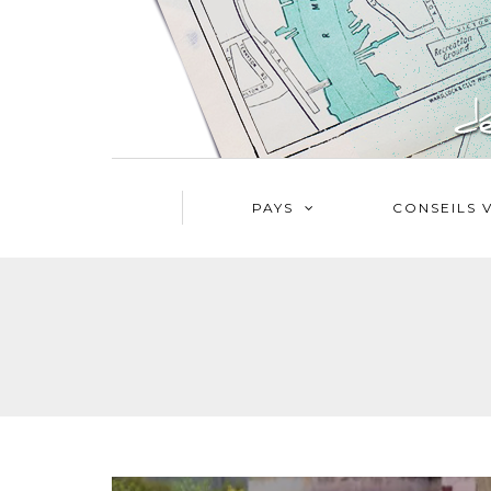
PAYS
CONSEILS 