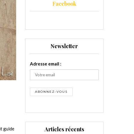
Facebook
Newsletter
Adresse email :
Articles récents
it guide