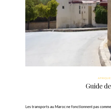
AFRIQU
Guide de
Les transports au Maroc ne fonctionnent pas comme en