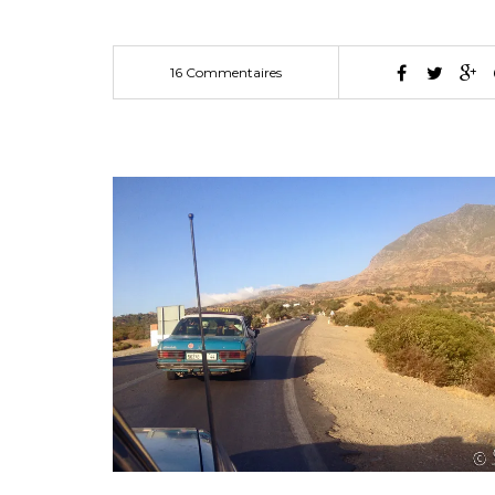
16 Commentaires