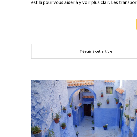
est là pour vous aider à y voir plus clair. Les transp
Réagir à cet article