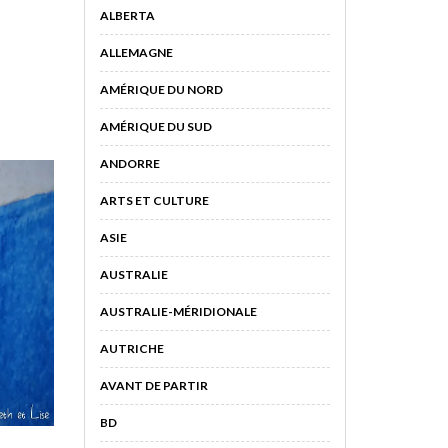
ALBERTA
ALLEMAGNE
AMÉRIQUE DU NORD
AMÉRIQUE DU SUD
ANDORRE
ARTS ET CULTURE
ASIE
AUSTRALIE
AUSTRALIE-MÉRIDIONALE
AUTRICHE
AVANT DE PARTIR
BD