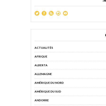
ACTUALITÉS
AFRIQUE
ALBERTA
ALLEMAGNE
AMÉRIQUE DU NORD
AMÉRIQUE DU SUD
ANDORRE