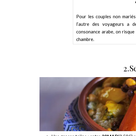
Pour les couples non mariés
l’autre des voyageurs a 
consonance arabe, on risque 
chambre.
2.S