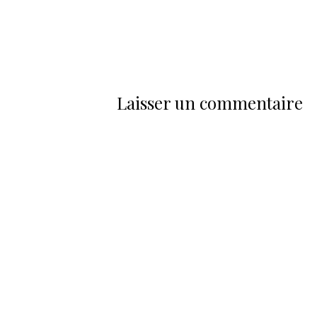
Laisser un commentaire