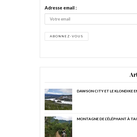
Adresse email :
Ar
DAWSON CITY ET LE KLONDIKE E
MONTAGNE DE L’ÉLÉPHANT À TAI