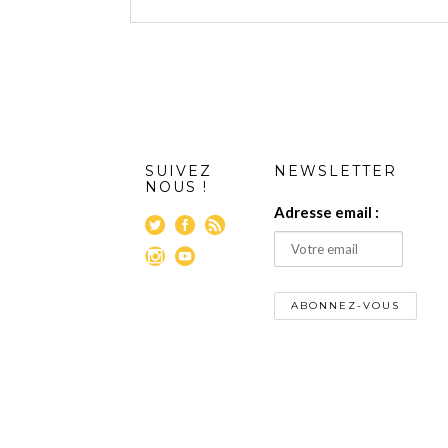
SUIVEZ
NEWSLETTER
NOUS !
Adresse email :