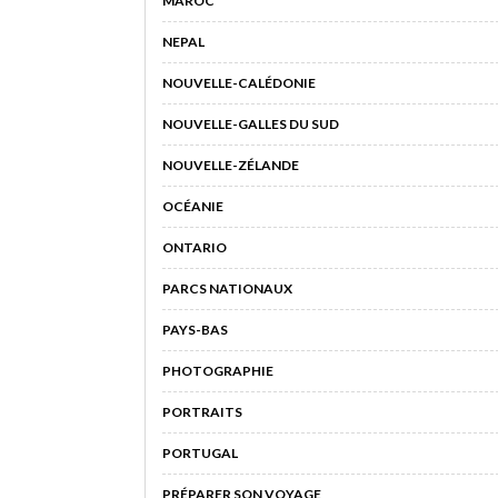
MAROC
NEPAL
NOUVELLE-CALÉDONIE
NOUVELLE-GALLES DU SUD
NOUVELLE-ZÉLANDE
OCÉANIE
ONTARIO
PARCS NATIONAUX
PAYS-BAS
PHOTOGRAPHIE
PORTRAITS
PORTUGAL
PRÉPARER SON VOYAGE