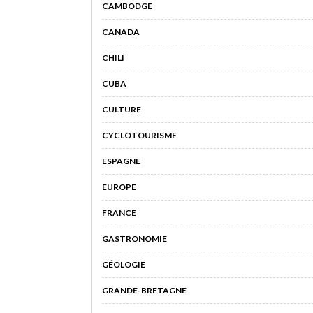
CAMBODGE
CANADA
CHILI
CUBA
CULTURE
CYCLOTOURISME
ESPAGNE
EUROPE
FRANCE
GASTRONOMIE
GÉOLOGIE
GRANDE-BRETAGNE