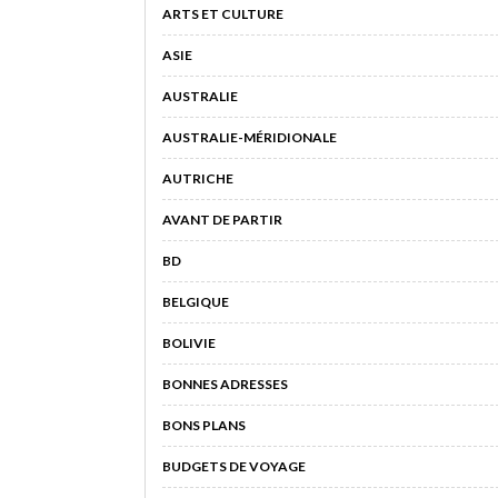
ARTS ET CULTURE
ASIE
AUSTRALIE
AUSTRALIE-MÉRIDIONALE
AUTRICHE
AVANT DE PARTIR
BD
BELGIQUE
BOLIVIE
BONNES ADRESSES
BONS PLANS
BUDGETS DE VOYAGE