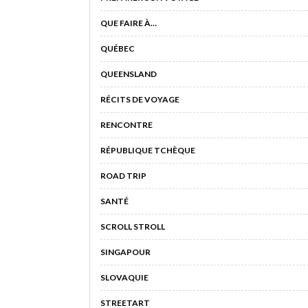
QUE FAIRE À…
QUÉBEC
QUEENSLAND
RÉCITS DE VOYAGE
RENCONTRE
RÉPUBLIQUE TCHÈQUE
ROAD TRIP
SANTÉ
SCROLL STROLL
SINGAPOUR
SLOVAQUIE
STREETART