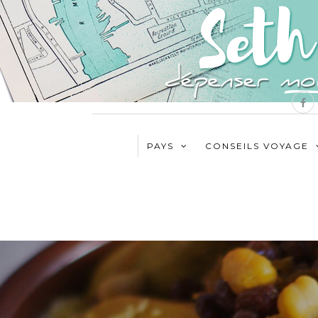
PAYS
CONSEILS VOYAGE