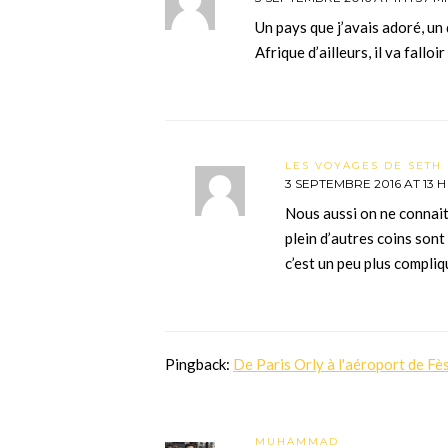
Un pays que j’avais adoré, un d
Afrique d’ailleurs, il va falloir
LES VOYAGES DE SETH 
3 SEPTEMBRE 2016 AT 13 H
Nous aussi on ne connait
plein d’autres coins son
c’est un peu plus compli
Pingback:
De Paris Orly à l'aéroport de Fè
MUHAMMAD