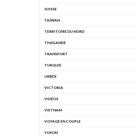
SUISSE
TAÏWAN
TERRITOIRE DU NORD
THAÏLANDE
TRANSPORT
TURQUIE
URBEX
VICTORIA
VIDÉOS
VIETNAM
VOYAGE EN COUPLE
YUKON