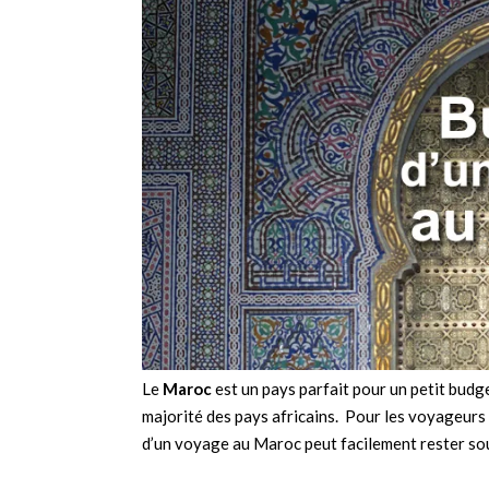
Le
Maroc
est un pays parfait pour un petit budget
majorité des pays africains. Pour les voyageurs 
d’un voyage au Maroc peut facilement rester sou