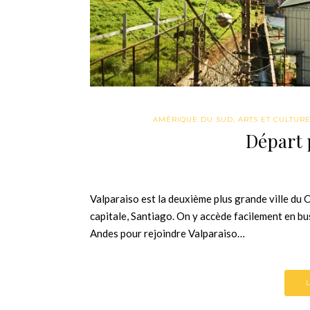
AMÉRIQUE DU SUD
,
ARTS ET CULTUR
Départ 
Valparaiso est la deuxième plus grande ville du Ch
capitale, Santiago. On y accède facilement en bu
Andes pour rejoindre Valparaiso…