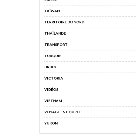
TAÏWAN
TERRITOIRE DU NORD
THAÏLANDE
TRANSPORT
TURQUIE
URBEX
VICTORIA
VIDÉOS
VIETNAM
VOYAGE EN COUPLE
YUKON