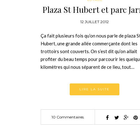
Plaza St Hubert et parc Jar
12 JUILLET 2012
Ça fait plusieurs fois qu’on nous parle de plaza S
Hubert, une grande allée commerçante dont les
trottoirs sont couverts. On s’est dit qu’on allait
profiter du beau temps pour parcourir les quelq
kilomètres qui nous séparent de ce lieu, tout…
LIRE LA SUITE
10 Commentaires