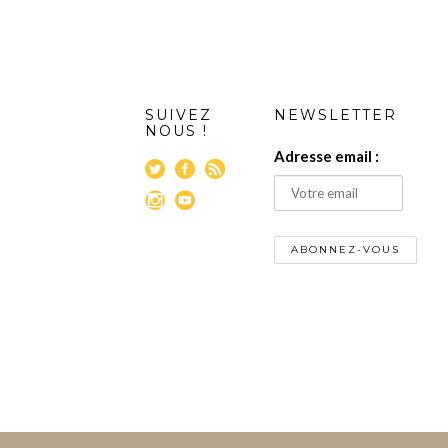
SUIVEZ
NEWSLETTER
NOUS !
Adresse email :