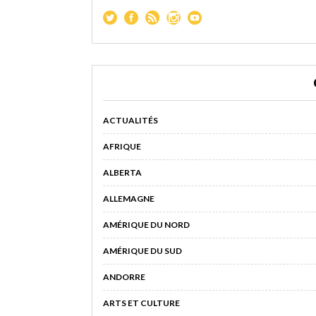
ACTUALITÉS
AFRIQUE
ALBERTA
ALLEMAGNE
AMÉRIQUE DU NORD
AMÉRIQUE DU SUD
ANDORRE
ARTS ET CULTURE