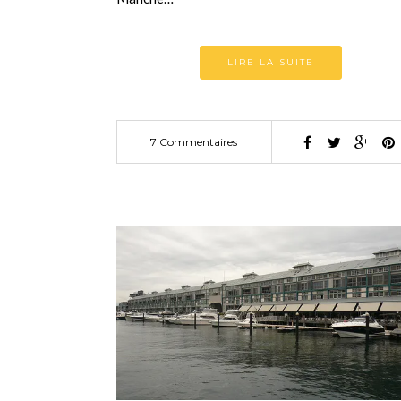
LIRE LA SUITE
7 Commentaires