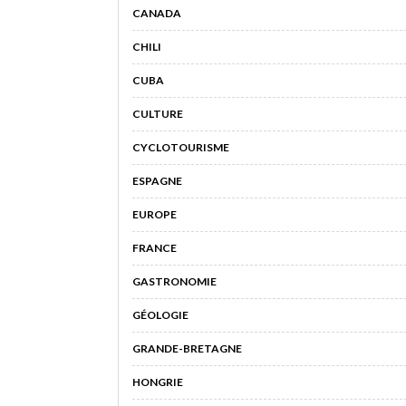
CANADA
CHILI
CUBA
CULTURE
CYCLOTOURISME
ESPAGNE
EUROPE
FRANCE
GASTRONOMIE
GÉOLOGIE
GRANDE-BRETAGNE
HONGRIE