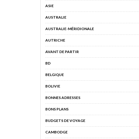
ASIE
AUSTRALIE
AUSTRALIE-MÉRIDIONALE
AUTRICHE
AVANT DE PARTIR
BD
BELGIQUE
BOLIVIE
BONNES ADRESSES
BONS PLANS
BUDGETS DE VOYAGE
CAMBODGE