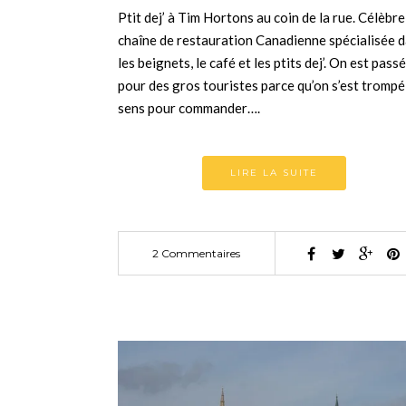
Ptit dej’ à Tim Hortons au coin de la rue. Célèbre
chaîne de restauration Canadienne spécialisée 
les beignets, le café et les ptits dej’. On est pass
pour des gros touristes parce qu’on s’est trompé
sens pour commander….
LIRE LA SUITE
2 Commentaires