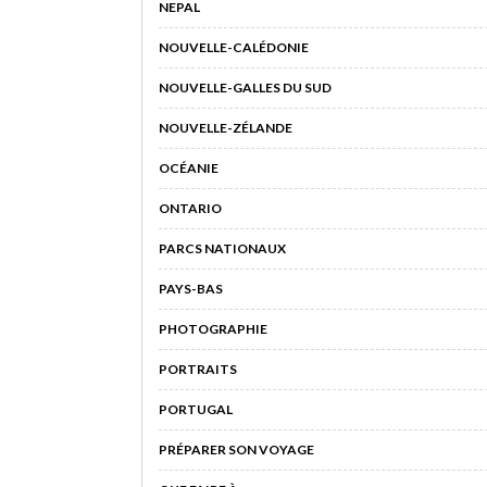
NEPAL
NOUVELLE-CALÉDONIE
NOUVELLE-GALLES DU SUD
NOUVELLE-ZÉLANDE
OCÉANIE
ONTARIO
PARCS NATIONAUX
PAYS-BAS
PHOTOGRAPHIE
PORTRAITS
PORTUGAL
PRÉPARER SON VOYAGE