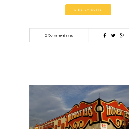
LIRE LA SUITE
2 Commentaires