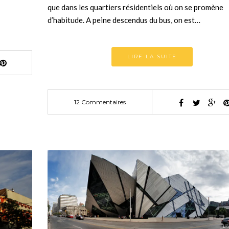
que dans les quartiers résidentiels où on se promène
d’habitude. A peine descendus du bus, on est…
LIRE LA SUITE
12 Commentaires