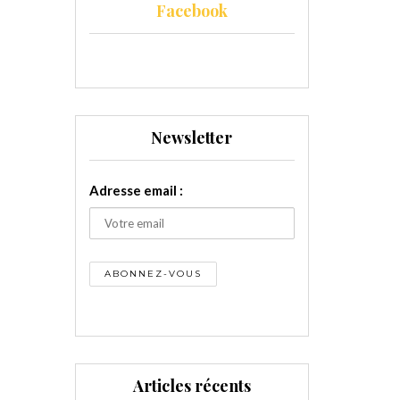
Facebook
Newsletter
Adresse email :
Articles récents