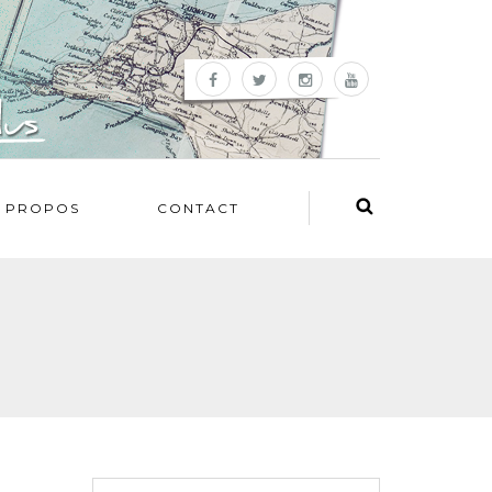
 PROPOS
CONTACT