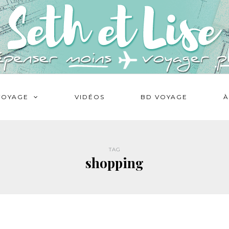
VOYAGE
VIDÉOS
BD VOYAGE
À
TAG
shopping