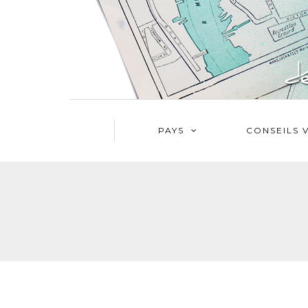
PAYS
CONSEILS 