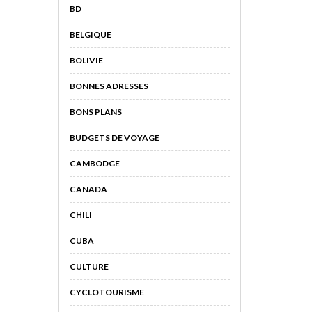
BD
BELGIQUE
BOLIVIE
BONNES ADRESSES
BONS PLANS
BUDGETS DE VOYAGE
CAMBODGE
CANADA
CHILI
CUBA
CULTURE
CYCLOTOURISME