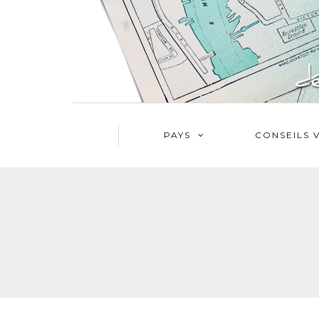
PAYS
CONSEILS 