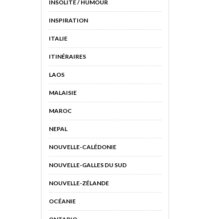
INSOLITE / HUMOUR
INSPIRATION
ITALIE
ITINÉRAIRES
LAOS
MALAISIE
MAROC
NEPAL
NOUVELLE-CALÉDONIE
NOUVELLE-GALLES DU SUD
NOUVELLE-ZÉLANDE
OCÉANIE