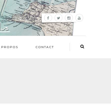
 PROPOS
CONTACT