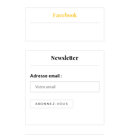
Facebook
Newsletter
Adresse email :