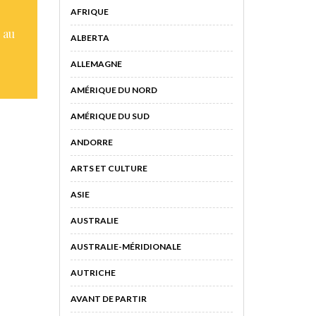
AFRIQUE
 au
ALBERTA
ALLEMAGNE
AMÉRIQUE DU NORD
AMÉRIQUE DU SUD
ANDORRE
ARTS ET CULTURE
ASIE
AUSTRALIE
AUSTRALIE-MÉRIDIONALE
AUTRICHE
AVANT DE PARTIR