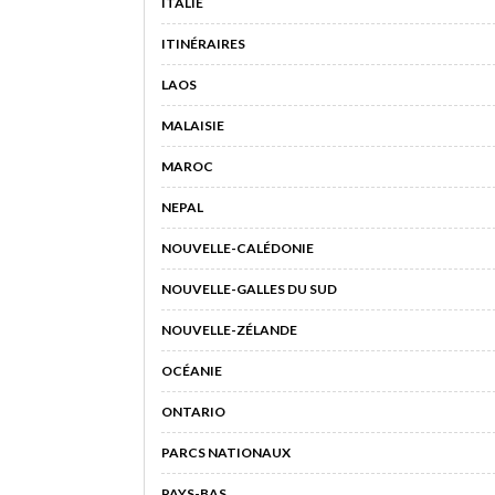
ITALIE
ITINÉRAIRES
LAOS
MALAISIE
MAROC
NEPAL
NOUVELLE-CALÉDONIE
NOUVELLE-GALLES DU SUD
NOUVELLE-ZÉLANDE
OCÉANIE
ONTARIO
PARCS NATIONAUX
PAYS-BAS