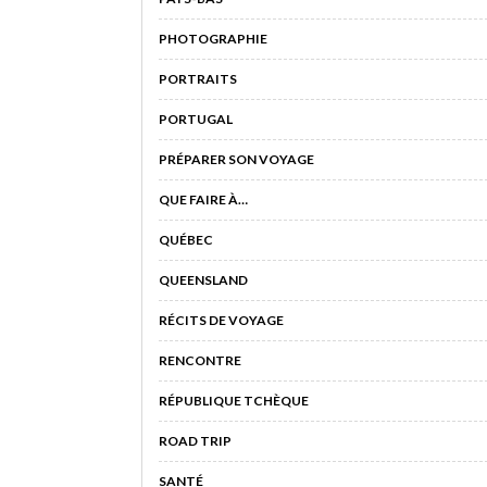
PHOTOGRAPHIE
PORTRAITS
PORTUGAL
PRÉPARER SON VOYAGE
QUE FAIRE À…
QUÉBEC
QUEENSLAND
RÉCITS DE VOYAGE
RENCONTRE
RÉPUBLIQUE TCHÈQUE
ROAD TRIP
SANTÉ