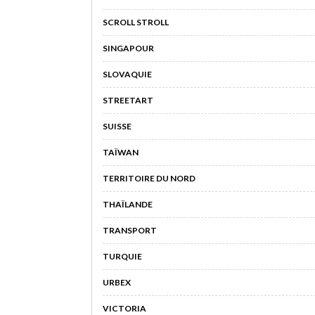
SCROLL STROLL
SINGAPOUR
SLOVAQUIE
STREETART
SUISSE
TAÏWAN
TERRITOIRE DU NORD
THAÏLANDE
TRANSPORT
TURQUIE
URBEX
VICTORIA