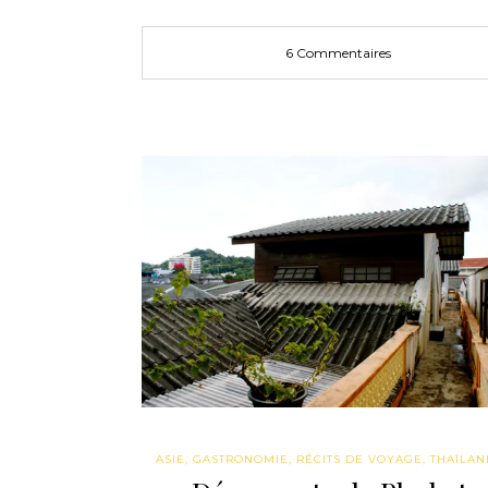
6 Commentaires
ASIE
,
GASTRONOMIE
,
RÉCITS DE VOYAGE
,
THAÏLAN