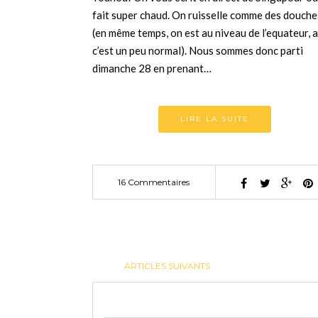
fait super chaud. On ruisselle comme des douche
(en même temps, on est au niveau de l’equateur, 
c’est un peu normal). Nous sommes donc parti
dimanche 28 en prenant…
LIRE LA SUITE
16 Commentaires
ARTICLES SUIVANTS