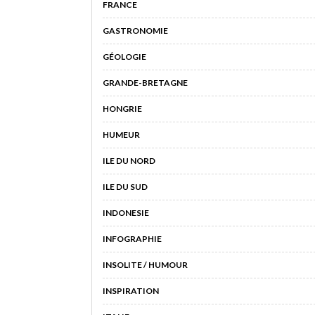
FRANCE
GASTRONOMIE
GÉOLOGIE
GRANDE-BRETAGNE
HONGRIE
HUMEUR
ILE DU NORD
ILE DU SUD
INDONESIE
INFOGRAPHIE
INSOLITE / HUMOUR
INSPIRATION