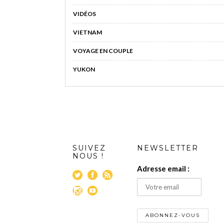
VIDÉOS
VIETNAM
VOYAGE EN COUPLE
YUKON
SUIVEZ
NEWSLETTER
NOUS !
Adresse email :