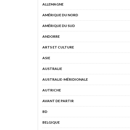
ALLEMAGNE
AMÉRIQUE DU NORD
AMÉRIQUE DU SUD
ANDORRE
ARTS ET CULTURE
ASIE
AUSTRALIE
AUSTRALIE-MÉRIDIONALE
AUTRICHE
AVANT DE PARTIR
BD
BELGIQUE