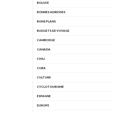
BOLIVIE
BONNES ADRESSES
BONS PLANS
BUDGETS DE VOYAGE
CAMBODGE
CANADA
CHILI
CUBA
CULTURE
CYCLOTOURISME
ESPAGNE
EUROPE