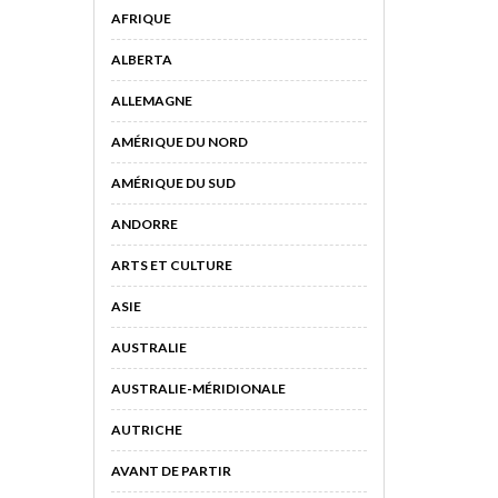
AFRIQUE
ALBERTA
ALLEMAGNE
AMÉRIQUE DU NORD
AMÉRIQUE DU SUD
ANDORRE
ARTS ET CULTURE
ASIE
AUSTRALIE
AUSTRALIE-MÉRIDIONALE
AUTRICHE
AVANT DE PARTIR