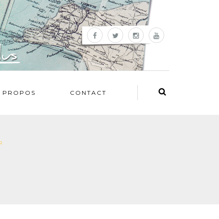
 PROPOS
CONTACT
R