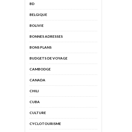
BD
BELGIQUE
BOLIVIE
BONNES ADRESSES
BONS PLANS
BUDGETS DE VOYAGE
CAMBODGE
CANADA
CHILI
CUBA
CULTURE
CYCLOTOURISME