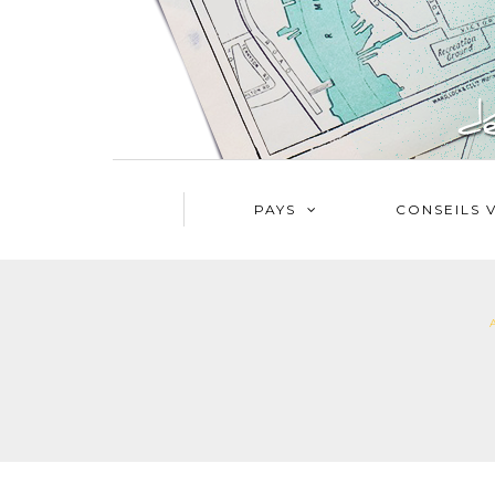
PAYS
CONSEILS 