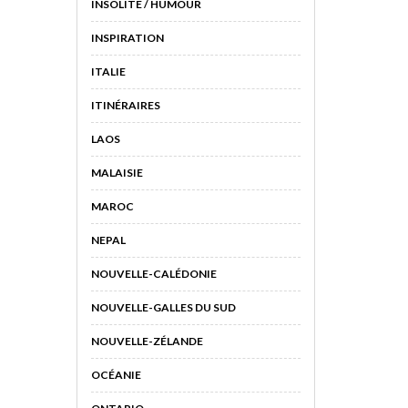
INSOLITE / HUMOUR
INSPIRATION
ITALIE
ITINÉRAIRES
LAOS
MALAISIE
MAROC
NEPAL
NOUVELLE-CALÉDONIE
NOUVELLE-GALLES DU SUD
NOUVELLE-ZÉLANDE
OCÉANIE