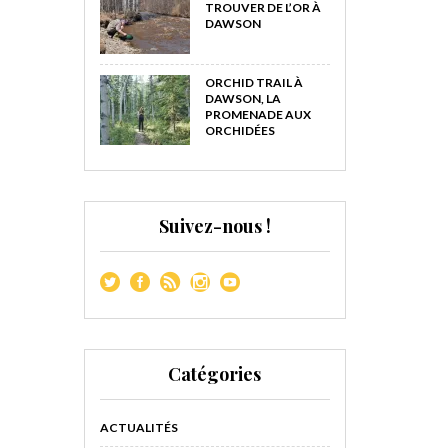
TROUVER DE L’OR À
DAWSON
ORCHID TRAIL À
DAWSON, LA
PROMENADE AUX
ORCHIDÉES
Suivez-nous !
Catégories
ACTUALITÉS