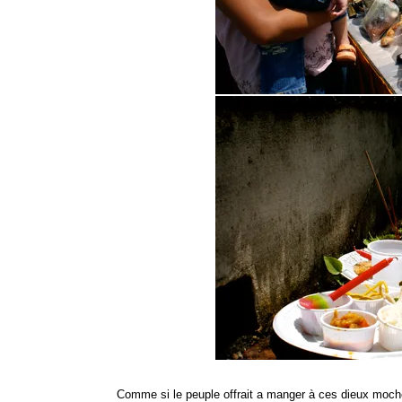
Comme si le peuple offrait a manger à ces dieux moches 