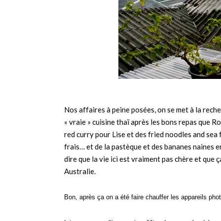
Nos affaires à peine posées, on se met à la rech
« vraie » cuisine thaï après les bons repas que Ro
red curry pour Lise et des fried noodles and sea
frais… et de la pastèque et des bananes naines e
dire que la vie ici est vraiment pas chère et que 
Australie.
Bon, après ça on a été faire chauffer les appareils phot