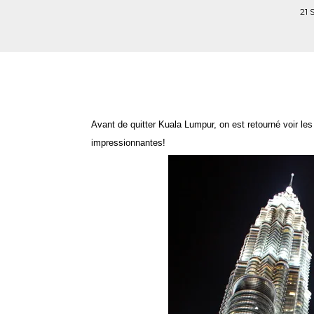
21
Avant de quitter Kuala Lumpur, on est retourné voir le
impressionnantes!