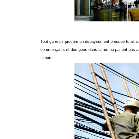
Tout ça réuni procure un dépaysement presque total, sa
commerçants et des gens dans la rue ne parlent pas angl
fiction.