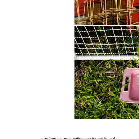
et même les multinationales jouent le jeu!