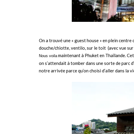
On a trouvé une « guest house » en plein centre
douche/chiotte, ventilo, sur le toit
(avec vue sur 
maintenant à Phuket en Thaïlande. Cet 
Nous voila
on s’attendait à tomber dans une sorte de parc d’
notre arrivée parce qu’on choisi d’aller dans la vi