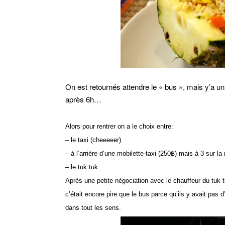
On est retournés attendre le « bus », mais y’a un
après 6h…
Alors pour rentrer on a le choix entre:
– le taxi (cheeeeer)
– à l’arrière d’une mobilette-taxi (250฿) mais à 3 sur 
– le tuk tuk.
Après une petite négociation avec le chauffeur du tuk
c’était encore pire que le bus parce qu’ils y avait pas
dans tout les sens.