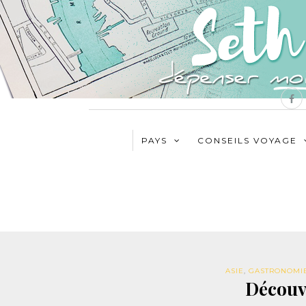
PAYS
CONSEILS VOYAGE
ASIE
,
GASTRONOMI
Découv