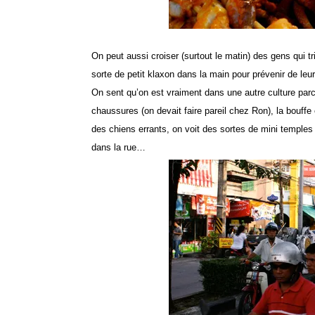
On peut aussi croiser (surtout le matin) des gens qui t
sorte de petit klaxon dans la main pour prévenir de leu
On sent qu’on est vraiment dans une autre culture par
chaussures (on devait faire pareil chez Ron), la bouff
des chiens errants, on voit des sortes de mini temple
dans la rue…