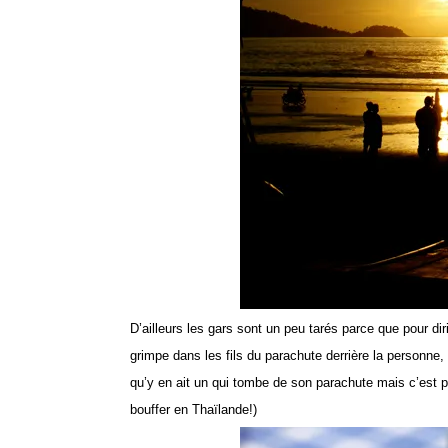
D’ailleurs les gars sont un peu tarés parce que pour diri
grimpe dans les fils du parachute derrière la personne, 
qu’y en ait un qui tombe de son parachute mais c’est 
bouffer en Thaïlande!)