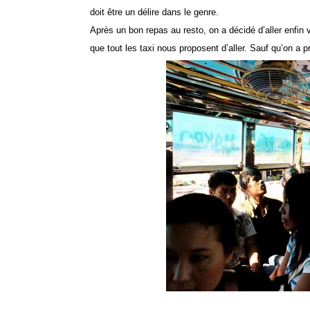
doit être un délire dans le genre.
Après un bon repas au resto, on a décidé d’aller enfin 
que tout les taxi nous proposent d’aller. Sauf qu’on a pr