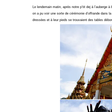
Le lendemain matin, après notre p’tit dej à l’auberge à 
on a pu voir une sorte de cérémonie d’offrande dans l
dressées et à leur pieds se trouvaient des tables débor