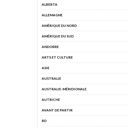
ALBERTA
ALLEMAGNE
AMÉRIQUE DU NORD
AMÉRIQUE DU SUD
ANDORRE
ARTS ET CULTURE
ASIE
AUSTRALIE
AUSTRALIE-MÉRIDIONALE
AUTRICHE
AVANT DE PARTIR
BD