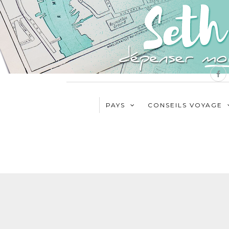
PAYS
CONSEILS VOYAGE