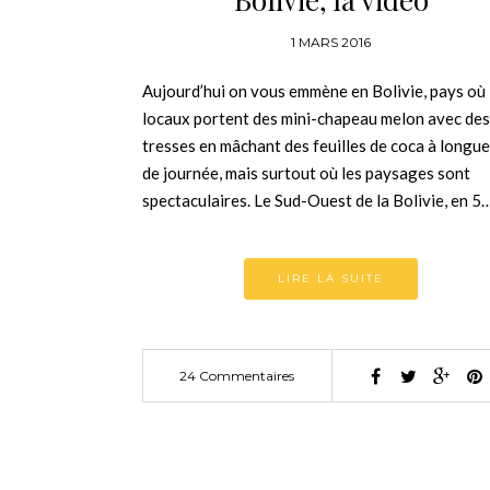
1 MARS 2016
Aujourd’hui on vous emmène en Bolivie, pays où 
locaux portent des mini-chapeau melon avec des
tresses en mâchant des feuilles de coca à longu
de journée, mais surtout où les paysages sont
spectaculaires. Le Sud-Ouest de la Bolivie, en 5
LIRE LA SUITE
24 Commentaires