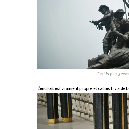
C’est la plus gros
L’endroit est vraiment propre et calme. Il y a de 