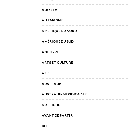
ALBERTA
ALLEMAGNE
AMÉRIQUE DU NORD
AMÉRIQUE DU SUD
ANDORRE
ARTS ET CULTURE
ASIE
AUSTRALIE
AUSTRALIE-MÉRIDIONALE
AUTRICHE
AVANT DE PARTIR
BD