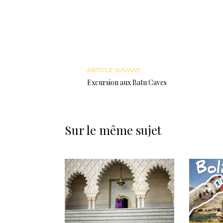
ARTICLE SUIVANT
Excursion aux Batu Caves
Sur le même sujet