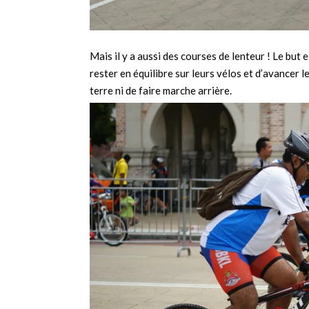
Mais il y a aussi des courses de lenteur ! Le but 
rester en équilibre sur leurs vélos et d’avancer l
terre ni de faire marche arrière.