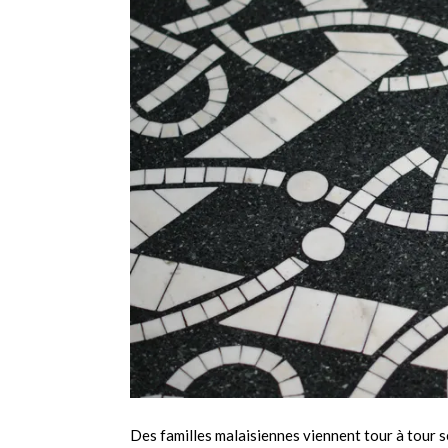
Des familles malaisiennes viennent tour à tour 