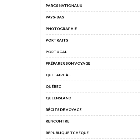
PARCS NATIONAUX
PAYS-BAS
PHOTOGRAPHIE
PORTRAITS
PORTUGAL
PRÉPARER SON VOYAGE
QUE FAIRE À…
QUÉBEC
QUEENSLAND
RÉCITS DE VOYAGE
RENCONTRE
RÉPUBLIQUE TCHÈQUE