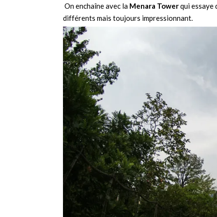
On enchaîne avec la
Menara Tower
qui essaye d
différents mais toujours impressionnant.