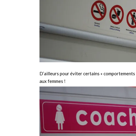
D’ailleurs pour éviter certains « comportements 
aux femmes !