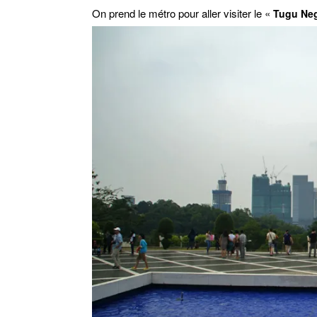
On prend le métro pour aller visiter le «
Tugu Ne