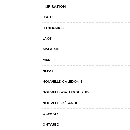
INSPIRATION
ITALIE
ITINÉRAIRES
LAOS
MALAISIE
MAROC
NEPAL
NOUVELLE-CALÉDONIE
NOUVELLE-GALLES DU SUD
NOUVELLE-ZÉLANDE
OCÉANIE
ONTARIO