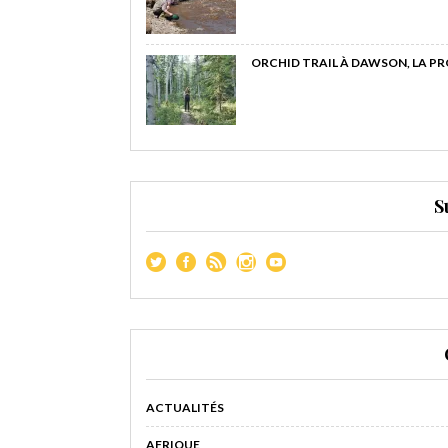
ORCHID TRAIL À DAWSON, LA P
S
ACTUALITÉS
AFRIQUE