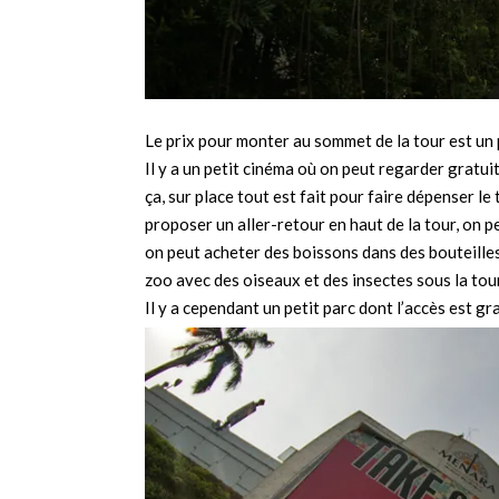
Le prix pour monter au sommet de la tour est un
Il y a un petit cinéma où on peut regarder gratui
ça, sur place tout est fait pour faire dépenser le 
proposer un aller-retour en haut de la tour, on peu
on peut acheter des boissons dans des bouteilles
zoo avec des oiseaux et des insectes sous la tou
Il y a cependant un petit parc dont l’accès est gr