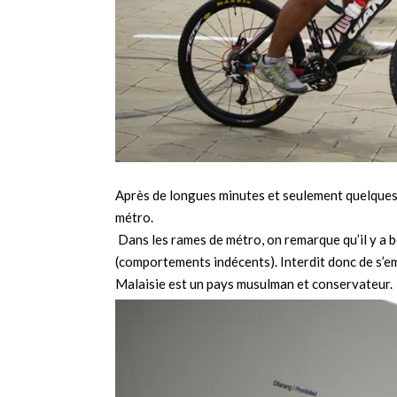
Après de longues minutes et seulement quelques m
métro.
Dans les rames de métro, on remarque qu’il y a b
(comportements indécents). Interdit donc de s’emb
Malaisie est un pays musulman et conservateur.