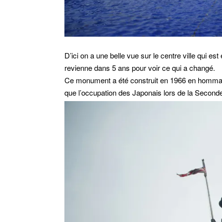
D’ici on a une belle vue sur le centre ville qui es
revienne dans 5 ans pour voir ce qui a changé.
Ce monument a été construit en 1966 en hommage
que l’occupation des Japonais lors de la Second