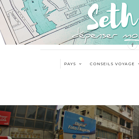
PAYS
CONSEILS VOYAGE