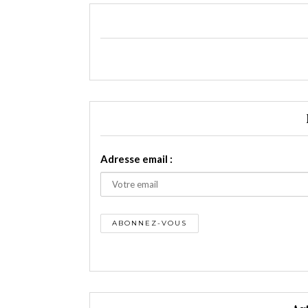
Adresse email :