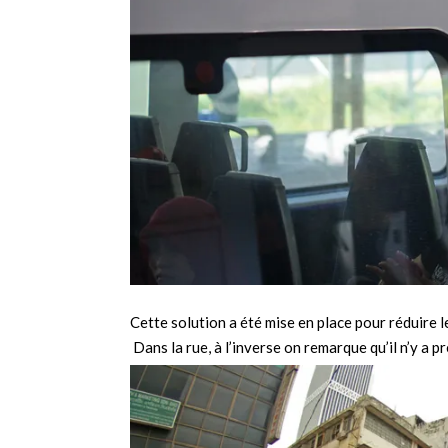
Cette solution a été mise en place pour réduire 
Dans la rue, à l’inverse on remarque qu’il n’y a