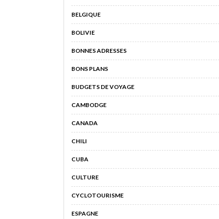
BELGIQUE
BOLIVIE
BONNES ADRESSES
BONS PLANS
BUDGETS DE VOYAGE
CAMBODGE
CANADA
CHILI
CUBA
CULTURE
CYCLOTOURISME
ESPAGNE