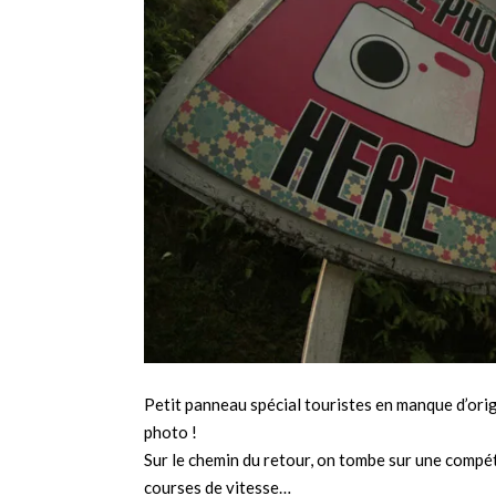
Petit panneau spécial touristes en manque d’orig
photo !
Sur le chemin du retour, on tombe sur une compéti
courses de vitesse…