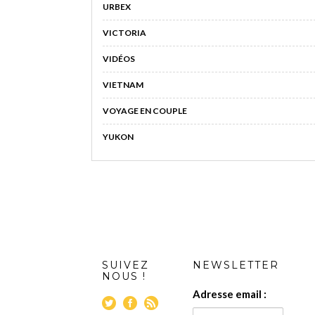
URBEX
VICTORIA
VIDÉOS
VIETNAM
VOYAGE EN COUPLE
YUKON
SUIVEZ
NEWSLETTER
NOUS !
Adresse email :