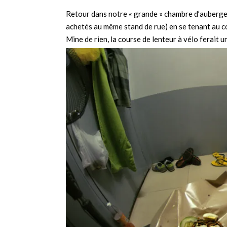
Retour dans notre « grande » chambre d’auberge
achetés au même stand de rue) en se tenant au 
Mine de rien, la course de lenteur à vélo ferait 