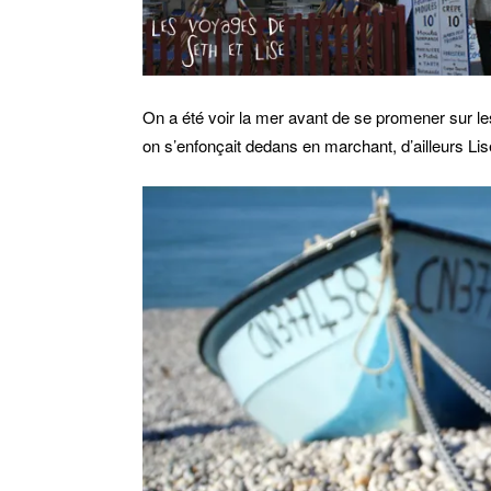
On a été voir la mer avant de se promener sur l
on s’enfonçait dedans en marchant, d’ailleurs Lise 