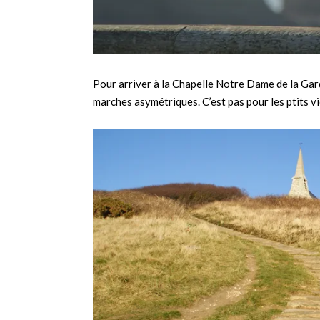
Pour arriver à la Chapelle Notre Dame de la Garde
marches asymétriques. C’est pas pour les ptits vi