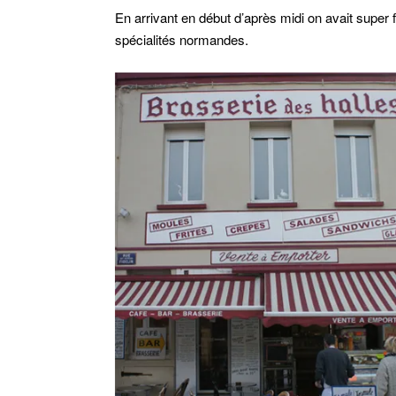
En arrivant en début d’après midi on avait super f
spécialités normandes.