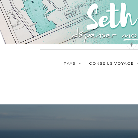
PAYS
CONSEILS VOYAGE