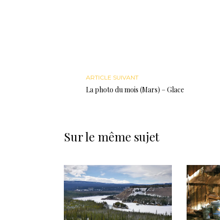
ARTICLE SUIVANT
La photo du mois (Mars) – Glace
Sur le même sujet