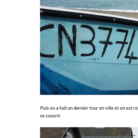
Puis on a fait un dernier tour en ville et on est 
se couvrir.