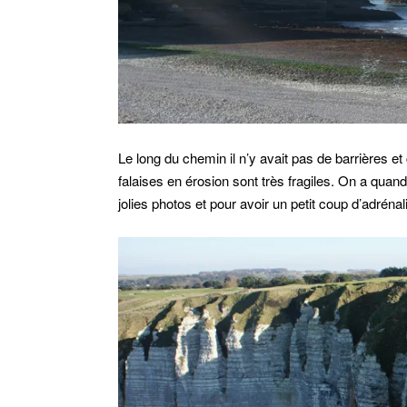
Le long du chemin il n’y avait pas de barrières et
falaises en érosion sont très fragiles. On a qu
jolies photos et pour avoir un petit coup d’adrénal