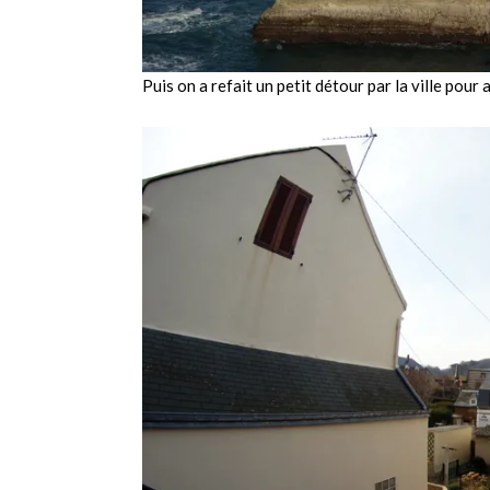
Puis on a refait un petit détour par la ville pour 