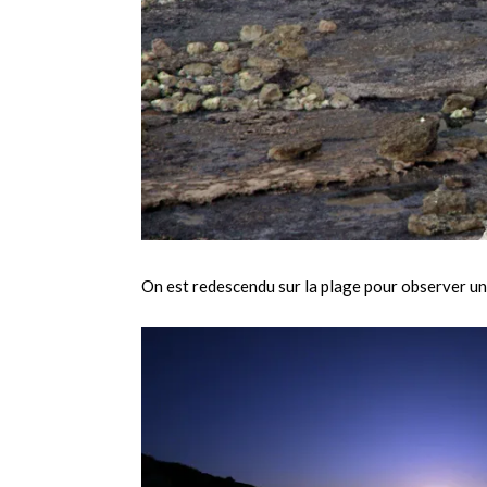
On est redescendu sur la plage pour observer un