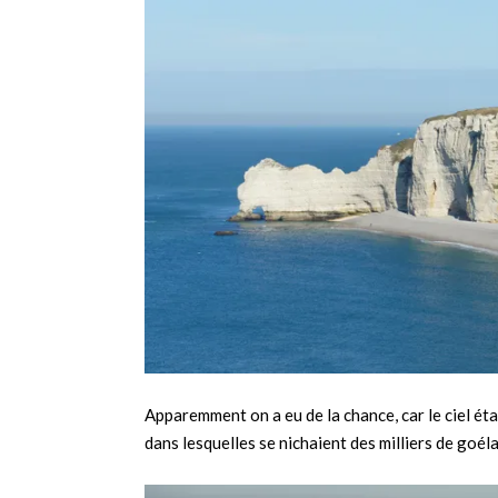
Apparemment on a eu de la chance, car le ciel éta
dans lesquelles se nichaient des milliers de goél