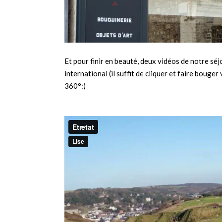
Et pour finir en beauté, deux vidéos de notre sé
international (il suffit de cliquer et faire bouger
360°:)