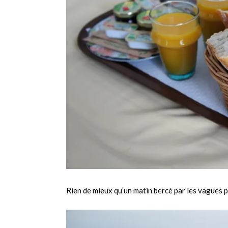
Rien de mieux qu’un matin bercé par les vagues