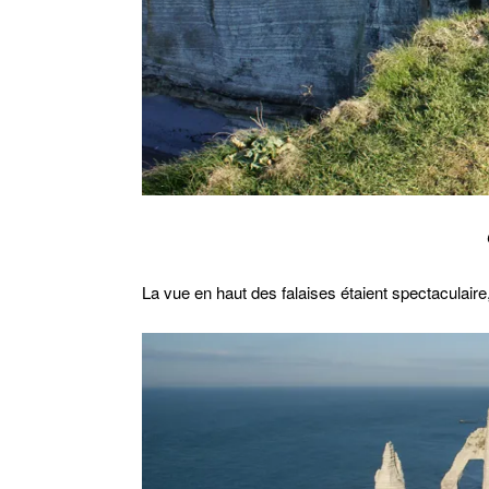
La vue en haut des falaises étaient spectaculaire