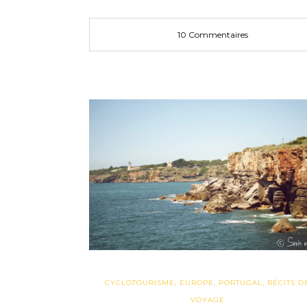
10 Commentaires
CYCLOTOURISME
,
EUROPE
,
PORTUGAL
,
RÉCITS D
VOYAGE