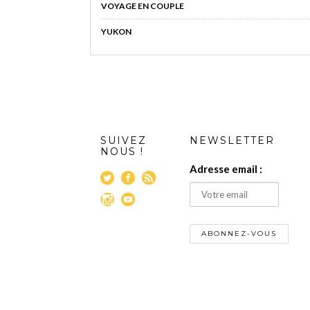
VOYAGE EN COUPLE
YUKON
SUIVEZ
NEWSLETTER
NOUS !
Adresse email :