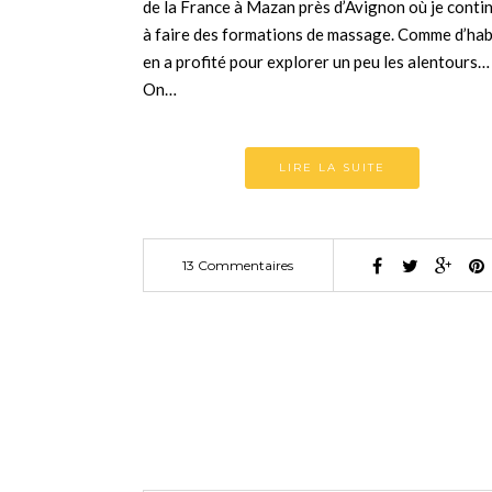
de la France à Mazan près d’Avignon où je conti
à faire des formations de massage. Comme d’hab
en a profité pour explorer un peu les alentours…
On…
LIRE LA SUITE
13 Commentaires