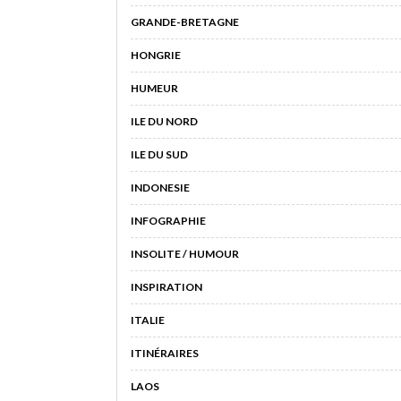
GRANDE-BRETAGNE
HONGRIE
HUMEUR
ILE DU NORD
ILE DU SUD
INDONESIE
INFOGRAPHIE
INSOLITE / HUMOUR
INSPIRATION
ITALIE
ITINÉRAIRES
LAOS