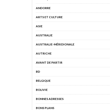
ANDORRE
ARTS ET CULTURE
ASIE
AUSTRALIE
AUSTRALIE-MÉRIDIONALE
AUTRICHE
AVANT DE PARTIR
BD
BELGIQUE
BOLIVIE
BONNES ADRESSES
BONS PLANS