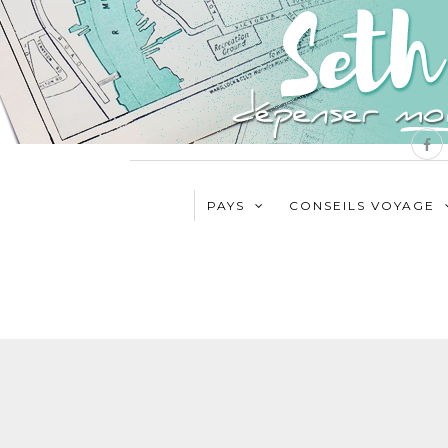
PAYS
CONSEILS VOYAGE