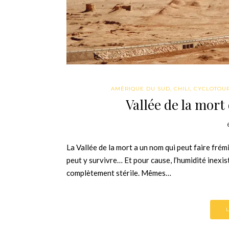
AMÉRIQUE DU SUD
,
CHILI
,
CYCLOTOU
Vallée de la mort
La Vallée de la mort a un nom qui peut faire frémi
peut y survivre… Et pour cause, l’humidité inexis
complètement stérile. Mêmes…