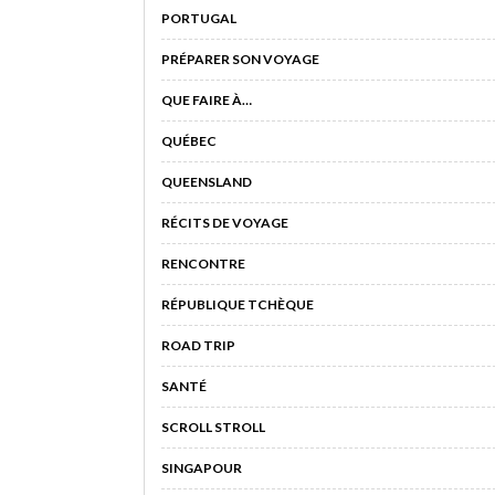
PORTUGAL
PRÉPARER SON VOYAGE
QUE FAIRE À…
QUÉBEC
QUEENSLAND
RÉCITS DE VOYAGE
RENCONTRE
RÉPUBLIQUE TCHÈQUE
ROAD TRIP
SANTÉ
SCROLL STROLL
SINGAPOUR