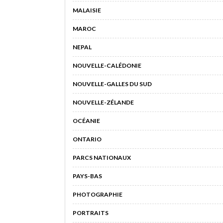
MALAISIE
MAROC
NEPAL
NOUVELLE-CALÉDONIE
NOUVELLE-GALLES DU SUD
NOUVELLE-ZÉLANDE
OCÉANIE
ONTARIO
PARCS NATIONAUX
PAYS-BAS
PHOTOGRAPHIE
PORTRAITS