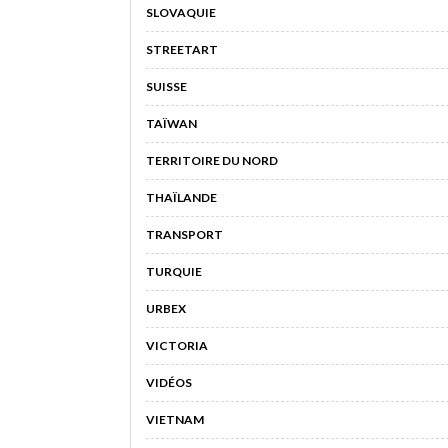
SLOVAQUIE
STREETART
SUISSE
TAÏWAN
TERRITOIRE DU NORD
THAÏLANDE
TRANSPORT
TURQUIE
URBEX
VICTORIA
VIDÉOS
VIETNAM