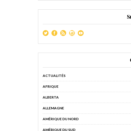
S
ACTUALITÉS
AFRIQUE
ALBERTA
ALLEMAGNE
AMÉRIQUE DU NORD
AMÉRIQUE DU SUD