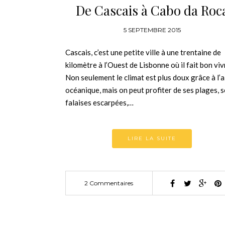
De Cascais à Cabo da Roc
5 SEPTEMBRE 2015
Cascais, c’est une petite ville à une trentaine de
kilomètre à l’Ouest de Lisbonne où il fait bon viv
Non seulement le climat est plus doux grâce à l’a
océanique, mais on peut profiter de ses plages, 
falaises escarpées,…
LIRE LA SUITE
2 Commentaires