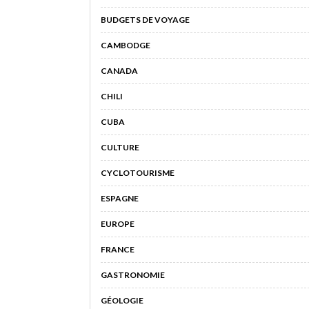
BUDGETS DE VOYAGE
CAMBODGE
CANADA
CHILI
CUBA
CULTURE
CYCLOTOURISME
ESPAGNE
EUROPE
FRANCE
GASTRONOMIE
GÉOLOGIE