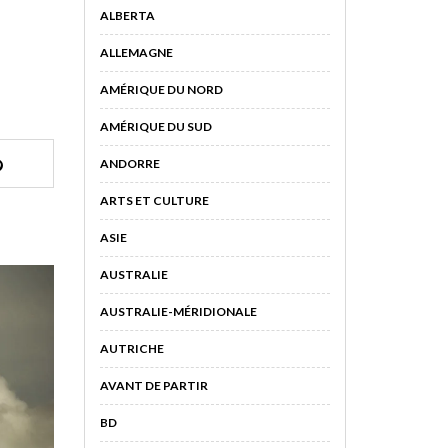
ALBERTA
ALLEMAGNE
AMÉRIQUE DU NORD
AMÉRIQUE DU SUD
ANDORRE
ARTS ET CULTURE
ASIE
AUSTRALIE
AUSTRALIE-MÉRIDIONALE
AUTRICHE
AVANT DE PARTIR
BD