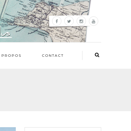
 PROPOS
CONTACT