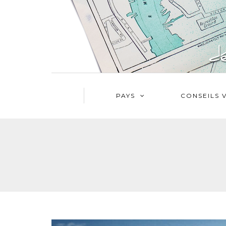
PAYS
CONSEILS 