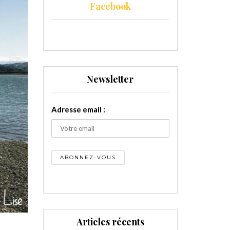
Facebook
Newsletter
Adresse email :
Articles récents