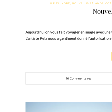
ILE DU NORD
,
NOUVELLE-ZÉLANDE
,
OCÉ
Nouvel
Aujourd’hui on vous fait voyager en image avec une v
L’artiste Peia nous a gentiment donné l’autorisation 
16 Commentaires