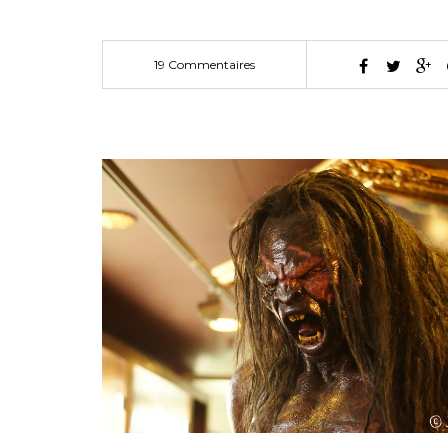
19 Commentaires