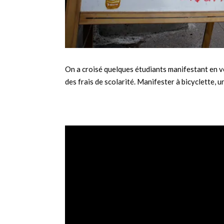
On a croisé quelques étudiants manifestant en vé
des frais de scolarité. Manifester à bicyclette, 