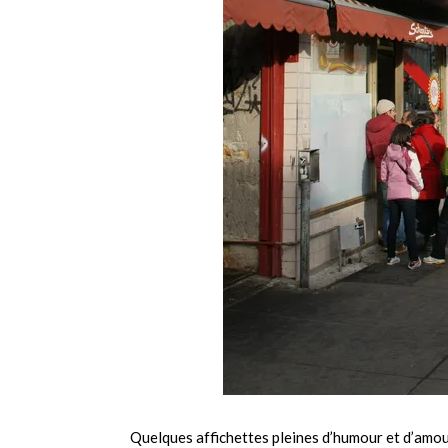
Quelques affichettes pleines d’humour et d’amo