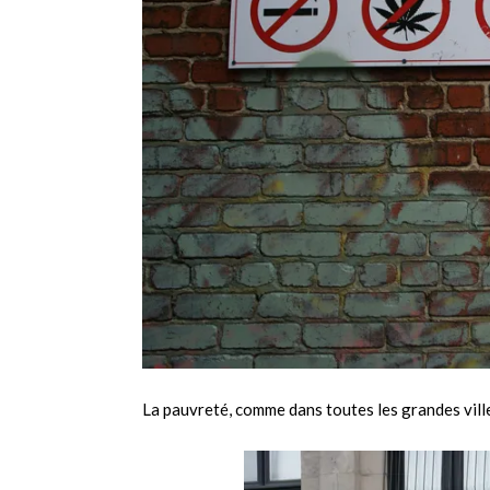
La pauvreté, comme dans toutes les grandes vill