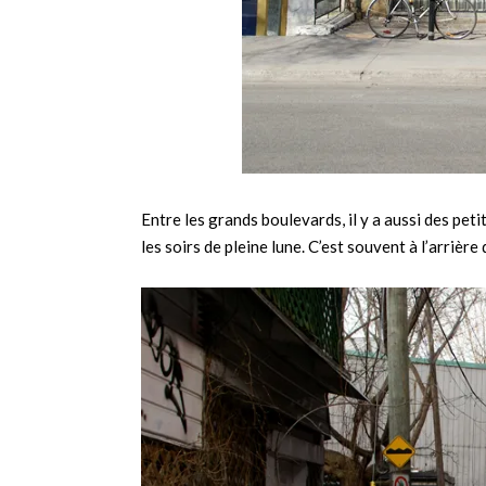
Entre les grands boulevards, il y a aussi des peti
les soirs de pleine lune. C’est souvent à l’arrière