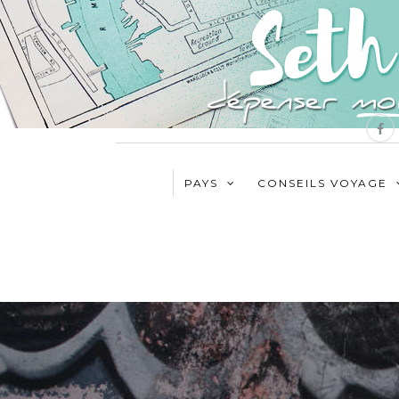
PAYS
CONSEILS VOYAGE