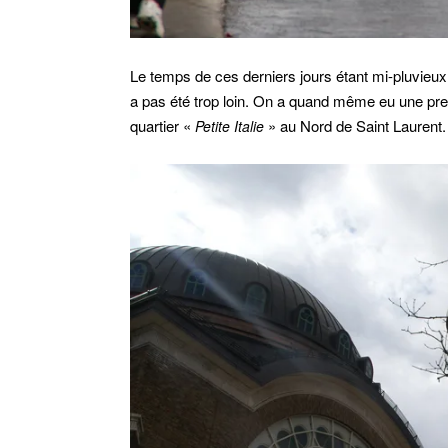
Le temps de ces derniers jours étant mi-pluvieux
a pas été trop loin. On a quand même eu une pre
quartier «
» au Nord de Saint Laurent.
Petite Italie