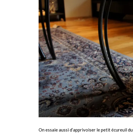
On essaie aussi d’apprivoiser le petit écureuil d