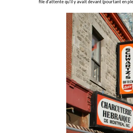
file d’attente qu’il y avait devant (pourtant en pl