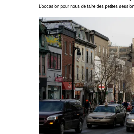
L’occasion pour nous de faire des petites sessio