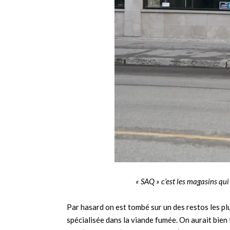
« SAQ » c’est les magasins qu
Par hasard on est tombé sur un des restos les p
spécialisée dans la viande fumée. On aurait bien 