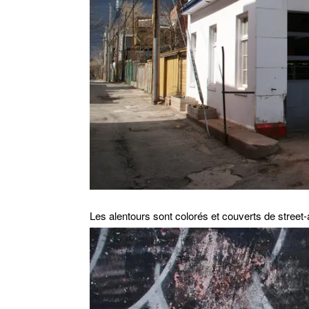
Les alentours sont colorés et couverts de street-a