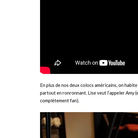
En plus de nos deux colocs américains, on habite 
partout en ronronnant. Lise veut l’appeler
Amy
(
complètement fan).