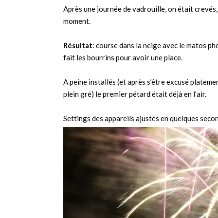
Après une journée de vadrouille, on était crevés, 
moment.
Résultat
: course dans la neige avec le matos p
fait les bourrins pour avoir une place.
A peine installés (et après s’être excusé platemen
plein gré) le premier pétard était déjà en l’air.
Settings des appareils ajustés en quelques seco