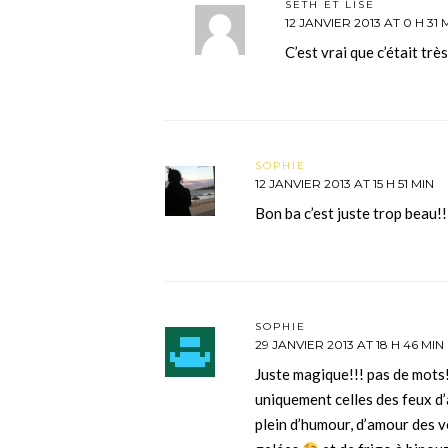
SETH ET LISE
12 JANVIER 2013 AT 0 H 31 
C’est vrai que c’était trè
SOPHIE
12 JANVIER 2013 AT 15 H 51 MIN
Bon ba c’est juste trop beau!!
SOPHIE
29 JANVIER 2013 AT 18 H 46 MIN
Juste magique!!! pas de mots!
uniquement celles des feux d’
plein d’humour, d’amour des 