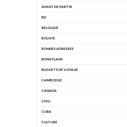
AVANT DE PARTIR
BD
BELGIQUE
BOLIVIE
BONNES ADRESSES
BONS PLANS
BUDGETS DE VOYAGE
CAMBODGE
CANADA
CHILI
CUBA
CULTURE