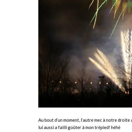
Au bout d’un moment, l’autre mec à notre droit
lui aussi a failli goûter à mon trépied! héhé