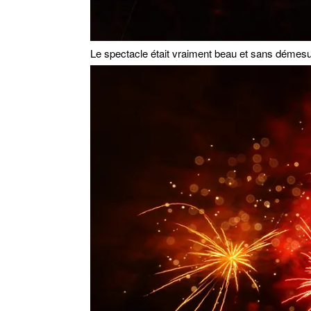
Le spectacle était vraiment beau et sans démes