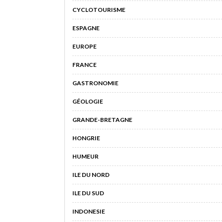
CYCLOTOURISME
ESPAGNE
EUROPE
FRANCE
GASTRONOMIE
GÉOLOGIE
GRANDE-BRETAGNE
HONGRIE
HUMEUR
ILE DU NORD
ILE DU SUD
INDONESIE