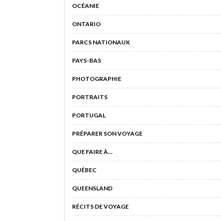
OCÉANIE
ONTARIO
PARCS NATIONAUX
PAYS-BAS
PHOTOGRAPHIE
PORTRAITS
PORTUGAL
PRÉPARER SON VOYAGE
QUE FAIRE À…
QUÉBEC
QUEENSLAND
RÉCITS DE VOYAGE