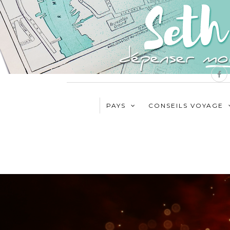
PAYS
CONSEILS VOYAGE