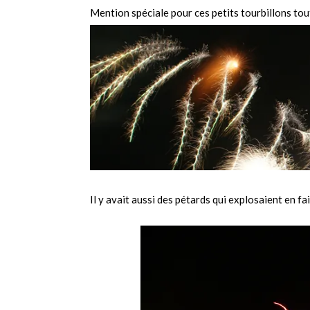
Mention spéciale pour ces petits tourbillons to
Il y avait aussi des pétards qui explosaient en fa