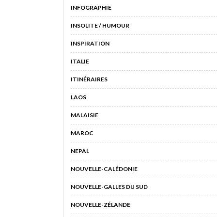
INFOGRAPHIE
INSOLITE / HUMOUR
INSPIRATION
ITALIE
ITINÉRAIRES
LAOS
MALAISIE
MAROC
NEPAL
NOUVELLE-CALÉDONIE
NOUVELLE-GALLES DU SUD
NOUVELLE-ZÉLANDE