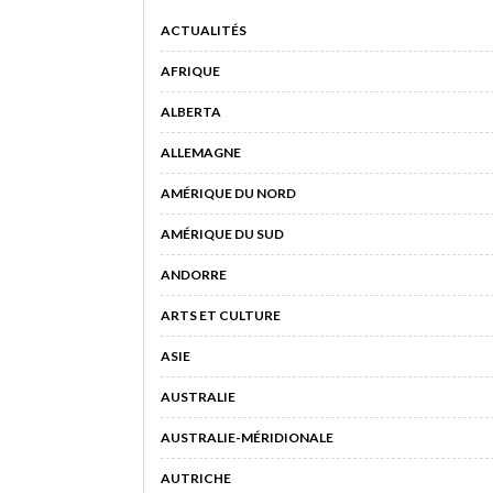
ACTUALITÉS
AFRIQUE
ALBERTA
ALLEMAGNE
AMÉRIQUE DU NORD
AMÉRIQUE DU SUD
ANDORRE
ARTS ET CULTURE
ASIE
AUSTRALIE
AUSTRALIE-MÉRIDIONALE
AUTRICHE