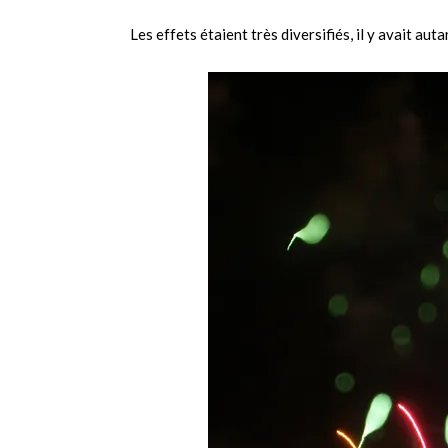
Les effets étaient très diversifiés, il y avait autan