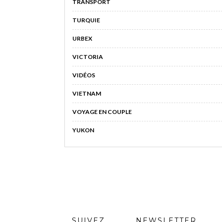
TRANSPORT
TURQUIE
URBEX
VICTORIA
VIDÉOS
VIETNAM
VOYAGE EN COUPLE
YUKON
SUIVEZ
NEWSLETTER