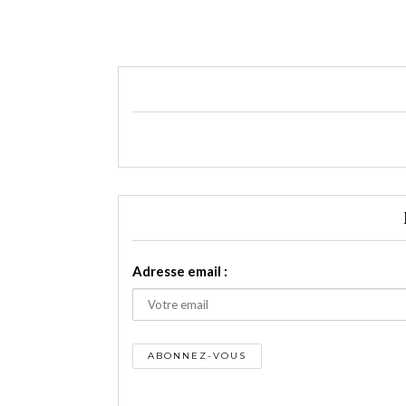
Adresse email :