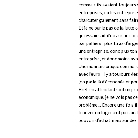
comme s’ils avaient toujours 
entreprises, où les entrepris
charcuter gaiement sans faire
Et je ne parle pas de la lutte
qui essaierait d’ouvrir un co
par palliers : plus tu as d’ar
une entreprise, donc plus ton
entreprise, et donc moins av
Une monnaie unique comme le 
avec l’euro, il y a toujours 
(on parle là d’économie et pou
Bref, en attendant soit un pr
économique, je ne vois pas ce
problème… Encore une fois il v
trouver un logement puis un t
pouvoir d’achat, mais sur des 