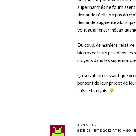
supermarchés ne fournissent 
demande réelle n’a pas dû cro
demande augmente alors que l’
vont augmenter mécaniqueme
Du coup, de manière relative,
bien avec leurs prix dans les
moyens dans les supermarché
Ça serait intéressant que vou
pensent de leur prix et de leu
caisse français.
JONATHAN
5 DÉCEMBRE 2012 AT 10 H 50 M