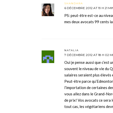
SHANDARA
6 DÉCEMBRE 2012 AT 19 H 21 MI
PS: peut-être est-ce au niveau
mes deux avocats 99 cents la
NATALIA
7 DÉCEMBRE 2012 AT 18 H 02 M
Oui je pense aussi que c’est 
souvent le niveau de vie du Q
salaires seraient plus élevés e
Peut-être parce qu’Edmonton e
l’importation de certaines de
vous allez dans le Grand-Nord
de prix! Vos avocats ce sera 
tout cas, les végétariens devr