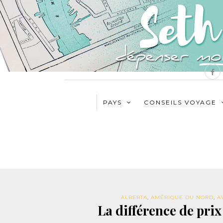
PAYS
CONSEILS VOYAGE
ALBERTA
,
AMÉRIQUE DU NORD
,
A
La différence de prix