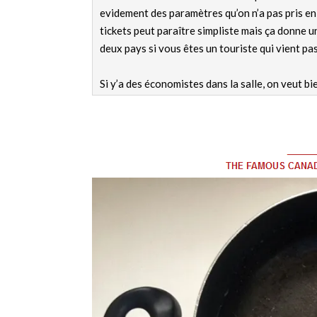
evidement des paramètres qu’on n’a pas pris e
tickets peut paraître simpliste mais ça donne u
deux pays si vous êtes un touriste qui vient p
Si y’a des économistes dans la salle, on veut bie