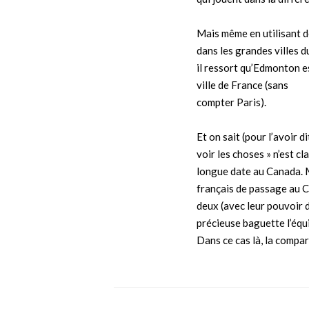
Mais même en utilisant d
dans les grandes villes
il ressort qu’Edmonton e
ville de France (sans
compter Paris).
Et on sait (pour l’avoir d
voir les choses » n’est c
longue date au Canada. 
français de passage au C
deux (avec leur pouvoir d
précieuse baguette l’équ
Dans ce cas là, la compar