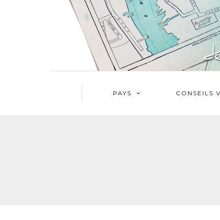
PAYS
CONSEILS 