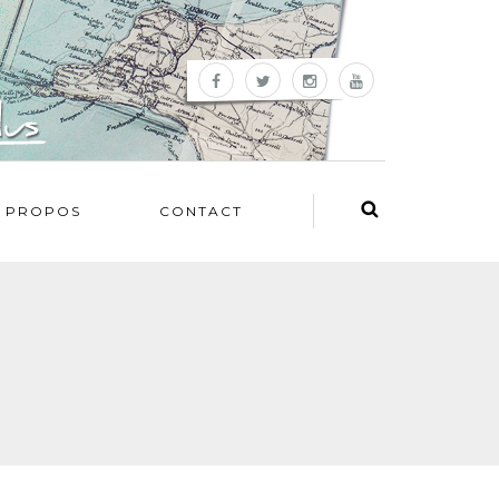
 PROPOS
CONTACT