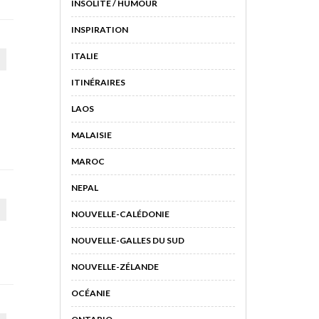
INSOLITE / HUMOUR
INSPIRATION
ITALIE
ITINÉRAIRES
LAOS
MALAISIE
MAROC
NEPAL
NOUVELLE-CALÉDONIE
NOUVELLE-GALLES DU SUD
NOUVELLE-ZÉLANDE
OCÉANIE