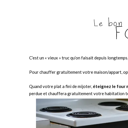
C’est un « vieux » truc qu’on faisait depuis longtemps, 
Pour chauffer gratuitement votre maison/appart, opte
Quand votre plat a fini de mijoter,
éteignez le four 
perdue et chauffera gratuitement votre habitation