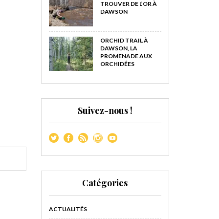
TROUVER DE L’OR À
DAWSON
ORCHID TRAIL À
DAWSON, LA
PROMENADE AUX
ORCHIDÉES
Suivez-nous !
Catégories
ACTUALITÉS