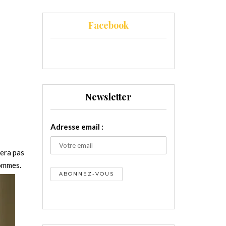
Facebook
Newsletter
Adresse email :
sera pas
pommes.