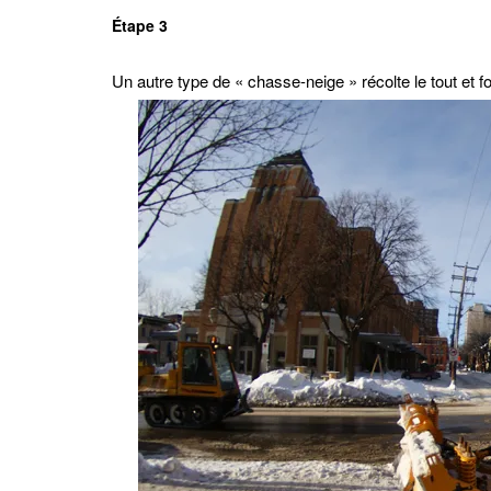
Étape 3
Un autre type de « chasse-neige » récolte le tout et 