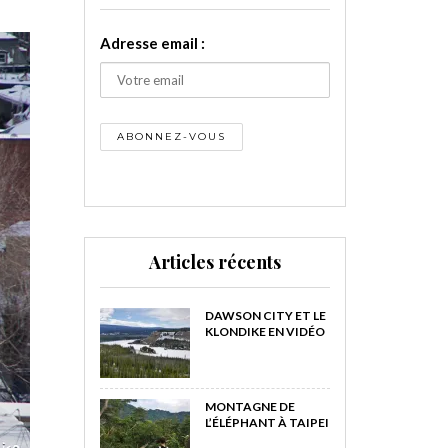
Adresse email :
Articles récents
DAWSON CITY ET LE
KLONDIKE EN VIDÉO
MONTAGNE DE
L’ÉLÉPHANT À TAIPEI