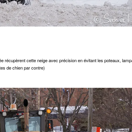
e récupèrent cette neige avec précision en évitant les poteaux, lamp
tes de chien par contre)