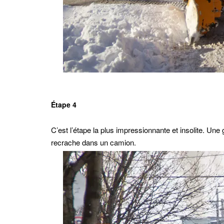
Étape 4
C’est l’étape la plus impressionnante et insolite. Une
recrache dans un camion.