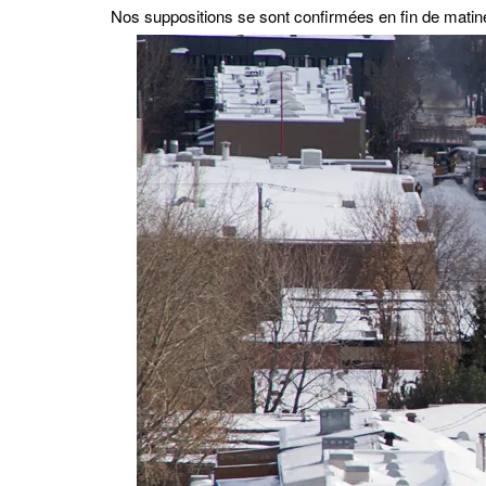
Nos suppositions se sont confirmées en fin de matin