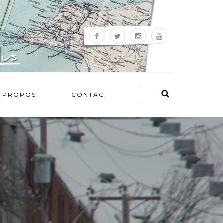
 PROPOS
CONTACT