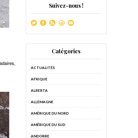
Suivez-nous !
Catégories
adaires,
ACTUALITÉS
AFRIQUE
ALBERTA
ALLEMAGNE
AMÉRIQUE DU NORD
AMÉRIQUE DU SUD
ANDORRE