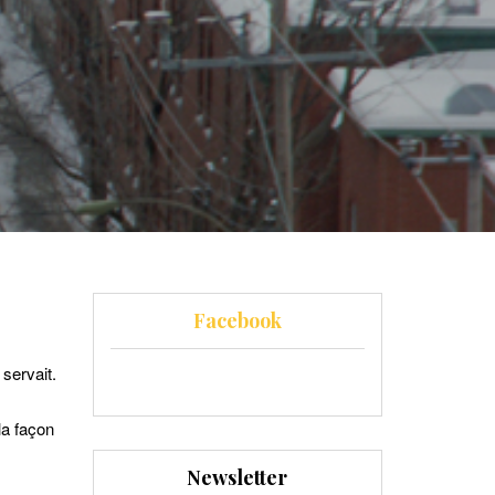
Facebook
servait.
la façon
Newsletter