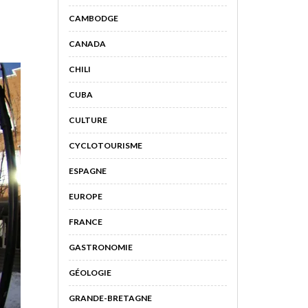
CAMBODGE
CANADA
CHILI
CUBA
CULTURE
CYCLOTOURISME
ESPAGNE
EUROPE
FRANCE
GASTRONOMIE
GÉOLOGIE
GRANDE-BRETAGNE