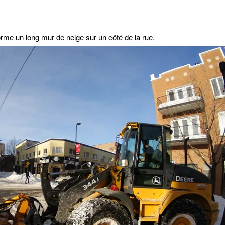
forme un long mur de neige sur un côté de la rue.