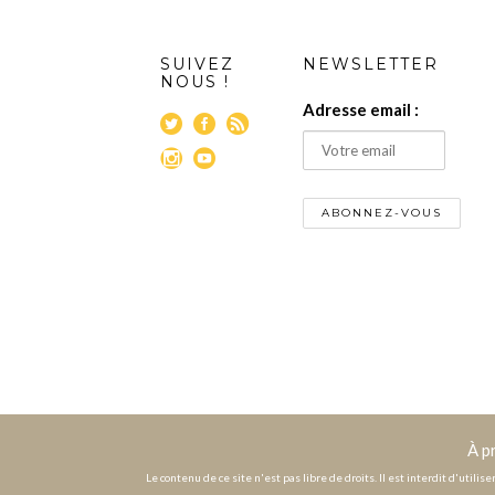
SUIVEZ
NEWSLETTER
NOUS !
Adresse email :
À p
Le contenu de ce site n'est pas libre de droits. Il est interdit d'utili