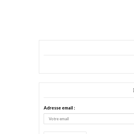
Adresse email :