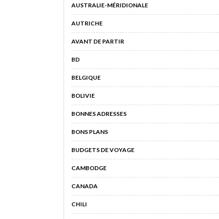
AUSTRALIE-MÉRIDIONALE
AUTRICHE
AVANT DE PARTIR
BD
BELGIQUE
BOLIVIE
BONNES ADRESSES
BONS PLANS
BUDGETS DE VOYAGE
CAMBODGE
CANADA
CHILI