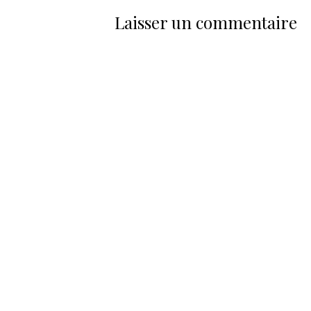
Laisser un commentaire