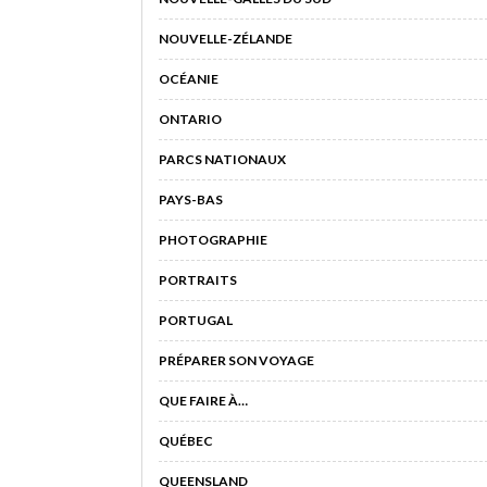
NOUVELLE-ZÉLANDE
OCÉANIE
ONTARIO
PARCS NATIONAUX
PAYS-BAS
PHOTOGRAPHIE
PORTRAITS
PORTUGAL
PRÉPARER SON VOYAGE
QUE FAIRE À…
QUÉBEC
QUEENSLAND