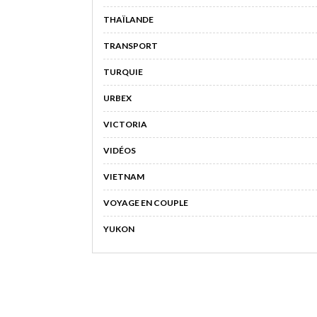
THAÏLANDE
TRANSPORT
TURQUIE
URBEX
VICTORIA
VIDÉOS
VIETNAM
VOYAGE EN COUPLE
YUKON