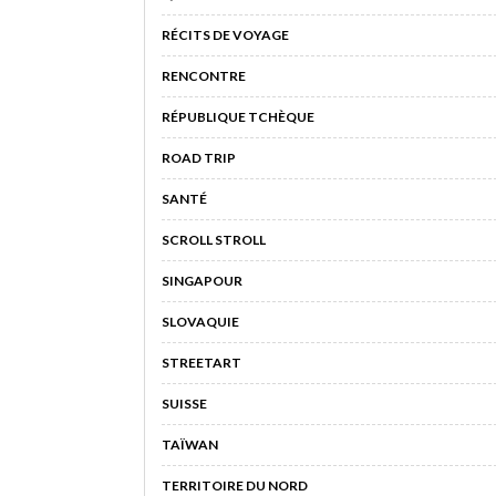
RÉCITS DE VOYAGE
RENCONTRE
RÉPUBLIQUE TCHÈQUE
ROAD TRIP
SANTÉ
SCROLL STROLL
SINGAPOUR
SLOVAQUIE
STREETART
SUISSE
TAÏWAN
TERRITOIRE DU NORD