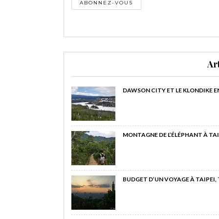
Ar
DAWSON CITY ET LE KLONDIKE E
MONTAGNE DE L’ÉLÉPHANT À TAI
BUDGET D’UN VOYAGE À TAIPEI,