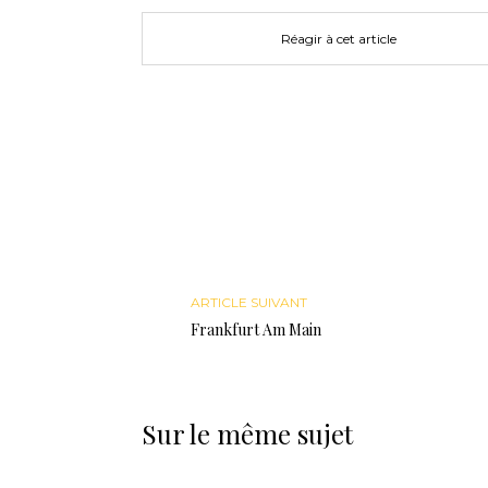
Réagir à cet article
ARTICLE SUIVANT
Frankfurt Am Main
Sur le même sujet