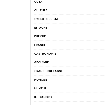
CUBA
CULTURE
CYCLOTOURISME
ESPAGNE
EUROPE
FRANCE
GASTRONOMIE
GÉOLOGIE
GRANDE-BRETAGNE
HONGRIE
HUMEUR
ILE DU NORD