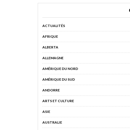
ACTUALITÉS
AFRIQUE
ALBERTA
ALLEMAGNE
AMÉRIQUE DU NORD
AMÉRIQUE DU SUD
ANDORRE
ARTS ET CULTURE
ASIE
AUSTRALIE