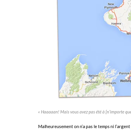
« Haaaaan! Mais vous avez pas été à [n’importe quel
Malheureusement on n’a pas le temps ni l’argent 