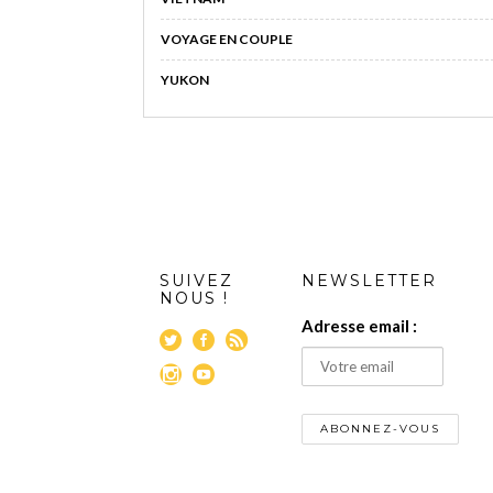
VOYAGE EN COUPLE
YUKON
SUIVEZ
NEWSLETTER
NOUS !
Adresse email :