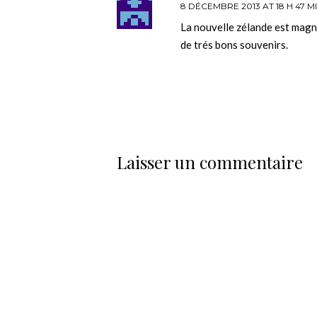
8 DÉCEMBRE 2013 AT 18 H 47 M
La nouvelle zélande est magnifi
de trés bons souvenirs.
Laisser un commentaire