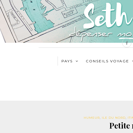
PAYS
CONSEILS VOYAGE
HUMEUR
,
ILE DU NORD
,
IT
Petite