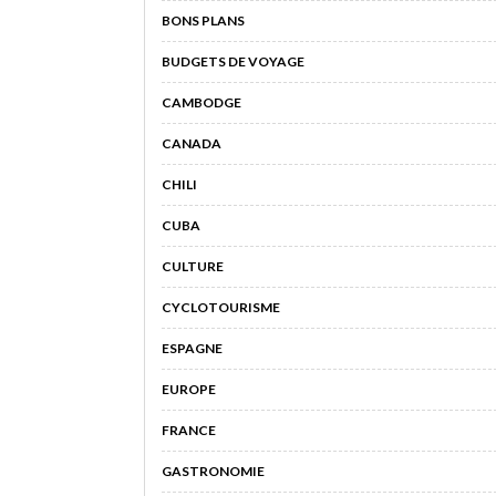
BONS PLANS
BUDGETS DE VOYAGE
CAMBODGE
CANADA
CHILI
CUBA
CULTURE
CYCLOTOURISME
ESPAGNE
EUROPE
FRANCE
GASTRONOMIE