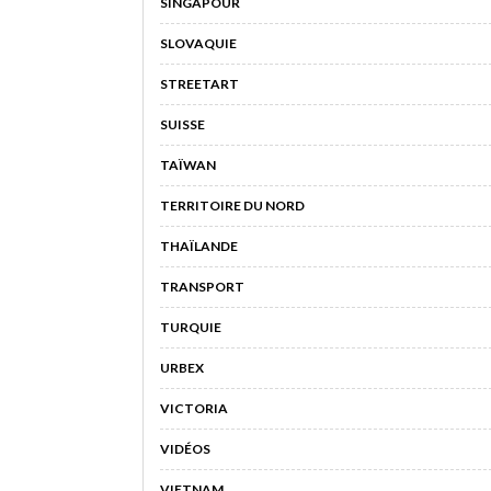
SINGAPOUR
SLOVAQUIE
STREETART
SUISSE
TAÏWAN
TERRITOIRE DU NORD
THAÏLANDE
TRANSPORT
TURQUIE
URBEX
VICTORIA
VIDÉOS
VIETNAM