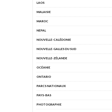
LAOS
MALAISIE
MAROC
NEPAL
NOUVELLE-CALÉDONIE
NOUVELLE-GALLES DU SUD
NOUVELLE-ZÉLANDE
OCÉANIE
ONTARIO
PARCS NATIONAUX
PAYS-BAS
PHOTOGRAPHIE