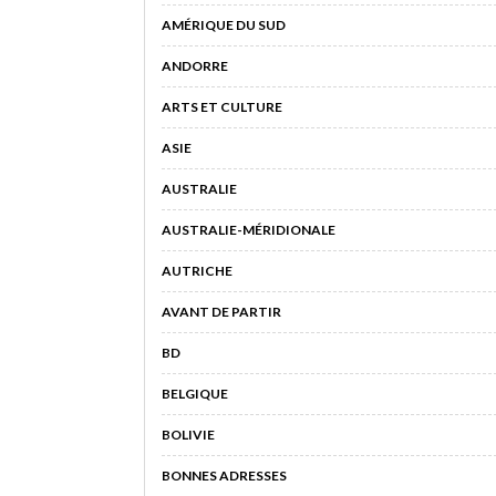
AMÉRIQUE DU SUD
ANDORRE
ARTS ET CULTURE
ASIE
AUSTRALIE
AUSTRALIE-MÉRIDIONALE
AUTRICHE
AVANT DE PARTIR
BD
BELGIQUE
BOLIVIE
BONNES ADRESSES