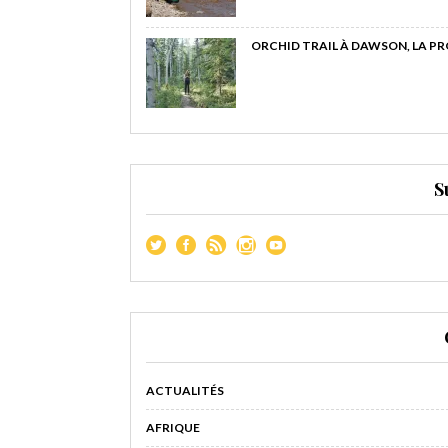
ORCHID TRAIL À DAWSON, LA P
S
ACTUALITÉS
AFRIQUE