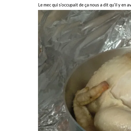
Le mec qui s’occupait de ça nous a dit qu’il y en 