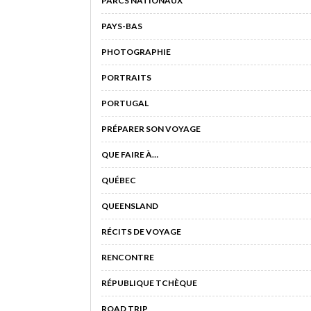
PARCS NATIONAUX
PAYS-BAS
PHOTOGRAPHIE
PORTRAITS
PORTUGAL
PRÉPARER SON VOYAGE
QUE FAIRE À…
QUÉBEC
QUEENSLAND
RÉCITS DE VOYAGE
RENCONTRE
RÉPUBLIQUE TCHÈQUE
ROAD TRIP