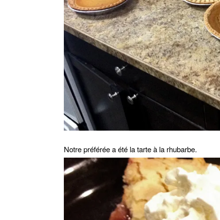
Notre préférée a été la tarte à la rhubarbe.