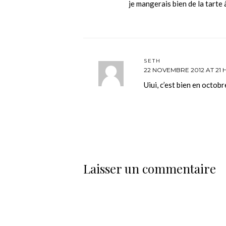
je mangerais bien de la tarte 
SETH
22 NOVEMBRE 2012 AT 21 H
Uiui, c’est bien en octob
Laisser un commentaire