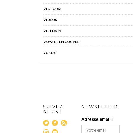
VICTORIA
VIDÉOS
VIETNAM
VOYAGE EN COUPLE
YUKON
SUIVEZ
NEWSLETTER
NOUS !
Adresse email :