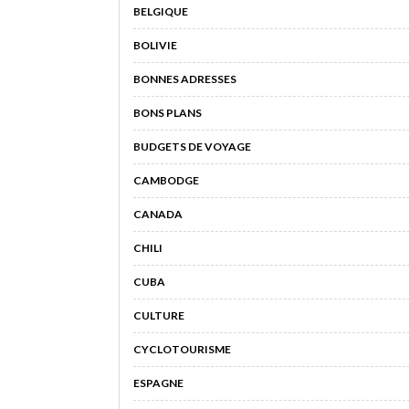
BELGIQUE
BOLIVIE
BONNES ADRESSES
BONS PLANS
BUDGETS DE VOYAGE
CAMBODGE
CANADA
CHILI
CUBA
CULTURE
CYCLOTOURISME
ESPAGNE