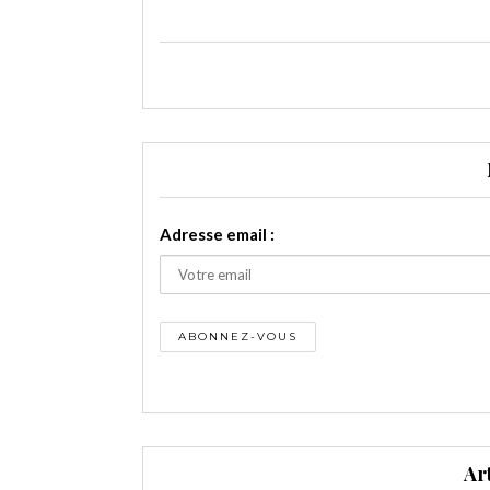
Adresse email :
Ar