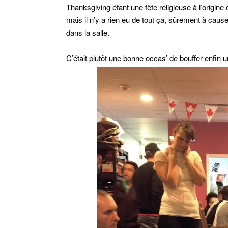
Thanksgiving étant une fête religieuse à l’origine o
mais il n’y a rien eu de tout ça, sûrement à cause
dans la salle.
C’était plutôt une bonne occas’ de bouffer enfin 