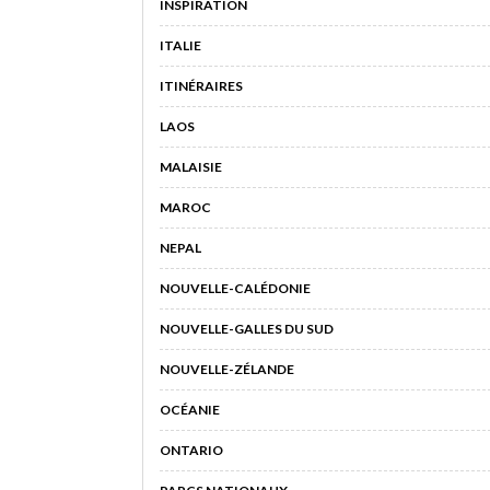
INSPIRATION
ITALIE
ITINÉRAIRES
LAOS
MALAISIE
MAROC
NEPAL
NOUVELLE-CALÉDONIE
NOUVELLE-GALLES DU SUD
NOUVELLE-ZÉLANDE
OCÉANIE
ONTARIO