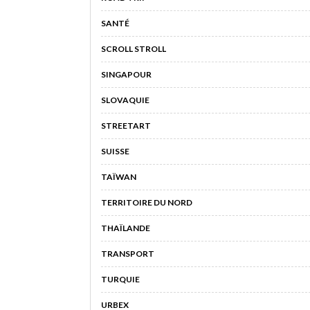
SANTÉ
SCROLL STROLL
SINGAPOUR
SLOVAQUIE
STREETART
SUISSE
TAÏWAN
TERRITOIRE DU NORD
THAÏLANDE
TRANSPORT
TURQUIE
URBEX