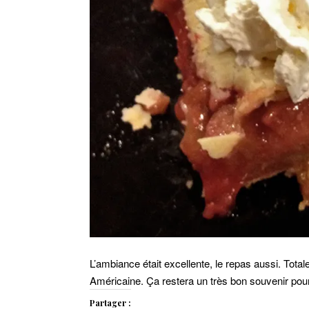
L’ambiance était excellente, le repas aussi. Total
Américaine. Ça restera un très bon souvenir pou
Partager :