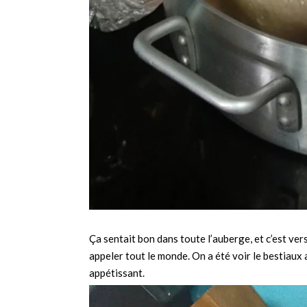
Ça sentait bon dans toute l’auberge, et c’est ver
appeler tout le monde. On a été voir le bestiaux a
appétissant.