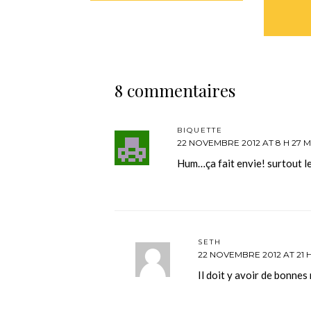
8 commentaires
BIQUETTE
22 NOVEMBRE 2012 AT 8 H 27 M
Hum…ça fait envie! surtout le
SETH
22 NOVEMBRE 2012 AT 21 H
Il doit y avoir de bonnes 