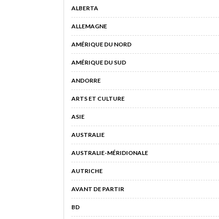
ALBERTA
ALLEMAGNE
AMÉRIQUE DU NORD
AMÉRIQUE DU SUD
ANDORRE
ARTS ET CULTURE
ASIE
AUSTRALIE
AUSTRALIE-MÉRIDIONALE
AUTRICHE
AVANT DE PARTIR
BD