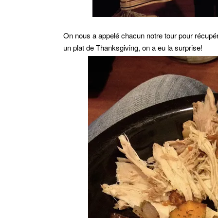
On nous a appelé chacun notre tour pour récupére
un plat de Thanksgiving, on a eu la surprise!