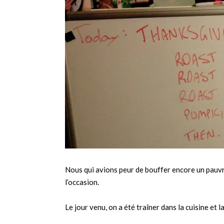
Nous qui avions peur de bouffer encore un pauvre
l’occasion.
Le jour venu, on a été traîner dans la cuisine et l