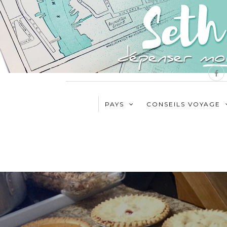
PAYS
CONSEILS VOYAGE