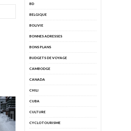
BD
BELGIQUE
BOLIVIE
BONNES ADRESSES
BONS PLANS
BUDGETS DE VOYAGE
CAMBODGE
CANADA
CHILI
CUBA
CULTURE
CYCLOTOURISME