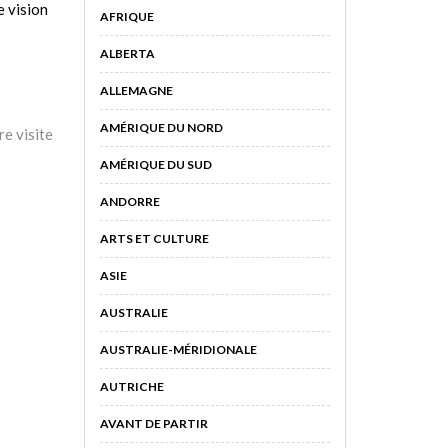
e vision
AFRIQUE
ALBERTA
ALLEMAGNE
AMÉRIQUE DU NORD
re visite
AMÉRIQUE DU SUD
ANDORRE
ARTS ET CULTURE
ASIE
AUSTRALIE
AUSTRALIE-MÉRIDIONALE
AUTRICHE
AVANT DE PARTIR