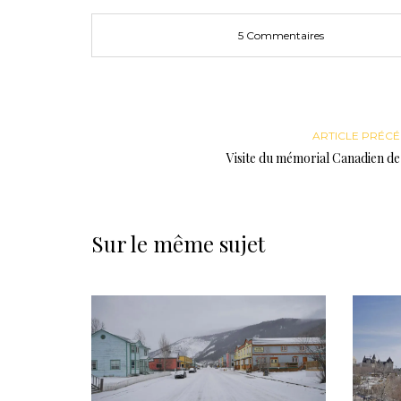
5 Commentaires
ARTICLE PRÉC
Visite du mémorial Canadien d
Sur le même sujet