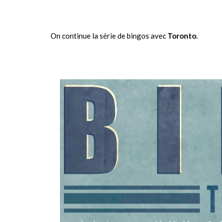
On continue la série de bingos avec
Toronto
.