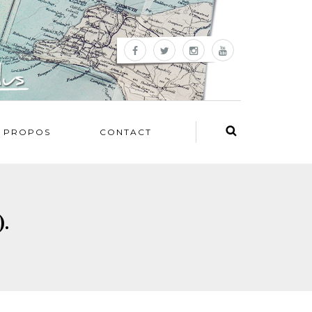
 PROPOS
CONTACT
).