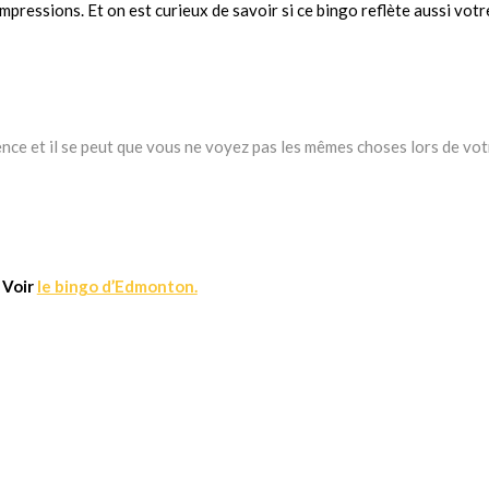
mpressions. Et on est curieux de savoir si ce bingo reflète aussi votr
nce et il se peut que vous ne voyez pas les mêmes choses lors de vot
Voir
le bingo d’Edmonton.