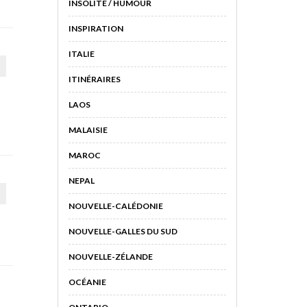
INSOLITE / HUMOUR
INSPIRATION
ITALIE
ITINÉRAIRES
LAOS
MALAISIE
MAROC
NEPAL
NOUVELLE-CALÉDONIE
NOUVELLE-GALLES DU SUD
NOUVELLE-ZÉLANDE
OCÉANIE