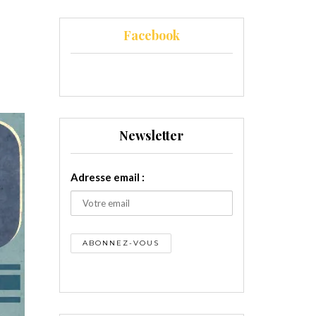
Facebook
Newsletter
Adresse email :