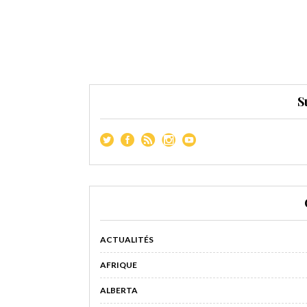
S
ACTUALITÉS
AFRIQUE
ALBERTA