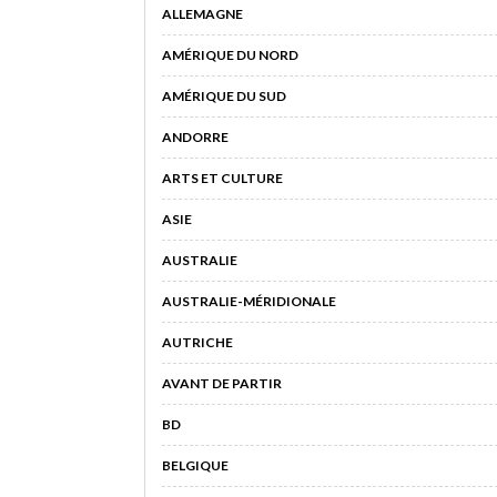
ALLEMAGNE
AMÉRIQUE DU NORD
AMÉRIQUE DU SUD
ANDORRE
ARTS ET CULTURE
ASIE
AUSTRALIE
AUSTRALIE-MÉRIDIONALE
AUTRICHE
AVANT DE PARTIR
BD
BELGIQUE