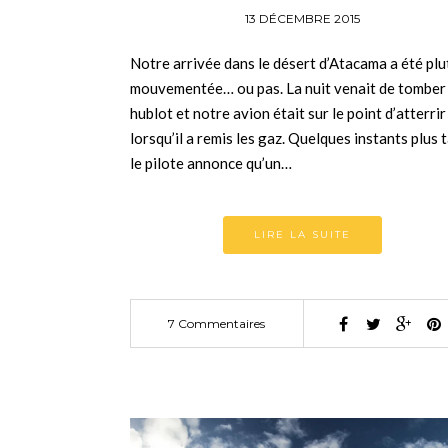
13 DÉCEMBRE 2015
Notre arrivée dans le désert d’Atacama a été plu
mouvementée… ou pas. La nuit venait de tomber
hublot et notre avion était sur le point d’atterrir
lorsqu’il a remis les gaz. Quelques instants plus 
le pilote annonce qu’un…
LIRE LA SUITE
7 Commentaires