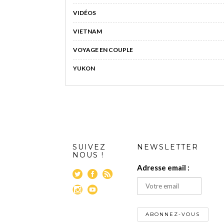
VIDÉOS
VIETNAM
VOYAGE EN COUPLE
YUKON
SUIVEZ
NEWSLETTER
NOUS !
Adresse email :