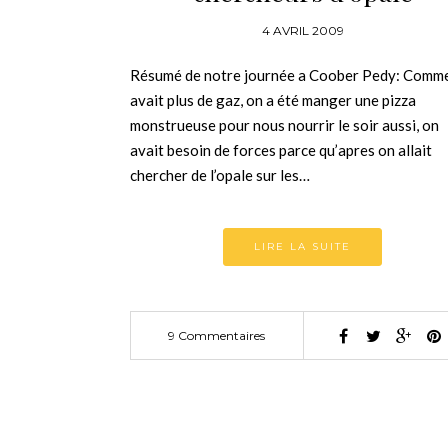
4 AVRIL 2009
Résumé de notre journée a Coober Pedy: Comm
avait plus de gaz, on a été manger une pizza
monstrueuse pour nous nourrir le soir aussi, on
avait besoin de forces parce qu’apres on allait
chercher de l’opale sur les…
LIRE LA SUITE
9 Commentaires