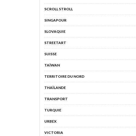
SCROLL STROLL
SINGAPOUR
SLOVAQUIE
STREETART
SUISSE
TAÏWAN
TERRITOIRE DU NORD
THAÏLANDE
TRANSPORT
TURQUIE
URBEX
VICTORIA