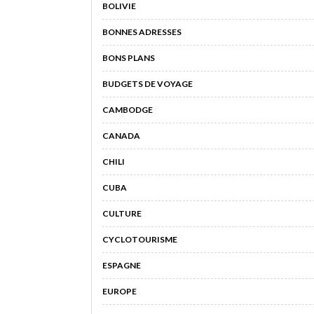
BOLIVIE
BONNES ADRESSES
BONS PLANS
BUDGETS DE VOYAGE
CAMBODGE
CANADA
CHILI
CUBA
CULTURE
CYCLOTOURISME
ESPAGNE
EUROPE