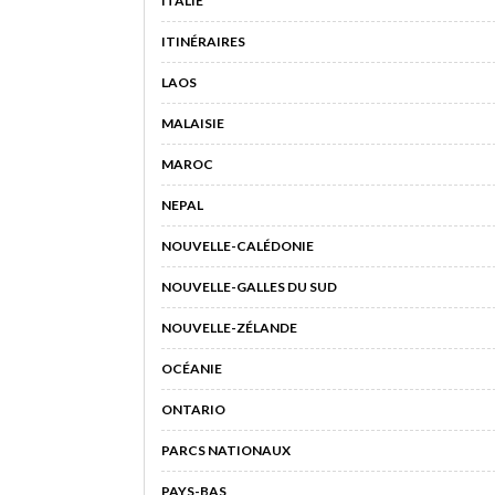
ITALIE
ITINÉRAIRES
LAOS
MALAISIE
MAROC
NEPAL
NOUVELLE-CALÉDONIE
NOUVELLE-GALLES DU SUD
NOUVELLE-ZÉLANDE
OCÉANIE
ONTARIO
PARCS NATIONAUX
PAYS-BAS