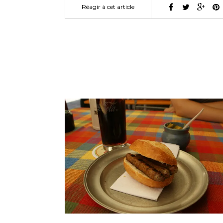
Réagir à cet article