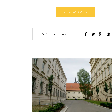
LIRE LA SUITE
5 Commentaires