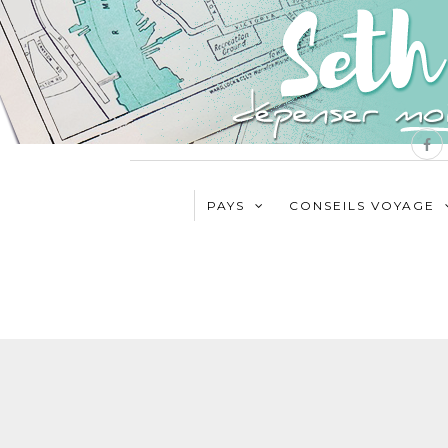
PAYS
CONSEILS VOYAGE