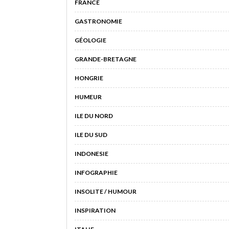
FRANCE
GASTRONOMIE
GÉOLOGIE
GRANDE-BRETAGNE
HONGRIE
HUMEUR
ILE DU NORD
ILE DU SUD
INDONESIE
INFOGRAPHIE
INSOLITE / HUMOUR
INSPIRATION