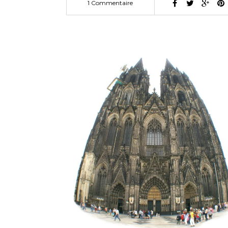
1 Commentaire