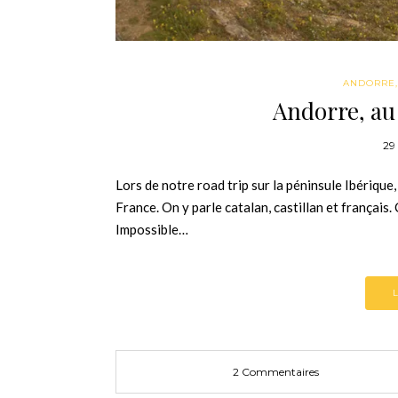
ANDORRE
Andorre, au
29
Lors de notre road trip sur la péninsule Ibériqu
France. On y parle catalan, castillan et français. 
Impossible…
2 Commentaires