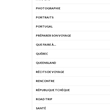
PHOTOGRAPHIE
PORTRAITS
PORTUGAL
PRÉPARER SON VOYAGE
QUE FAIRE À…
QUÉBEC
QUEENSLAND
RÉCITS DE VOYAGE
RENCONTRE
RÉPUBLIQUE TCHÈQUE
ROAD TRIP
SANTÉ