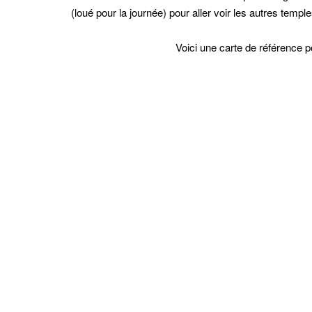
(loué pour la journée) pour aller voir les autres temple
Voici une carte de référence p