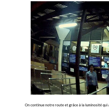
On continue notre route et grâce à la luminosité qu