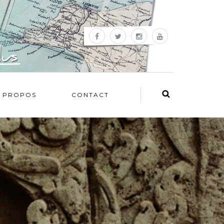
 PROPOS
CONTACT