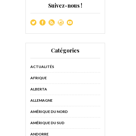
Suivez-nous !
Catégories
ACTUALITÉS
AFRIQUE
ALBERTA
ALLEMAGNE
AMÉRIQUE DU NORD
AMÉRIQUE DU SUD
ANDORRE