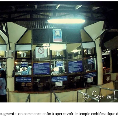
i augmente, on commence enfin à apercevoir le temple emblématique 