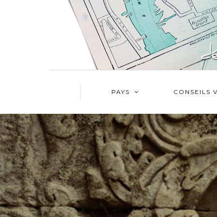
PAYS
CONSEILS 