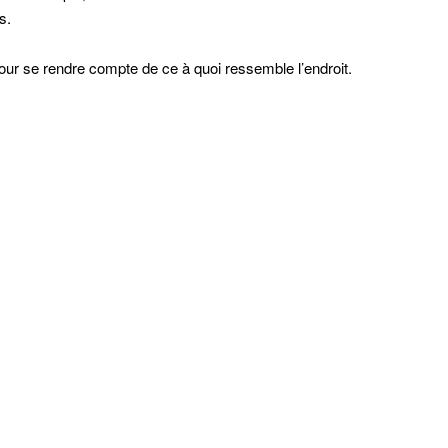
s.
our se rendre compte de ce à quoi ressemble l’endroit.