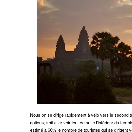
Nous on se dirige rapidement à vélo vers le second 
options, soit aller voir tout de suite l’intérieur du temp
estimé à 60% le nombre de touristes qui se dirigent v