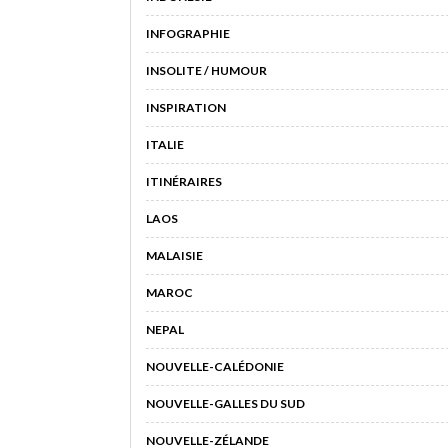
INFOGRAPHIE
INSOLITE / HUMOUR
INSPIRATION
ITALIE
ITINÉRAIRES
LAOS
MALAISIE
MAROC
NEPAL
NOUVELLE-CALÉDONIE
NOUVELLE-GALLES DU SUD
NOUVELLE-ZÉLANDE