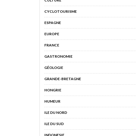
CULTURE
CYCLOTOURISME
ESPAGNE
EUROPE
FRANCE
GASTRONOMIE
GÉOLOGIE
GRANDE-BRETAGNE
HONGRIE
HUMEUR
ILE DU NORD
ILE DU SUD
INDONESIE