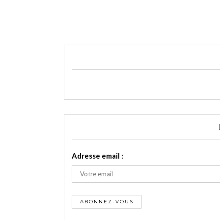
Adresse email :