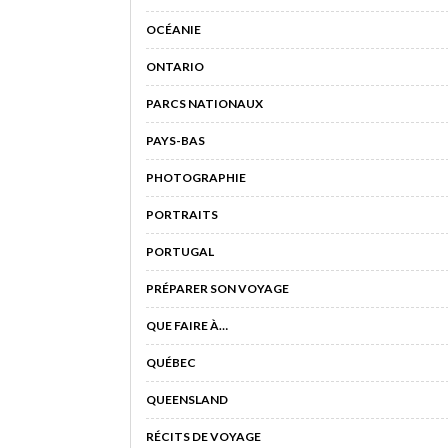
OCÉANIE
ONTARIO
PARCS NATIONAUX
PAYS-BAS
PHOTOGRAPHIE
PORTRAITS
PORTUGAL
PRÉPARER SON VOYAGE
QUE FAIRE À…
QUÉBEC
QUEENSLAND
RÉCITS DE VOYAGE