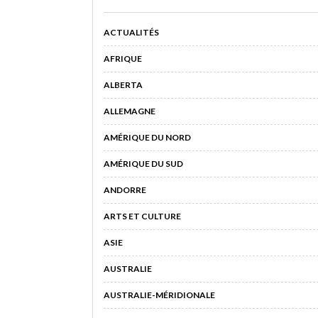
ACTUALITÉS
AFRIQUE
ALBERTA
ALLEMAGNE
AMÉRIQUE DU NORD
AMÉRIQUE DU SUD
ANDORRE
ARTS ET CULTURE
ASIE
AUSTRALIE
AUSTRALIE-MÉRIDIONALE