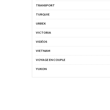
TRANSPORT
TURQUIE
URBEX
VICTORIA
VIDÉOS
VIETNAM
VOYAGE EN COUPLE
YUKON