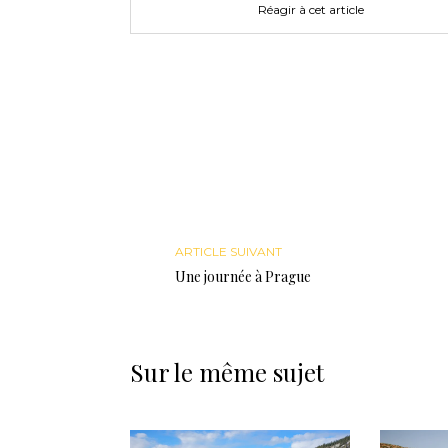
Réagir à cet article
ARTICLE SUIVANT
Une journée à Prague
Sur le même sujet