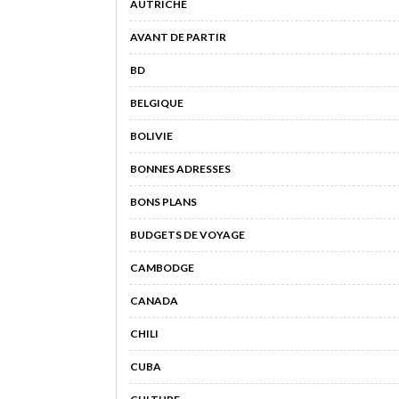
AUTRICHE
AVANT DE PARTIR
BD
BELGIQUE
BOLIVIE
BONNES ADRESSES
BONS PLANS
BUDGETS DE VOYAGE
CAMBODGE
CANADA
CHILI
CUBA