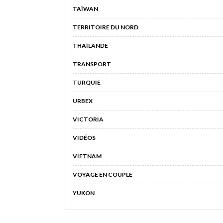
TAÏWAN
TERRITOIRE DU NORD
THAÏLANDE
TRANSPORT
TURQUIE
URBEX
VICTORIA
VIDÉOS
VIETNAM
VOYAGE EN COUPLE
YUKON