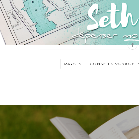
PAYS
CONSEILS VOYAGE