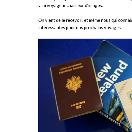
vrai voyageur chasseur d’images.
On vient de le recevoir, et même nous qui connai
intéressantes pour nos prochains voyages.