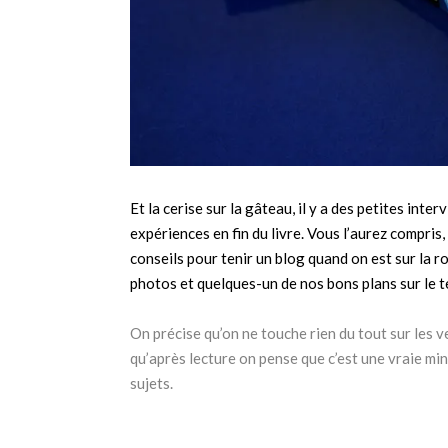
Et la cerise sur la gâteau, il y a des petites in
expériences en fin du livre. Vous l’aurez compris
conseils pour tenir un blog quand on est sur la 
photos et quelques-un de nos bons plans sur le t
On précise qu’on ne touche rien du tout sur les ve
qu’après lecture on pense que c’est une vraie min
sujets.