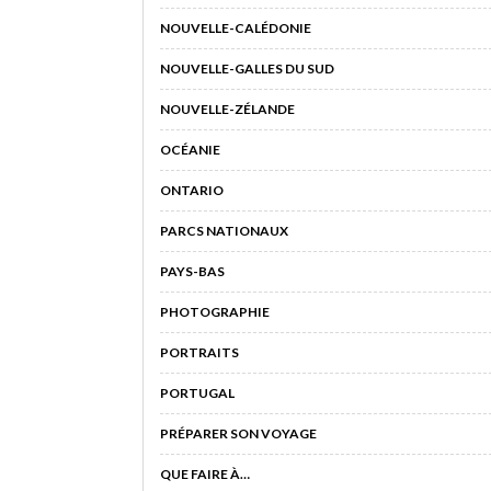
NOUVELLE-CALÉDONIE
NOUVELLE-GALLES DU SUD
NOUVELLE-ZÉLANDE
OCÉANIE
ONTARIO
PARCS NATIONAUX
PAYS-BAS
PHOTOGRAPHIE
PORTRAITS
PORTUGAL
PRÉPARER SON VOYAGE
QUE FAIRE À…