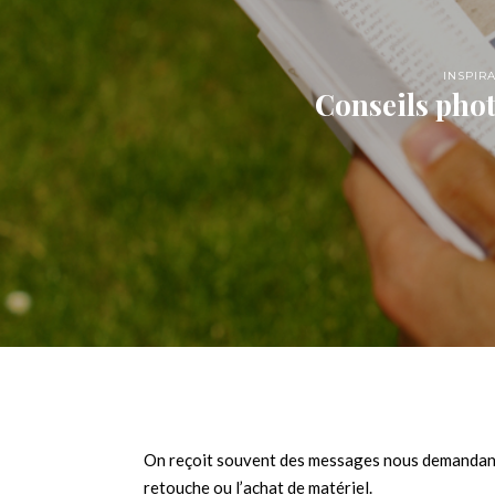
INSPIR
Conseils phot
On reçoit souvent des messages nous demandant d
retouche ou l’achat de matériel.