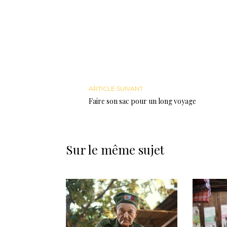
ARTICLE SUIVANT
Faire son sac pour un long voyage
Sur le même sujet