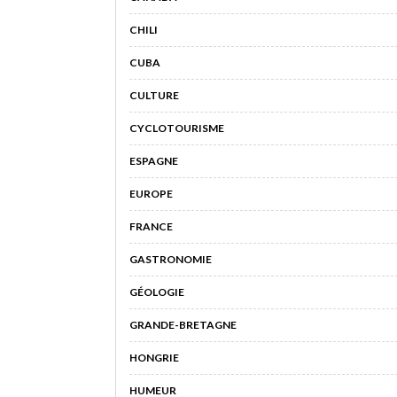
CHILI
CUBA
CULTURE
CYCLOTOURISME
ESPAGNE
EUROPE
FRANCE
GASTRONOMIE
GÉOLOGIE
GRANDE-BRETAGNE
HONGRIE
HUMEUR