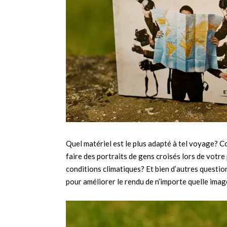
Quel matériel est le plus adapté à tel voyage?
faire des portraits de gens croisés lors de votr
conditions climatiques? Et bien d’autres questio
pour améliorer le rendu de n’importe quelle imag