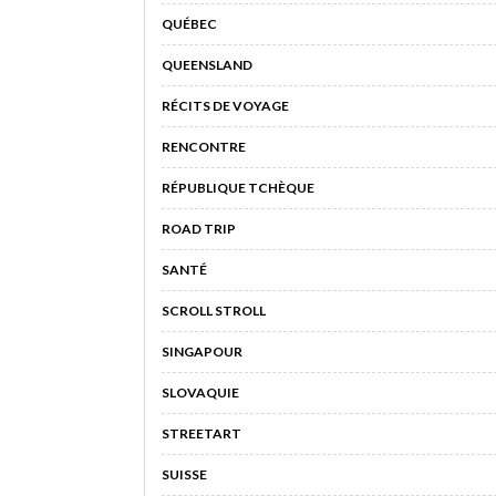
QUÉBEC
QUEENSLAND
RÉCITS DE VOYAGE
RENCONTRE
RÉPUBLIQUE TCHÈQUE
ROAD TRIP
SANTÉ
SCROLL STROLL
SINGAPOUR
SLOVAQUIE
STREETART
SUISSE