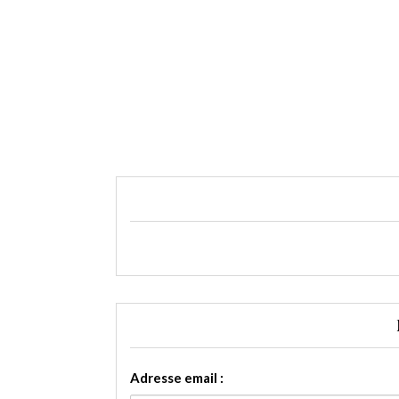
Adresse email :