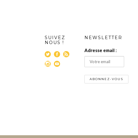
SUIVEZ
NEWSLETTER
NOUS !
Adresse email :