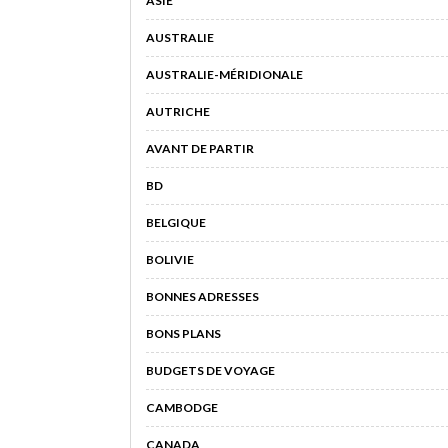
ASIE
AUSTRALIE
AUSTRALIE-MÉRIDIONALE
AUTRICHE
AVANT DE PARTIR
BD
BELGIQUE
BOLIVIE
BONNES ADRESSES
BONS PLANS
BUDGETS DE VOYAGE
CAMBODGE
CANADA