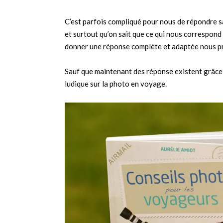
C’est parfois compliqué pour nous de répondre 
et surtout qu’on sait que ce qui nous correspond
donner une réponse complète et adaptée nous p
Sauf que maintenant des réponse existent grâce
ludique sur la photo en voyage.