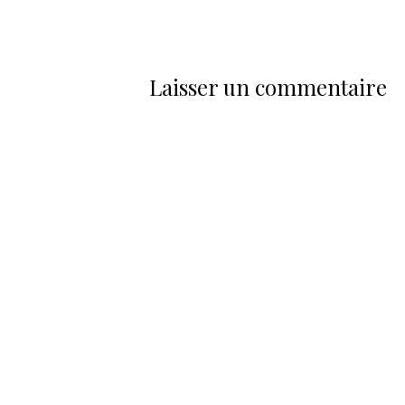
Laisser un commentaire