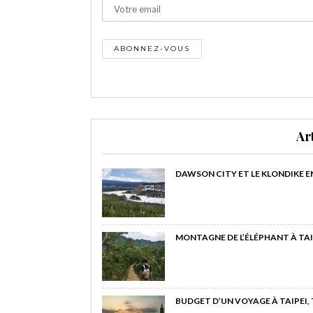
Ar
DAWSON CITY ET LE KLONDIKE E
MONTAGNE DE L’ÉLÉPHANT À TAI
BUDGET D’UN VOYAGE À TAIPEI,