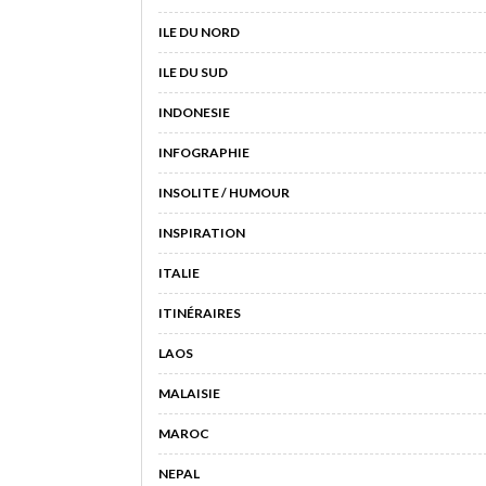
ILE DU NORD
ILE DU SUD
INDONESIE
INFOGRAPHIE
INSOLITE / HUMOUR
INSPIRATION
ITALIE
ITINÉRAIRES
LAOS
MALAISIE
MAROC
NEPAL