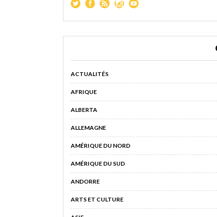
ACTUALITÉS
AFRIQUE
ALBERTA
ALLEMAGNE
AMÉRIQUE DU NORD
AMÉRIQUE DU SUD
ANDORRE
ARTS ET CULTURE