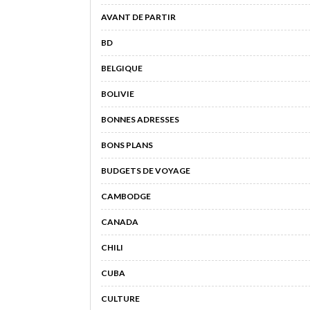
AVANT DE PARTIR
BD
BELGIQUE
BOLIVIE
BONNES ADRESSES
BONS PLANS
BUDGETS DE VOYAGE
CAMBODGE
CANADA
CHILI
CUBA
CULTURE