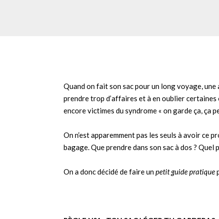
Quand on fait son sac pour un long voyage, une 
prendre trop d’affaires et à en oublier certaine
encore victimes du syndrome « on garde ça, ça pe
On n’est apparemment pas les seuls à avoir ce pr
bagage. Que prendre dans son sac à dos ? Quel po
On a donc décidé de faire un
petit guide pratique
p