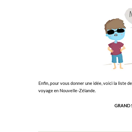
Enfin, pour vous donner une idée, voici la liste
voyage en Nouvelle-Zélande.
GRAND S