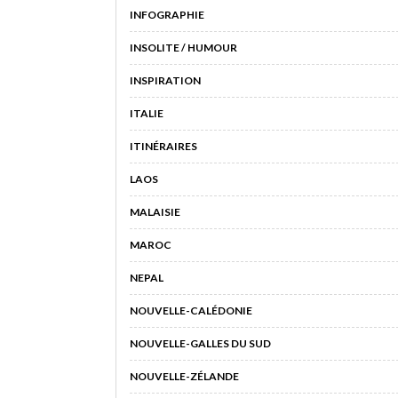
INFOGRAPHIE
INSOLITE / HUMOUR
INSPIRATION
ITALIE
ITINÉRAIRES
LAOS
MALAISIE
MAROC
NEPAL
NOUVELLE-CALÉDONIE
NOUVELLE-GALLES DU SUD
NOUVELLE-ZÉLANDE