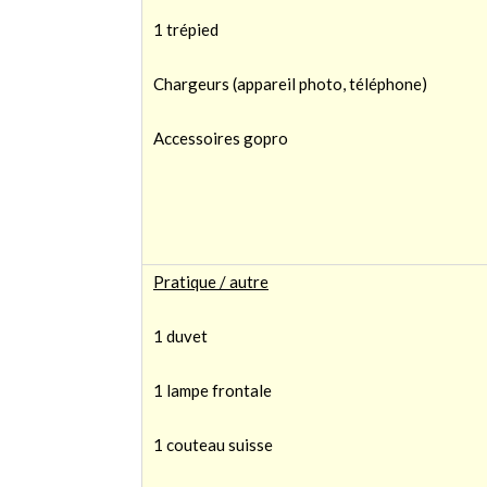
1 trépied
Chargeurs (appareil photo, téléphone)
Accessoires gopro
Pratique / autre
1 duvet
1 lampe frontale
1 couteau suisse