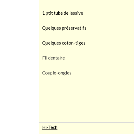
1 ptit tube de lessive
Quelques préservatifs
Quelques coton-tiges
Fil dentaire
Couple-ongles
Hi-Tech