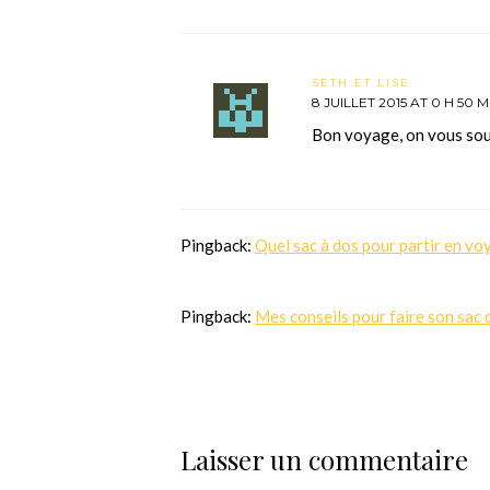
SETH ET LISE
8 JUILLET 2015 AT 0 H 50 M
Bon voyage, on vous sou
Pingback:
Quel sac à dos pour partir en vo
Pingback:
Mes conseils pour faire son sac
Laisser un commentaire