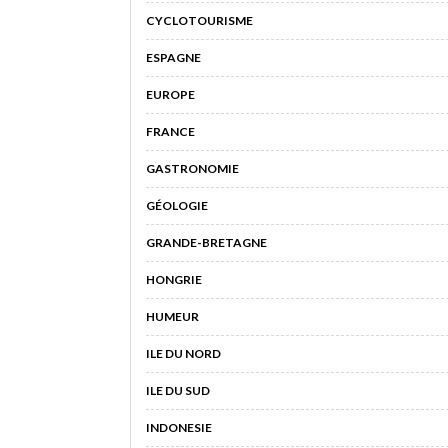
CYCLOTOURISME
ESPAGNE
EUROPE
FRANCE
GASTRONOMIE
GÉOLOGIE
GRANDE-BRETAGNE
HONGRIE
HUMEUR
ILE DU NORD
ILE DU SUD
INDONESIE