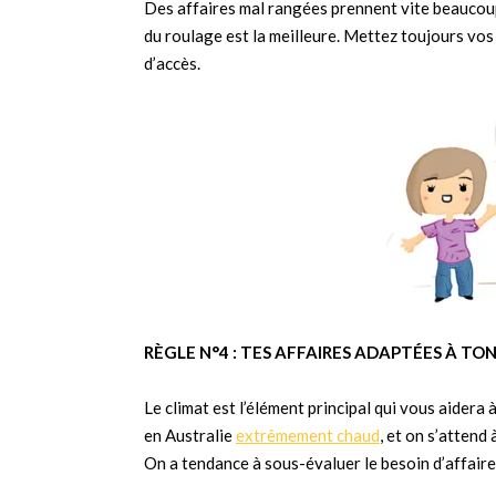
Des affaires mal rangées prennent vite beaucoup 
du roulage est la meilleure. Mettez toujours vos a
d’accès.
RÈGLE N°4 : TES AFFAIRES ADAPTÉES À TO
Le climat est l’élément principal qui vous aidera
en Australie
extrêmement chaud
, et on s’atten
On a tendance à sous-évaluer le besoin d’affaires