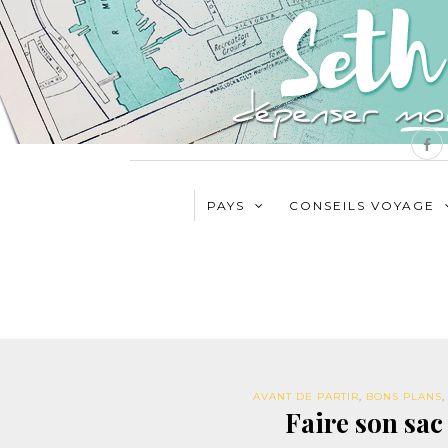
PAYS
CONSEILS VOYAGE
AVANT DE PARTIR
,
BONS PLANS
Faire son sac