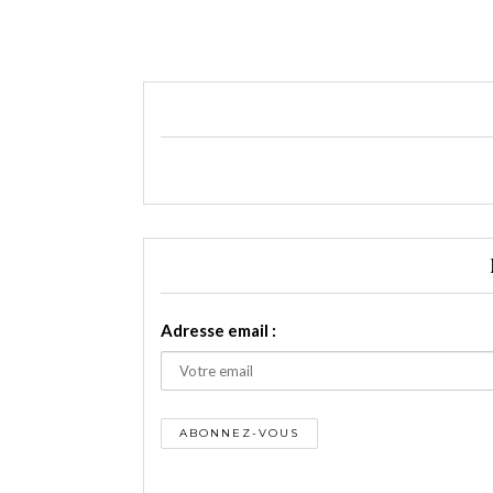
Adresse email :