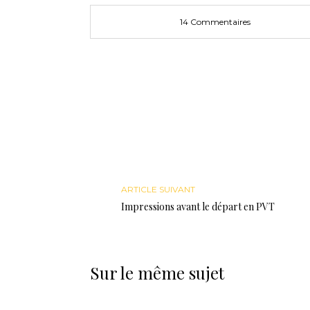
14 Commentaires
ARTICLE SUIVANT
Impressions avant le départ en PVT
Sur le même sujet