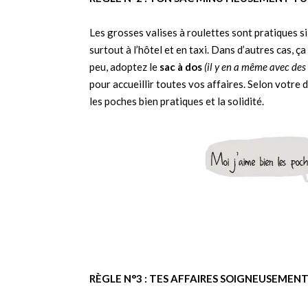
Les grosses valises à roulettes sont pratiques 
surtout à l’hôtel et en taxi. Dans d’autres cas, 
peu, adoptez le
sac à dos
(il y en a même avec des 
pour accueillir toutes vos affaires. Selon votre d
les poches bien pratiques et la solidité.
RÈGLE N°3 : TES AFFAIRES SOIGNEUSEMENT