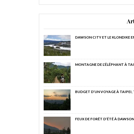
Ar
DAWSON CITY ET LE KLONDIKE E
MONTAGNE DE L’ÉLÉPHANT À TAI
BUDGET D’UN VOYAGE À TAIPEI,
FEUX DE FORÊT D’ÉTÉ À DAWSON