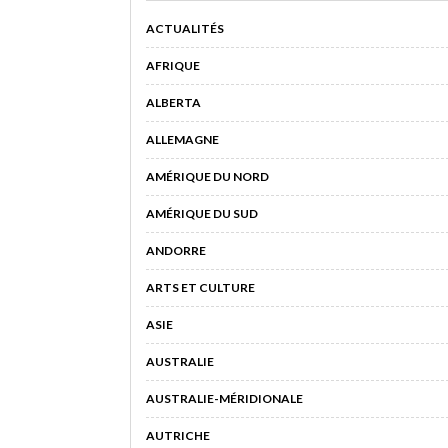
ACTUALITÉS
AFRIQUE
ALBERTA
ALLEMAGNE
AMÉRIQUE DU NORD
AMÉRIQUE DU SUD
ANDORRE
ARTS ET CULTURE
ASIE
AUSTRALIE
AUSTRALIE-MÉRIDIONALE
AUTRICHE