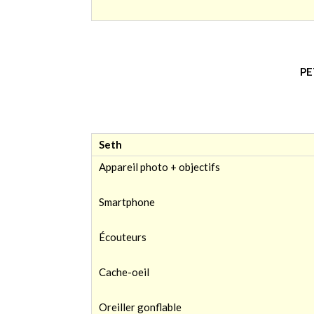
PE
Seth
Appareil photo + objectifs
Smartphone
Écouteurs
Cache-oeil
Oreiller gonflable