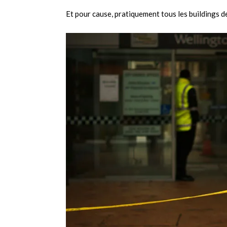
Et pour cause, pratiquement tous les buildings d