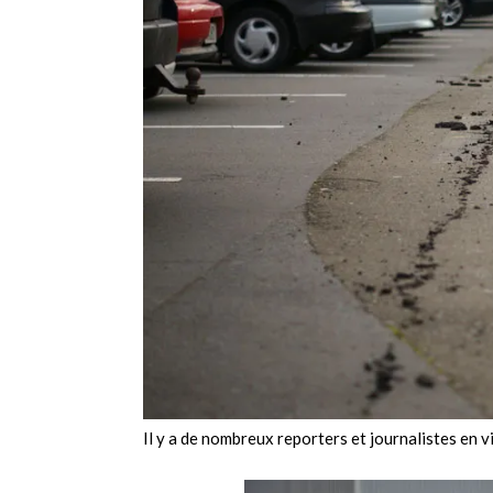
Il y a de nombreux reporters et journalistes en v