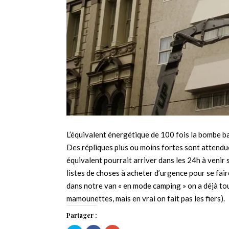
L’équivalent énergétique de 100 fois la bombe b
Des répliques plus ou moins fortes sont attendue
équivalent pourrait arriver dans les 24h à venir 
listes de choses à acheter d’urgence pour se fair
dans notre van « en mode camping » on a déjà tout 
mamounettes, mais en vrai on fait pas les fiers).
Partager :