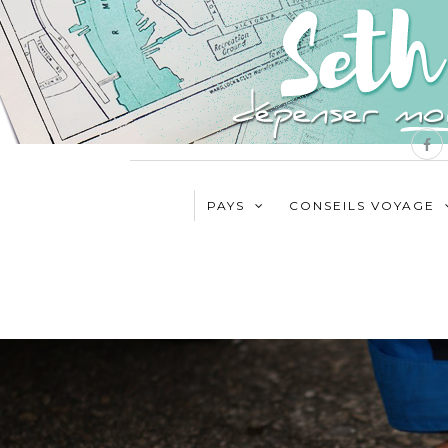
PAYS
CONSEILS VOYAGE