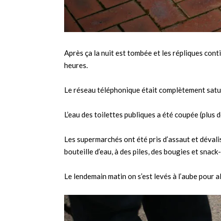
Après ça la nuit est tombée et les répliques con
heures.
Le réseau téléphonique était complètement satur
L’eau des toilettes publiques a été coupée (plus d
Les supermarchés ont été pris d’assaut et dévali
bouteille d’eau, à des piles, des bougies et snac
Le lendemain matin on s’est levés à l’aube pour al