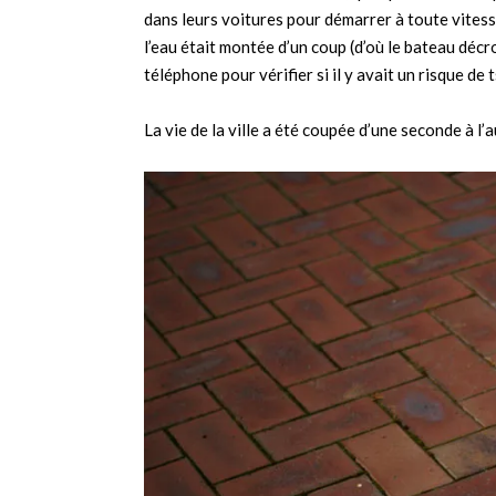
dans leurs voitures pour démarrer à toute vitess
l’eau était montée d’un coup (d’où le bateau décr
téléphone pour vérifier si il y avait un risque de 
La vie de la ville a été coupée d’une seconde à l’