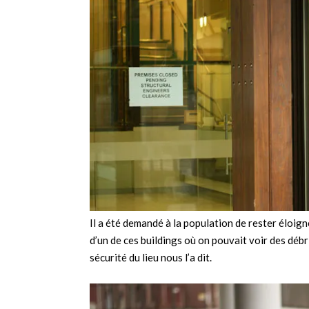
Il a été demandé à la population de rester éloig
d’un de ces buildings où on pouvait voir des déb
sécurité du lieu nous l’a dit.