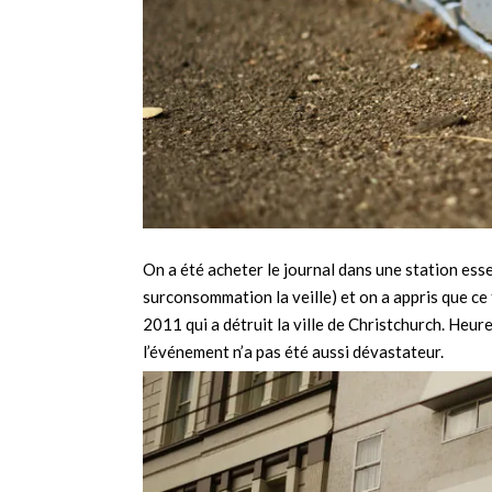
On a été acheter le journal dans une station essen
surconsommation la veille) et on a appris que ce 
2011 qui a détruit la ville de Christchurch. Heure
l’événement n’a pas été aussi dévastateur.