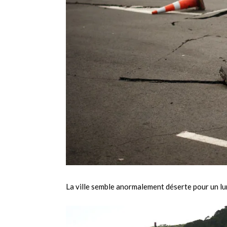
La ville semble anormalement déserte pour un lu