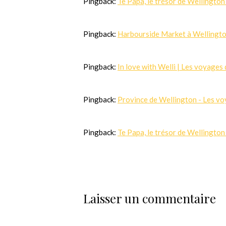
Pingback:
Te Papa, le trésor de Wellington
Pingback:
Harbourside Market à Wellington
Pingback:
In love with Welli | Les voyages 
Pingback:
Province de Wellington - Les vo
Pingback:
Te Papa, le trésor de Wellington
Laisser un commentaire