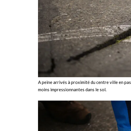
A peine arrivés à proximité du centre ville en pa
moins impressionnantes dans le sol.