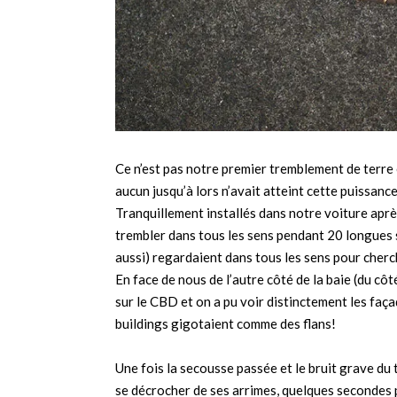
Ce n’est pas notre premier tremblement de terre 
aucun jusqu’à lors n’avait atteint cette puissance.
Tranquillement installés dans notre voiture après
trembler dans tous les sens pendant 20 longues s
aussi) regardaient dans tous les sens pour cherch
En face de nous de l’autre côté de la baie (du cô
sur le CBD et on a pu voir distinctement les façad
buildings gigotaient comme des flans!
Une fois la secousse passée et le bruit grave d
se décrocher de ses arrimes, quelques secondes p