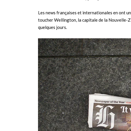
Les news françaises et internationales en ont un
toucher Wellington, la capitale de la Nouvelle-Zé
quelques jours.