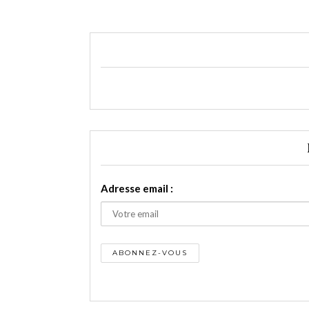
Adresse email :