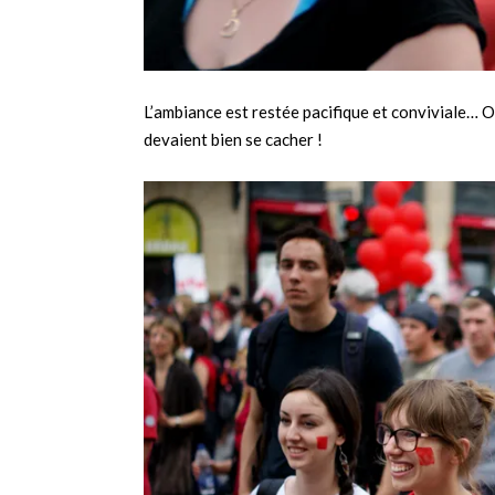
L’ambiance est restée pacifique et conviviale… On 
devaient bien se cacher !