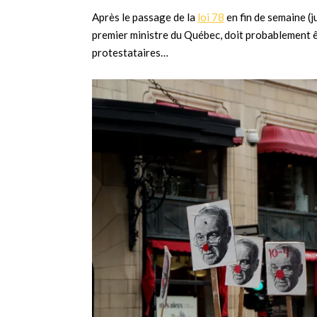
Après le passage de la
loi 78
en fin de semaine (j
premier ministre du Québec, doit probablement êt
protestataires…