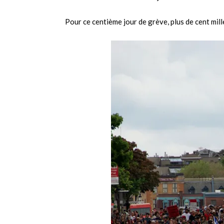
Pour ce centième jour de grève, plus de cent mil