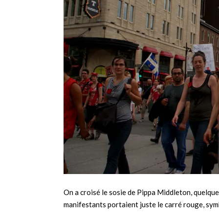
On a croisé le sosie de Pippa Middleton, quelque
manifestants portaient juste le carré rouge, sym