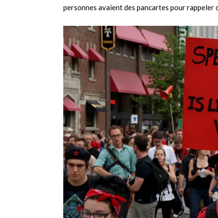
personnes avaient des pancartes pour rappeler c