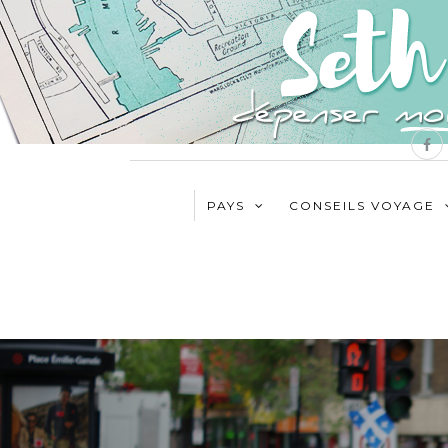
PAYS
CONSEILS VOYAGE