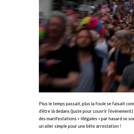
Plus le temps passait, plus la foule se faisait c
d’être là dedans (juste pour couvrir l’évènement)
des manifestations « illégales » par hasard se so
un aller simple pour une bête arrestation !