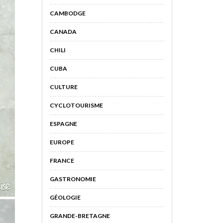
CAMBODGE
CANADA
CHILI
CUBA
CULTURE
CYCLOTOURISME
ESPAGNE
EUROPE
FRANCE
GASTRONOMIE
GÉOLOGIE
GRANDE-BRETAGNE