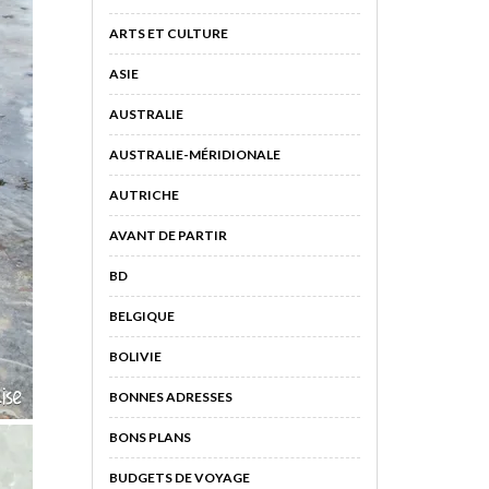
ARTS ET CULTURE
ASIE
AUSTRALIE
AUSTRALIE-MÉRIDIONALE
AUTRICHE
AVANT DE PARTIR
BD
BELGIQUE
BOLIVIE
BONNES ADRESSES
BONS PLANS
BUDGETS DE VOYAGE