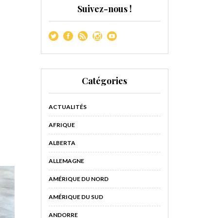
Suivez-nous !
Catégories
ACTUALITÉS
AFRIQUE
ALBERTA
ALLEMAGNE
AMÉRIQUE DU NORD
AMÉRIQUE DU SUD
ANDORRE