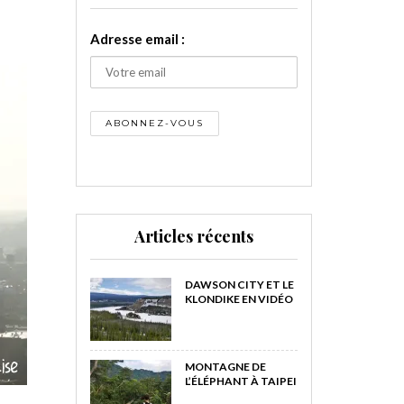
Adresse email :
Articles récents
DAWSON CITY ET LE
KLONDIKE EN VIDÉO
MONTAGNE DE
L’ÉLÉPHANT À TAIPEI