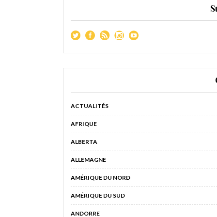
S
ACTUALITÉS
AFRIQUE
ALBERTA
ALLEMAGNE
AMÉRIQUE DU NORD
AMÉRIQUE DU SUD
ANDORRE