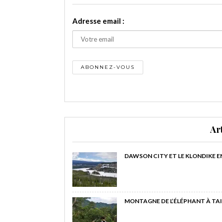
Adresse email :
Ar
DAWSON CITY ET LE KLONDIKE E
MONTAGNE DE L’ÉLÉPHANT À TAI