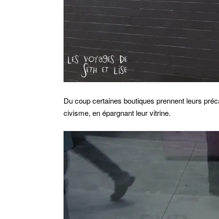
Du coup certaines boutiques prennent leurs pré
civisme, en épargnant leur vitrine.