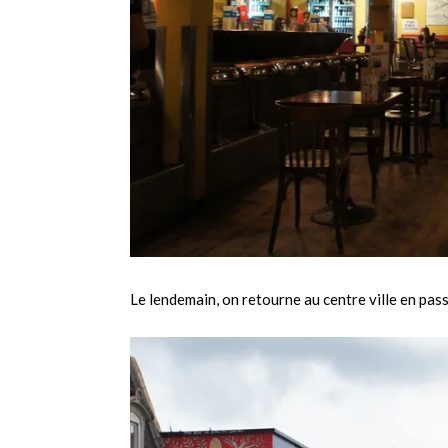
Le lendemain, on retourne au centre ville en passa