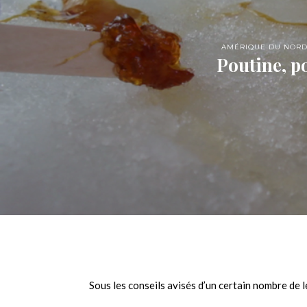
AMÉRIQUE DU NOR
Poutine, po
Sous les conseils avisés d’un certain nombre de l