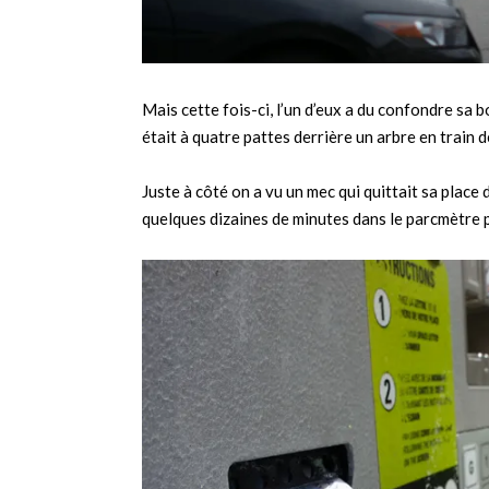
Mais cette fois-ci, l’un d’eux a du confondre sa b
était à quatre pattes derrière un arbre en train 
Juste à côté on a vu un mec qui quittait sa plac
quelques dizaines de minutes dans le parcmètre 