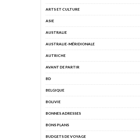
ARTS ET CULTURE
ASIE
AUSTRALIE
AUSTRALIE-MÉRIDIONALE
AUTRICHE
AVANT DE PARTIR
BD
BELGIQUE
BOLIVIE
BONNES ADRESSES
BONS PLANS
BUDGETS DE VOYAGE