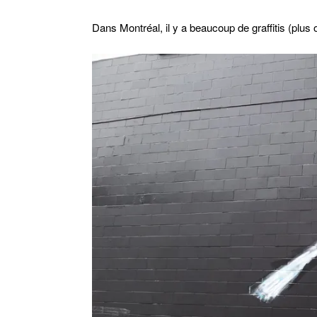
Dans Montréal, il y a beaucoup de graffitis (plus 