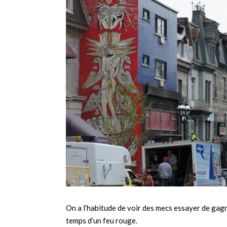
On a l’habitude de voir des mecs essayer de gagn
temps d’un feu rouge.