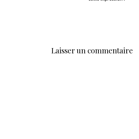
Laisser un commentaire