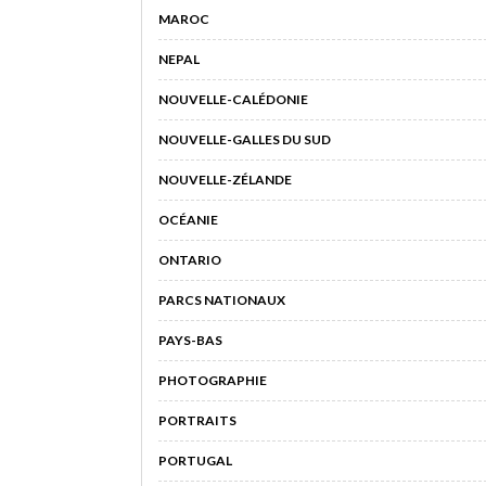
MAROC
NEPAL
NOUVELLE-CALÉDONIE
NOUVELLE-GALLES DU SUD
NOUVELLE-ZÉLANDE
OCÉANIE
ONTARIO
PARCS NATIONAUX
PAYS-BAS
PHOTOGRAPHIE
PORTRAITS
PORTUGAL