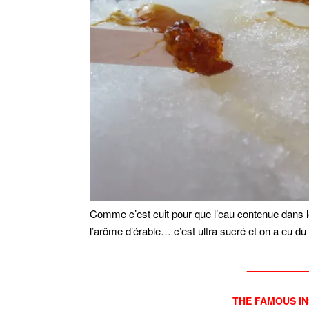
Comme c’est cuit pour que l’eau contenue dans le 
l’arôme d’érable… c’est ultra sucré et on a eu du m
___________
THE FAMOUS IN