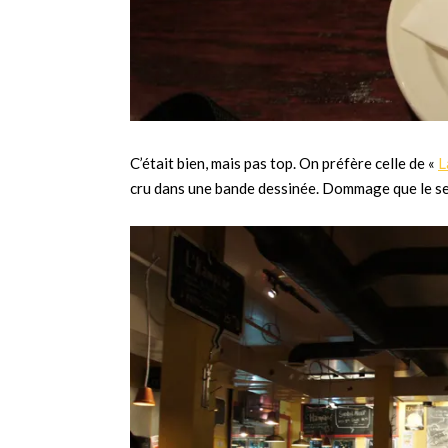
C’était bien, mais pas top. On préfère celle de «
L
cru dans une bande dessinée. Dommage que le serv