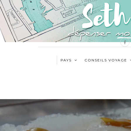
PAYS
CONSEILS VOYAGE