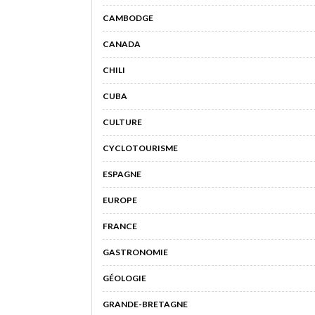
CAMBODGE
CANADA
CHILI
CUBA
CULTURE
CYCLOTOURISME
ESPAGNE
EUROPE
FRANCE
GASTRONOMIE
GÉOLOGIE
GRANDE-BRETAGNE