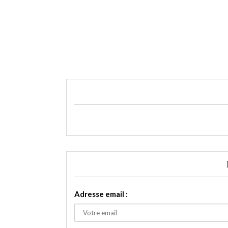
Adresse email :