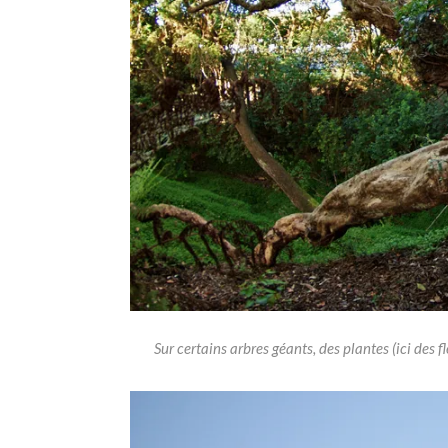
Sur certains arbres géants, des plantes (ici des fl