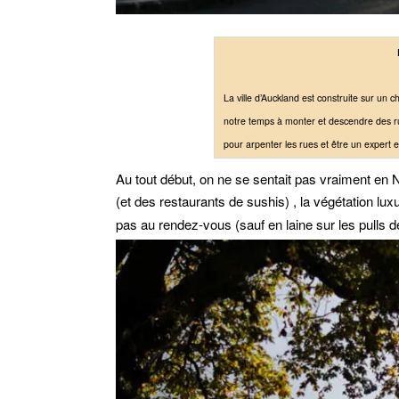
La ville d’Auckland est construite sur un
notre temps à monter et descendre des rues
pour arpenter les rues et être un expert 
Au tout début, on ne se sentait pas vraiment en
(et des restaurants de sushis)
, la végétation lu
pas au rendez-vous (sauf en laine sur les pulls d