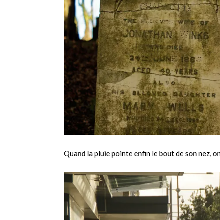
Quand la pluie pointe enfin le bout de son nez, 