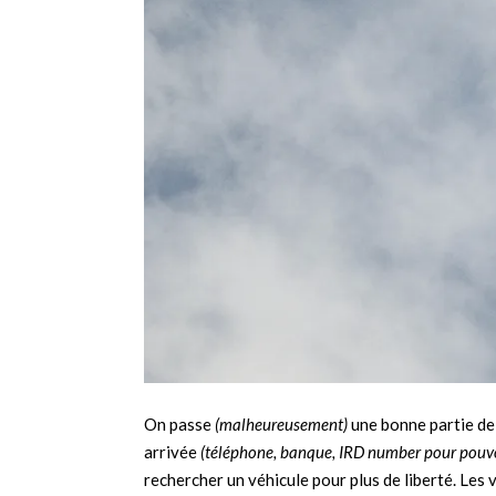
On passe
(malheureusement)
une bonne partie de 
arrivée
(téléphone, banque, IRD number pour pouvoi
rechercher un véhicule pour plus de liberté. Les v