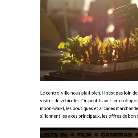
Le centre-ville nous plait bien. Il n’est pas loin
visites de véhicules. On peut traverser en diagon
moon-walk), les boutiques et arcades marchandes
sillonnent les axes principaux, les offres de bo