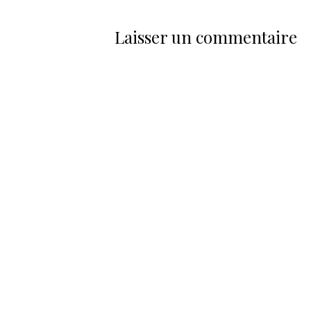
Laisser un commentaire