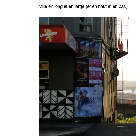
ville en long et en large (et en haut et en bas).