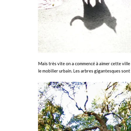
Mais très vite on a commencé à aimer cette ville 
le mobilier urbain. Les arbres gigantesques sont