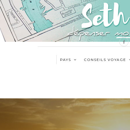
PAYS
CONSEILS VOYAGE