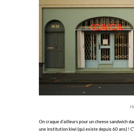
He
On craque d’ailleurs pour un cheese sandwich da
une institution kiwi (qui existe depuis 60 ans) ! 