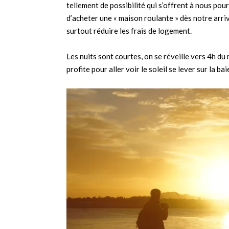
tellement de possibilité qui s’offrent à nous pou
d’acheter une « maison roulante » dès notre arri
surtout réduire les frais de logement.
Les nuits sont courtes, on se réveille vers 4h du
profite pour aller voir le soleil se lever sur la bai