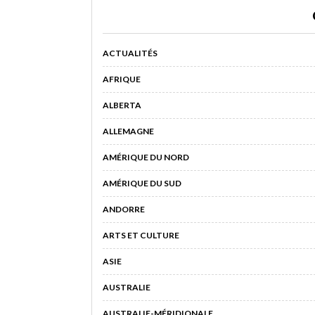
ACTUALITÉS
AFRIQUE
ALBERTA
ALLEMAGNE
AMÉRIQUE DU NORD
AMÉRIQUE DU SUD
ANDORRE
ARTS ET CULTURE
ASIE
AUSTRALIE
AUSTRALIE-MÉRIDIONALE