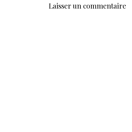
Laisser un commentaire