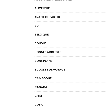
AUTRICHE
AVANT DE PARTIR
BD
BELGIQUE
BOLIVIE
BONNES ADRESSES
BONS PLANS
BUDGETS DE VOYAGE
CAMBODGE
CANADA
CHILI
CUBA