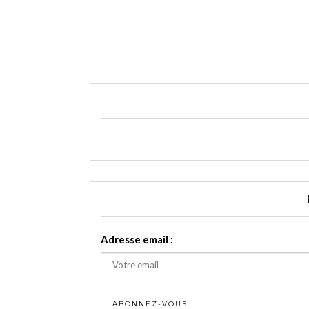
Adresse email :