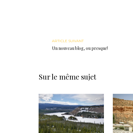
ARTICLE SUIVANT
Un nouveau blog, ou presque!
Sur le même sujet