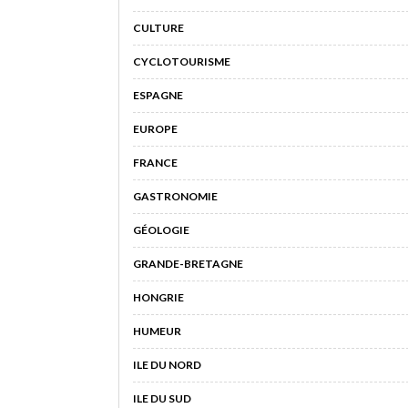
CULTURE
CYCLOTOURISME
ESPAGNE
EUROPE
FRANCE
GASTRONOMIE
GÉOLOGIE
GRANDE-BRETAGNE
HONGRIE
HUMEUR
ILE DU NORD
ILE DU SUD