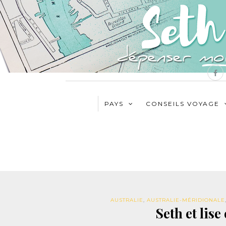
PAYS
CONSEILS VOYAGE
AUSTRALIE
,
AUSTRALIE-MÉRIDIONALE
Seth et lise 